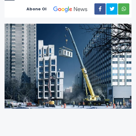
Abone Ol