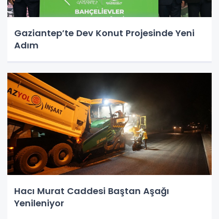
Gaziantep’te Dev Konut Projesinde Yeni
Adım
Hacı Murat Caddesi Baştan Aşağı
Yenileniyor