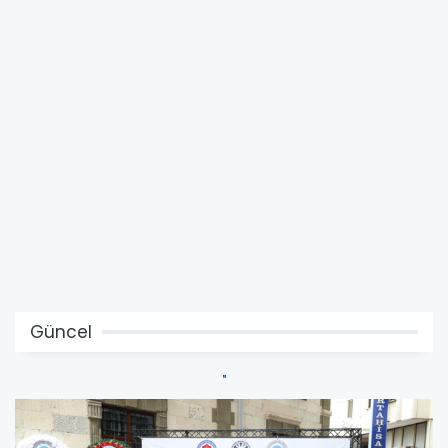
Güncel