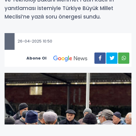
yanıtlaması istemiyle Türkiye Büyük Millet
Meclisi’ne yazılı soru önergesi sundu.
26-04-2025 10:50
Abone Ol