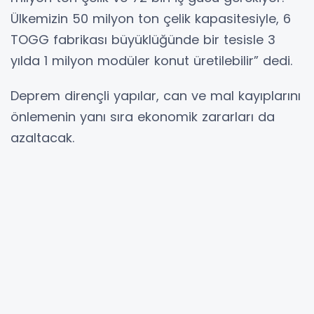
Ülkemizin 50 milyon ton çelik kapasitesiyle, 6
TOGG fabrikası büyüklüğünde bir tesisle 3
yılda 1 milyon modüler konut üretilebilir” dedi.
Deprem dirençli yapılar, can ve mal kayıplarını
önlemenin yanı sıra ekonomik zararları da
azaltacak.