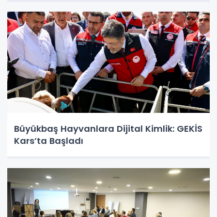
Büyükbaş Hayvanlara Dijital Kimlik: GEKİS
Kars’ta Başladı