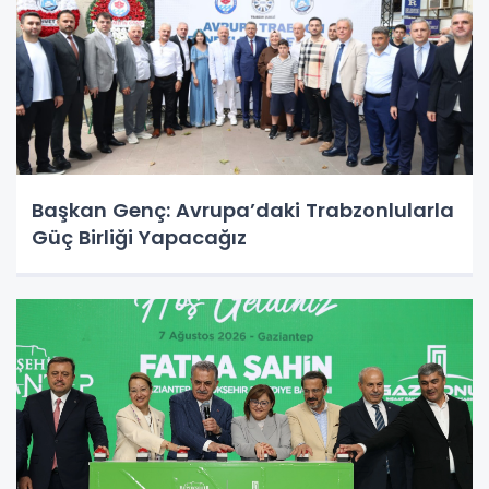
Başkan Genç: Avrupa’daki Trabzonlularla
Güç Birliği Yapacağız