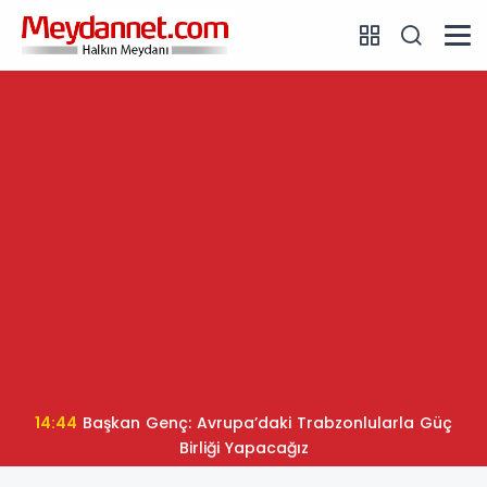
14:44
Başkan Genç: Avrupa’daki Trabzonlularla Güç
Birliği Yapacağız