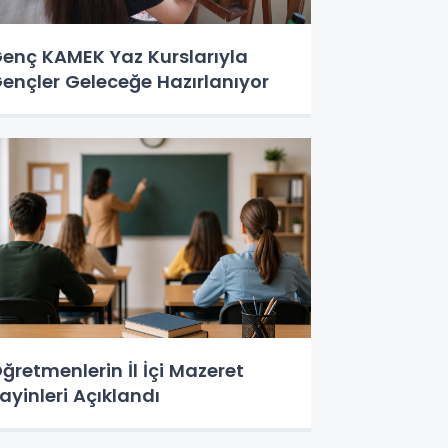
enç KAMEK Yaz Kurslarıyla
ençler Geleceğe Hazırlanıyor
ğretmenlerin İl İçi Mazeret
ayinleri Açıklandı