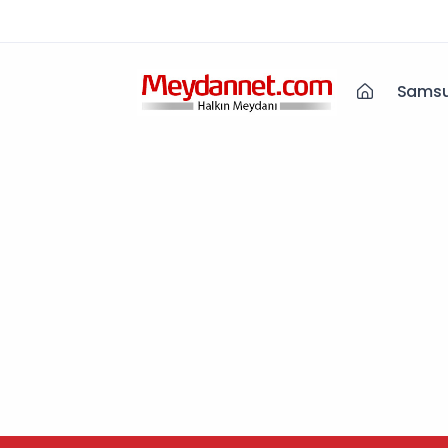
Samsu