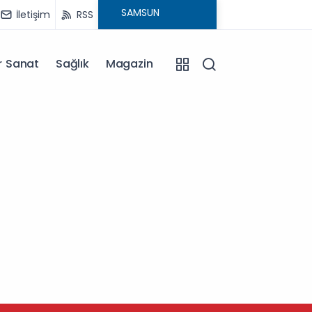
İletişim
RSS
r Sanat
Sağlık
Magazin