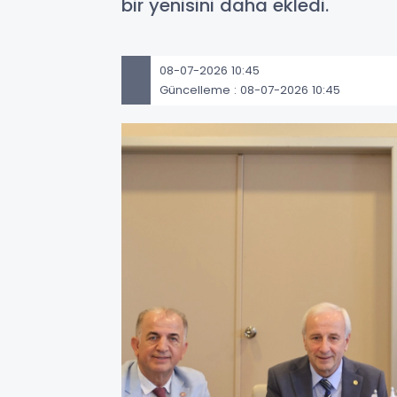
bir yenisini daha ekledi.
08-07-2026 10:45
Güncelleme : 08-07-2026 10:45