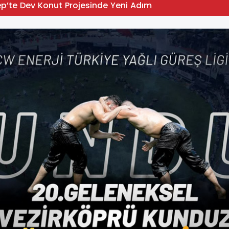
p’te Dev Konut Projesinde Yeni Adım