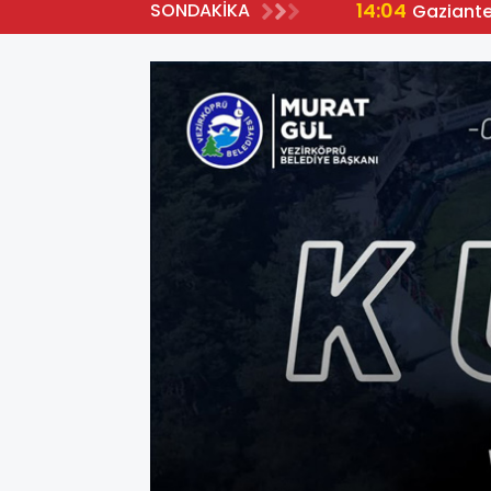
14:04
SONDAKİKA
Gaziante