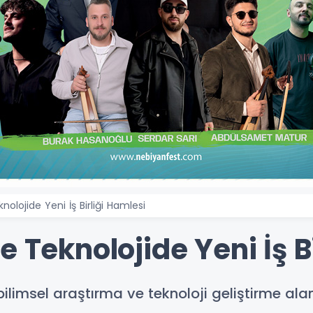
nolojide Yeni İş Birliği Hamlesi
e Teknolojide Yeni İş B
ilimsel araştırma ve teknoloji geliştirme alanın