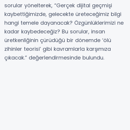
sorular yönelterek, “Gerçek dijital geçmişi
kaybettiğimizde, gelecekte üreteceğimiz bilgi
hangi temele dayanacak? Özgünlüklerimizi ne
kadar kaybedeceğiz? Bu sorular, insan
üretkenliğinin çürüdüğü bir dönemde ‘ölü
zihinler teorisi’ gibi kavramlarla karşımıza
çıkacak.” değerlendirmesinde bulundu.