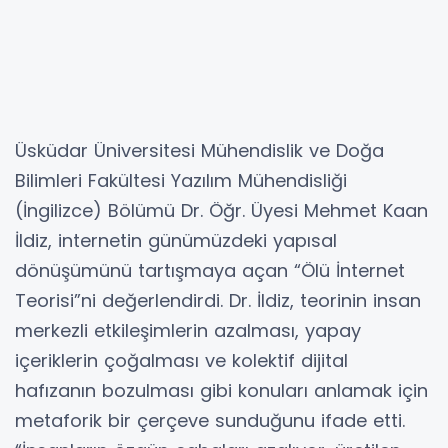
Üsküdar Üniversitesi Mühendislik ve Doğa
Bilimleri Fakültesi Yazılım Mühendisliği
(İngilizce) Bölümü Dr. Öğr. Üyesi Mehmet Kaan
İldiz, internetin günümüzdeki yapısal
dönüşümünü tartışmaya açan “Ölü İnternet
Teorisi”ni değerlendirdi. Dr. İldiz, teorinin insan
merkezli etkileşimlerin azalması, yapay
içeriklerin çoğalması ve kolektif dijital
hafızanın bozulması gibi konuları anlamak için
metaforik bir çerçeve sunduğunu ifade etti.