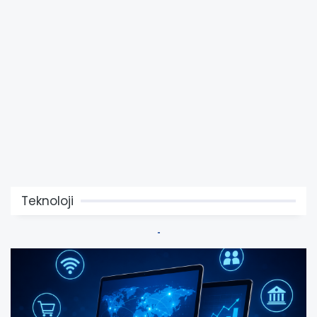
Teknoloji