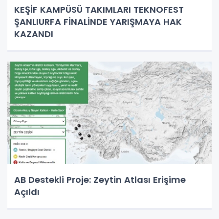
KEŞİF KAMPÜSÜ TAKIMLARI TEKNOFEST
ŞANLIURFA FİNALİNDE YARIŞMAYA HAK
KAZANDI
AB Destekli Proje: Zeytin Atlası Erişime
Açıldı