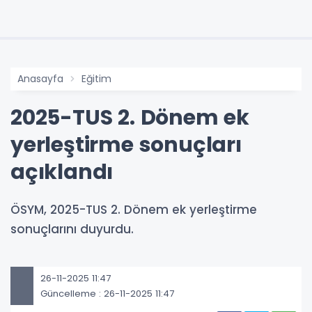
Anasayfa
Eğitim
2025-TUS 2. Dönem ek
yerleştirme sonuçları
açıklandı
ÖSYM, 2025-TUS 2. Dönem ek yerleştirme
sonuçlarını duyurdu.
26-11-2025 11:47
Güncelleme : 26-11-2025 11:47