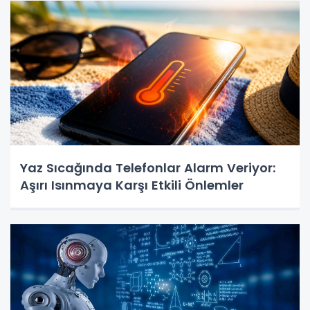
Yaz Sıcağında Telefonlar Alarm Veriyor:
Aşırı Isınmaya Karşı Etkili Önlemler