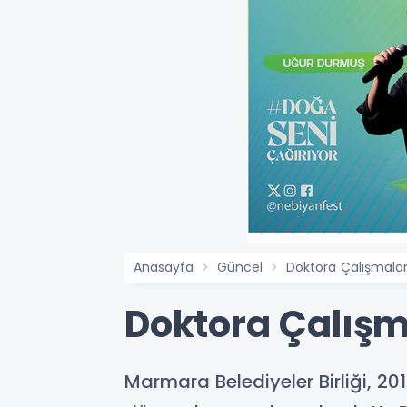
Anasayfa
Güncel
Doktora Çalışmalar
Doktora Çalışm
Marmara Belediyeler Birliği, 20