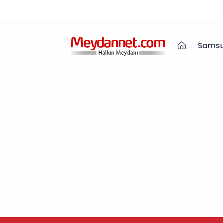
Samsu