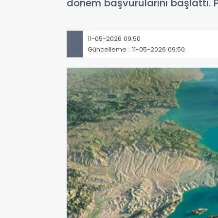
dönem başvurularını başlattı.
11-05-2026 09:50
Güncelleme : 11-05-2026 09:50