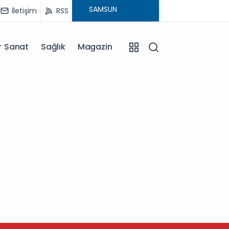
İletişim
RSS
r Sanat
Sağlık
Magazin