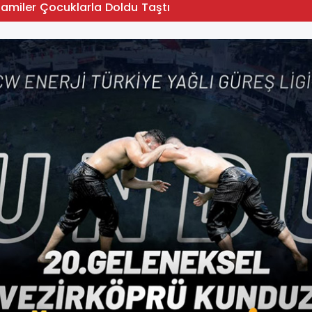
Camiler Çocuklarla Doldu Taştı