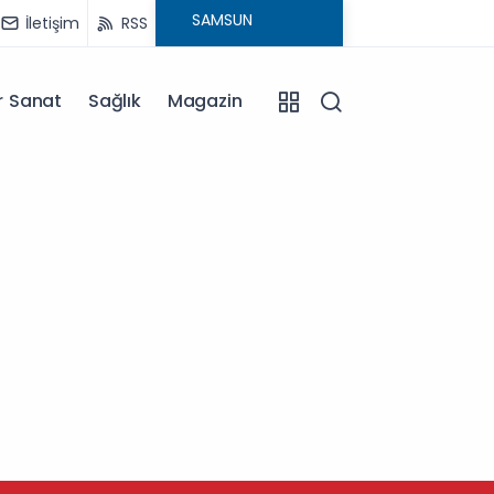
İletişim
RSS
r Sanat
Sağlık
Magazin