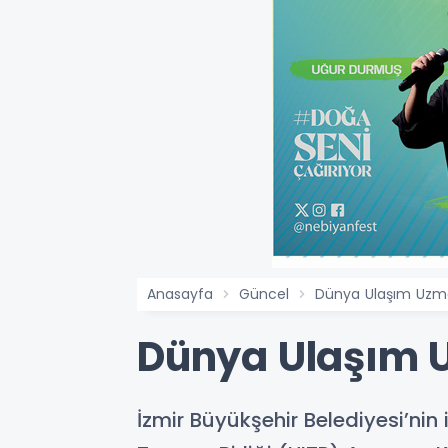
Anasayfa
Güncel
Dünya Ulaşım Uzman
Dünya Ulaşım U
İzmir Büyükşehir Belediyesi’nin