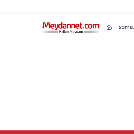
Samsu