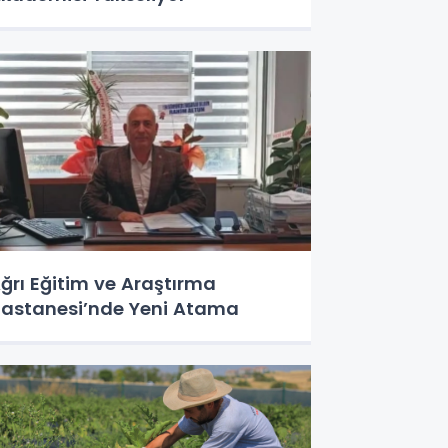
ğrı Eğitim ve Araştırma
astanesi’nde Yeni Atama