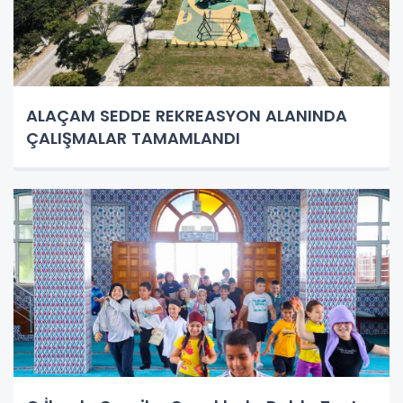
ALAÇAM SEDDE REKREASYON ALANINDA
ÇALIŞMALAR TAMAMLANDI