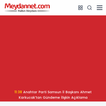
11:38
Anahtar Parti Samsun İl Başkanı Ahmet
Karkucak’tan Gündeme İlişkin Açıklama