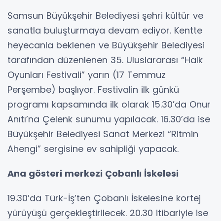
Samsun Büyükşehir Belediyesi şehri kültür ve
sanatla buluşturmaya devam ediyor. Kentte
heyecanla beklenen ve Büyükşehir Belediyesi
tarafından düzenlenen 35. Uluslararası “Halk
Oyunları Festivali” yarın (17 Temmuz
Perşembe) başlıyor. Festivalin ilk günkü
programı kapsamında ilk olarak 15.30’da Onur
Anıtı’na Çelenk sunumu yapılacak. 16.30’da ise
Büyükşehir Belediyesi Sanat Merkezi “Ritmin
Ahengi” sergisine ev sahipliği yapacak.
Ana gösteri merkezi Çobanlı İskelesi
19.30’da Türk-İş’ten Çobanlı İskelesine kortej
yürüyüşü gerçekleştirilecek. 20.30 itibariyle ise