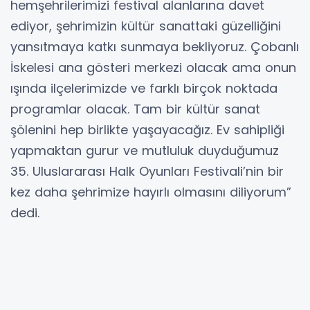
hemşehrilerimizi festival alanlarına davet
ediyor, şehrimizin kültür sanattaki güzelliğini
yansıtmaya katkı sunmaya bekliyoruz. Çobanlı
İskelesi ana gösteri merkezi olacak ama onun
ışında ilçelerimizde ve farklı birçok noktada
programlar olacak. Tam bir kültür sanat
şölenini hep birlikte yaşayacağız. Ev sahipliği
yapmaktan gurur ve mutluluk duyduğumuz
35. Uluslararası Halk Oyunları Festivali’nin bir
kez daha şehrimize hayırlı olmasını diliyorum”
dedi.