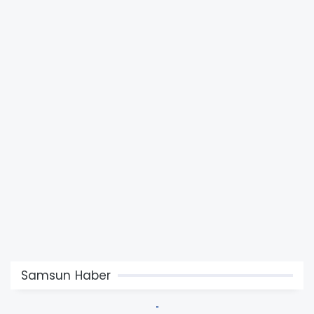
Samsun Haber