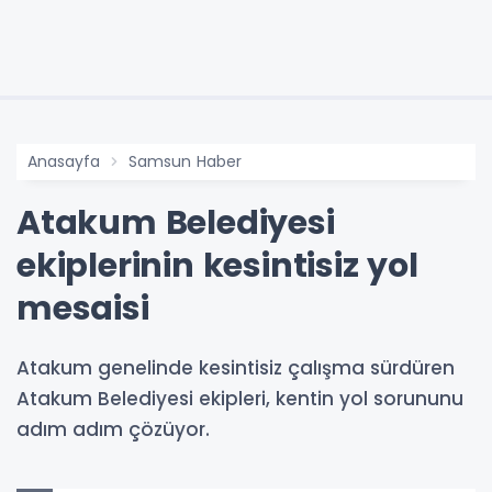
Anasayfa
Samsun Haber
Atakum Belediyesi
ekiplerinin kesintisiz yol
mesaisi
Atakum genelinde kesintisiz çalışma sürdüren
Atakum Belediyesi ekipleri, kentin yol sorununu
adım adım çözüyor.