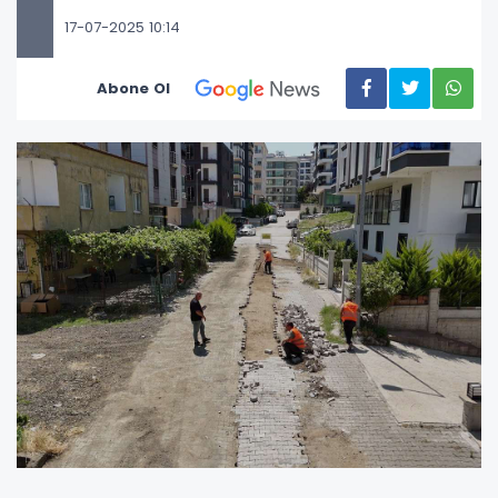
17-07-2025 10:14
Abone Ol