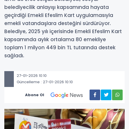
belediyecilik anlayışı kapsamında hayata
geçirdiği Emekli Efeslim Kart uygulamasıyla
emekli vatandaşlara desteğini sürdürüyor.
Belediye, 2025 yılı içerisinde Emekli Efeslim Kart
kapsamında aylık ortalama 80 emekliye
toplam 1 milyon 449 bin TL tutarında destek
sağladı.
27-01-2026 10:10
Güncelleme : 27-01-2026 10:10
Abone Ol