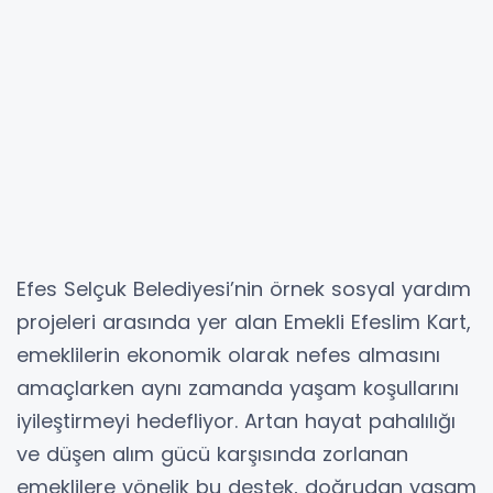
Efes Selçuk Belediyesi’nin örnek sosyal yardım
projeleri arasında yer alan Emekli Efeslim Kart,
emeklilerin ekonomik olarak nefes almasını
amaçlarken aynı zamanda yaşam koşullarını
iyileştirmeyi hedefliyor. Artan hayat pahalılığı
ve düşen alım gücü karşısında zorlanan
emeklilere yönelik bu destek, doğrudan yaşam