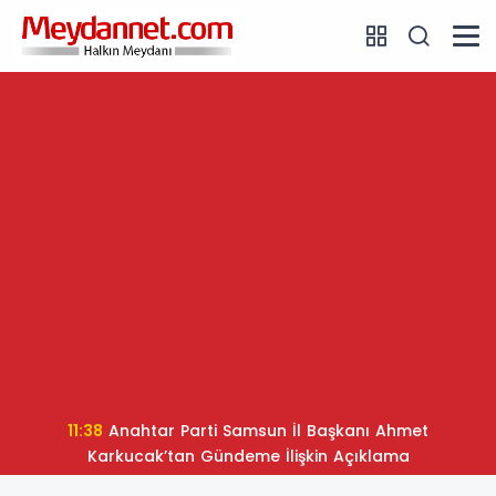
11:38
Anahtar Parti Samsun İl Başkanı Ahmet
Karkucak’tan Gündeme İlişkin Açıklama