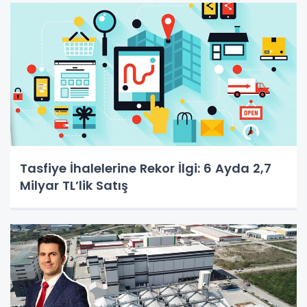
Tasfiye İhalelerine Rekor İlgi: 6 Ayda 2,7
Milyar TL’lik Satış