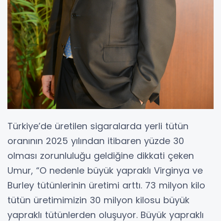
Türkiye’de üretilen sigaralarda yerli tütün
oranının 2025 yılından itibaren yüzde 30
olması zorunluluğu geldiğine dikkati çeken
Umur, “O nedenle büyük yapraklı Virginya ve
Burley tütünlerinin üretimi arttı. 73 milyon kilo
tütün üretimimizin 30 milyon kilosu büyük
yapraklı tütünlerden oluşuyor. Büyük yapraklı