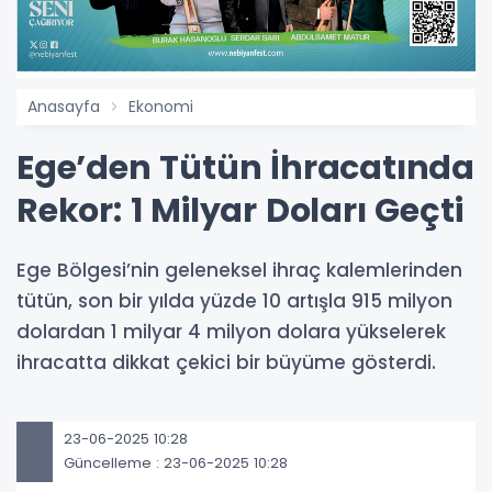
Anasayfa
Ekonomi
Ege’den Tütün İhracatında
Rekor: 1 Milyar Doları Geçti
Ege Bölgesi’nin geleneksel ihraç kalemlerinden
tütün, son bir yılda yüzde 10 artışla 915 milyon
dolardan 1 milyar 4 milyon dolara yükselerek
ihracatta dikkat çekici bir büyüme gösterdi.
23-06-2025 10:28
Güncelleme : 23-06-2025 10:28