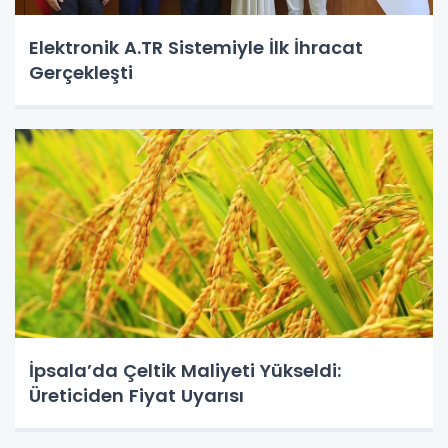
Elektronik A.TR Sistemiyle İlk İhracat
Gerçekleşti
İpsala’da Çeltik Maliyeti Yükseldi:
Üreticiden Fiyat Uyarısı