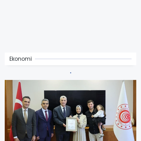
Ekonomi