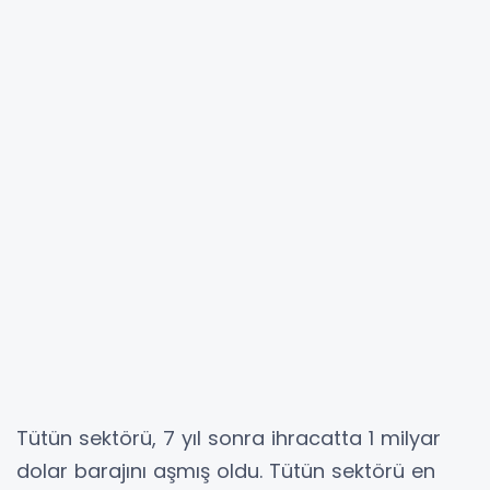
Tütün sektörü, 7 yıl sonra ihracatta 1 milyar
dolar barajını aşmış oldu. Tütün sektörü en