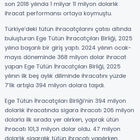
son 2018 yılında 1 milyar 11 milyon dolarlık
ihracat performansı ortaya koymuştu.
Türkiye’deki tütün ihracatçılarını çatısı altında
buluşturan Ege Tütün İhracatçıları Birliği, 2025
yılına başarılı bir giriş yaptı. 2024 yılının ocak-
mayıs döneminde 368 milyon dolar ihracat
yapan Ege Tütün İhracatçıları Birliği, 2025
yılının ilk beş aylık diliminde ihracatını yüzde
7’lik artışla 394 milyon dolara taşıdı.
Ege Tütün İhracatçıları Birliği’nin 394 milyon
dolarlık ihracatında sigara ihracatı 206 milyon
dolarla ilk sırada yer alırken, yaprak ütün
ihracatı 101,3 milyon dolar oldu. 47 milyon
dolarlık sigaralık tütün ihracatı yapılırken,