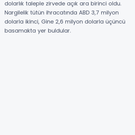
dolarlık taleple zirvede açık ara birinci oldu.
Nargilelik tütün ihracatında ABD 3,7 milyon
dolarla ikinci, Gine 2,6 milyon dolarla üçüncü
basamakta yer buldular.