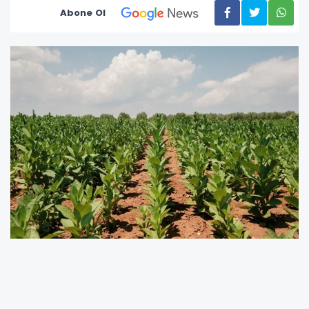
Abone Ol