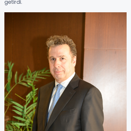
getirdi.