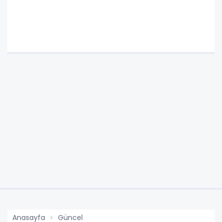
Anasayfa
Güncel