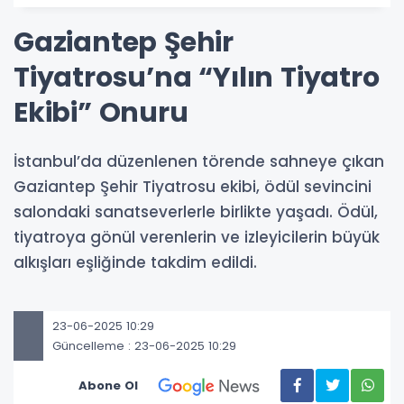
Gaziantep Şehir
Tiyatrosu’na “Yılın Tiyatro
Ekibi” Onuru
İstanbul’da düzenlenen törende sahneye çıkan
Gaziantep Şehir Tiyatrosu ekibi, ödül sevincini
salondaki sanatseverlerle birlikte yaşadı. Ödül,
tiyatroya gönül verenlerin ve izleyicilerin büyük
alkışları eşliğinde takdim edildi.
23-06-2025 10:29
Güncelleme : 23-06-2025 10:29
Abone Ol