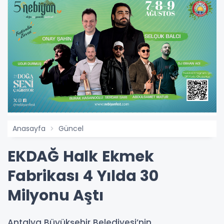
Anasayfa
Güncel
EKDAĞ Halk Ekmek
Fabrikası 4 Yılda 30
Milyonu Aştı
Antalya Büyükşehir Belediyesi’nin