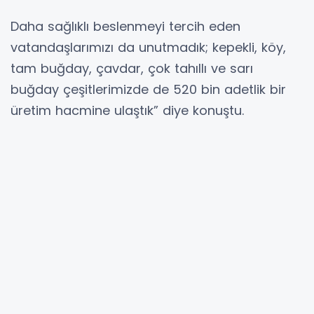
Daha sağlıklı beslenmeyi tercih eden
vatandaşlarımızı da unutmadık; kepekli, köy,
tam buğday, çavdar, çok tahıllı ve sarı
buğday çeşitlerimizde de 520 bin adetlik bir
üretim hacmine ulaştık” diye konuştu.