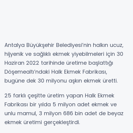
Antalya Büyükşehir Belediyesi’nin halkın ucuz,
hijyenik ve sağlıklı ekmek yiyebilmeleri için 30
Haziran 2022 tarihinde üretime başlattığı
Döşemealtı’ndaki Halk Ekmek Fabrikası,
bugüne dek 30 milyonu aşkın ekmek üretti.
25 farklı çeşitte üretim yapan Halk Ekmek
Fabrikası bir yılda 5 milyon adet ekmek ve
unlu mamul, 3 milyon 686 bin adet de beyaz
ekmek üretimi gerçekleştirdi.