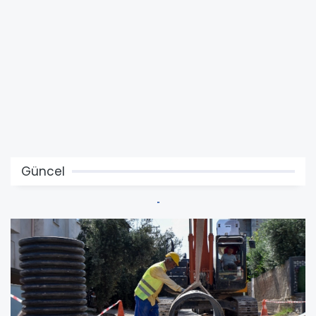
Güncel