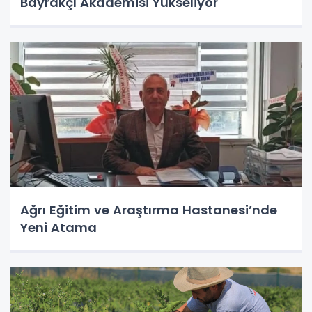
Bayrakçı Akademisi Yükseliyor
Ağrı Eğitim ve Araştırma Hastanesi’nde
Yeni Atama