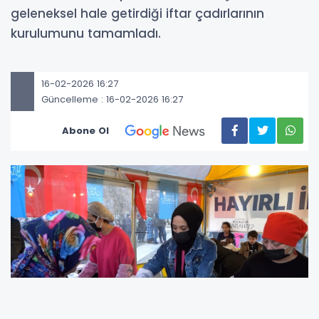
geleneksel hale getirdiği iftar çadırlarının
kurulumunu tamamladı.
16-02-2026 16:27
Güncelleme : 16-02-2026 16:27
Abone Ol