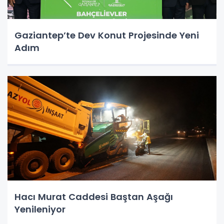
Gaziantep’te Dev Konut Projesinde Yeni
Adım
Hacı Murat Caddesi Baştan Aşağı
Yenileniyor