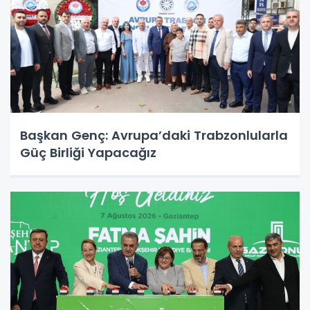
Başkan Genç: Avrupa’daki Trabzonlularla
Güç Birliği Yapacağız