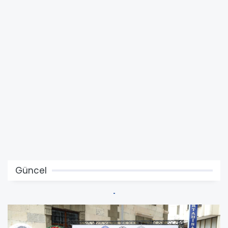
Güncel