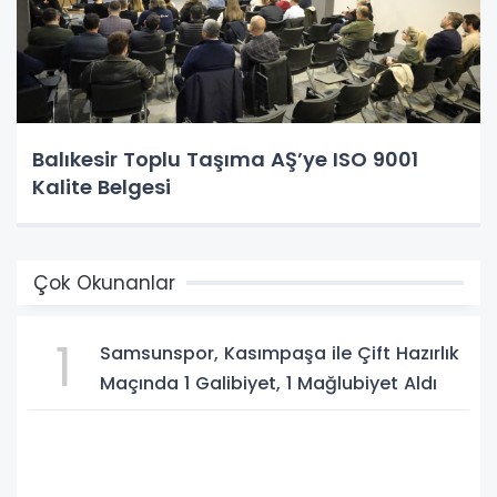
Balıkesir Toplu Taşıma AŞ’ye ISO 9001
Kalite Belgesi
Çok Okunanlar
1
Samsunspor, Kasımpaşa ile Çift Hazırlık
Maçında 1 Galibiyet, 1 Mağlubiyet Aldı