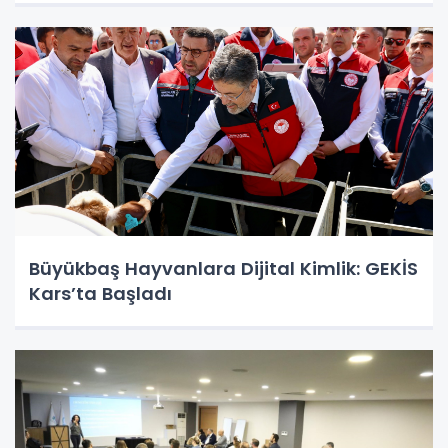
Büyükbaş Hayvanlara Dijital Kimlik: GEKİS
Kars’ta Başladı