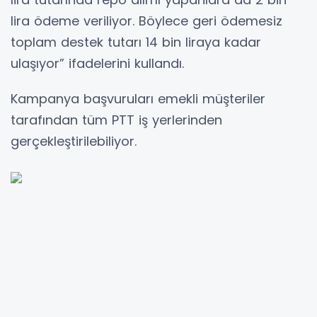
lira ödeme veriliyor. Böylece geri ödemesiz
toplam destek tutarı 14 bin liraya kadar
ulaşıyor” ifadelerini kullandı.
Kampanya başvuruları emekli müşteriler
tarafından tüm PTT iş yerlerinden
gerçekleştirilebiliyor.