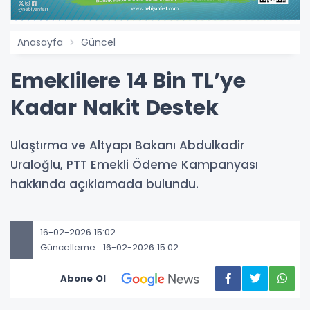
Anasayfa
Güncel
Emeklilere 14 Bin TL’ye
Kadar Nakit Destek
Ulaştırma ve Altyapı Bakanı Abdulkadir
Uraloğlu, PTT Emekli Ödeme Kampanyası
hakkında açıklamada bulundu.
16-02-2026 15:02
Güncelleme : 16-02-2026 15:02
Abone Ol