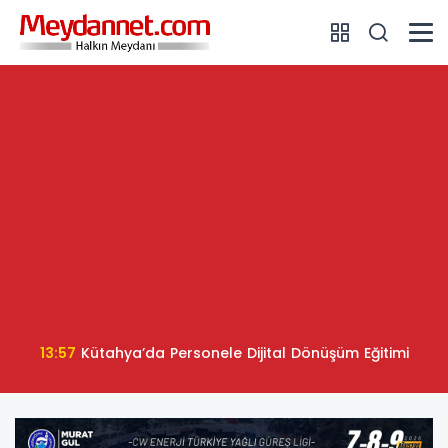
13:57
Kütahya’da Personele Dijital Dönüşüm Eğitimi