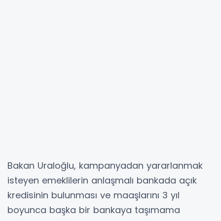
Bakan Uraloğlu, kampanyadan yararlanmak
isteyen emeklilerin anlaşmalı bankada açık
kredisinin bulunması ve maaşlarını 3 yıl
boyunca başka bir bankaya taşımama