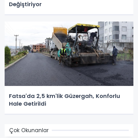
Değiştiriyor
Fatsa'da 2,5 km'lik Güzergah, Konforlu
Hale Getirildi
Çok Okunanlar