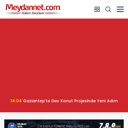
14:04
Gaziantep’te Dev Konut Projesinde Yeni Adım