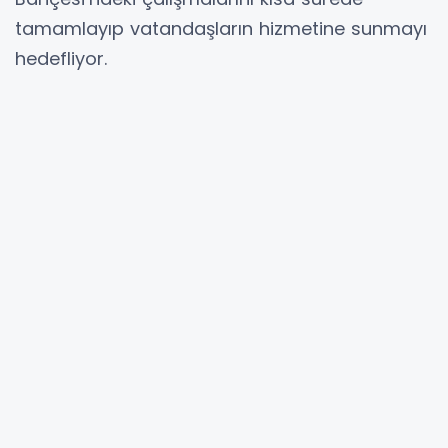
tamamlayıp vatandaşların hizmetine sunmayı
hedefliyor.