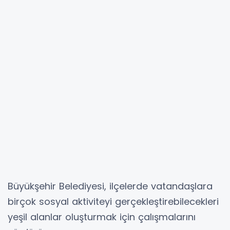
Büyükşehir Belediyesi, ilçelerde vatandaşlara
birçok sosyal aktiviteyi gerçekleştirebilecekleri
yeşil alanlar oluşturmak için çalışmalarını