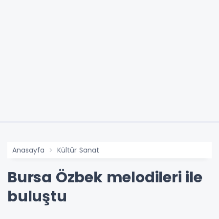
Anasayfa
Kültür Sanat
Bursa Özbek melodileri ile
buluştu