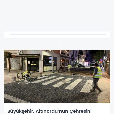
Büyükşehir, Altınordu’nun Çehresini