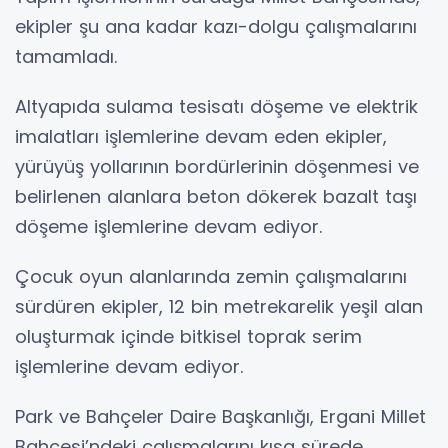
ekipler şu ana kadar kazı-dolgu çalışmalarını
tamamladı.
Altyapıda sulama tesisatı döşeme ve elektrik
imalatları işlemlerine devam eden ekipler,
yürüyüş yollarının bordürlerinin döşenmesi ve
belirlenen alanlara beton dökerek bazalt taşı
döşeme işlemlerine devam ediyor.
Çocuk oyun alanlarında zemin çalışmalarını
sürdüren ekipler, 12 bin metrekarelik yeşil alan
oluşturmak içinde bitkisel toprak serim
işlemlerine devam ediyor.
Park ve Bahçeler Daire Başkanlığı, Ergani Millet
Bahçesi’ndeki çalışmalarını kısa sürede