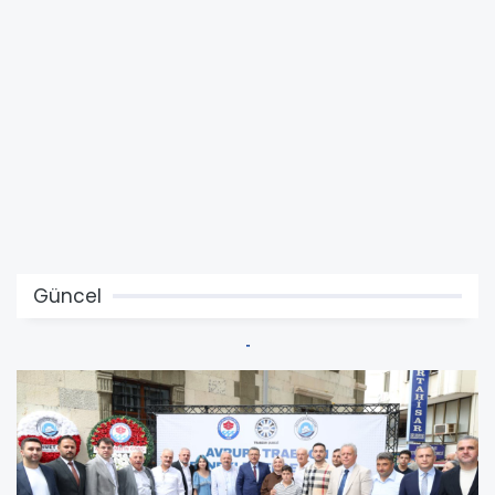
Güncel