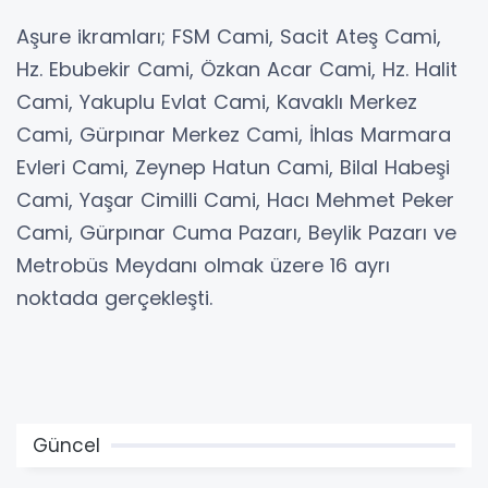
Aşure ikramları; FSM Cami, Sacit Ateş Cami,
Hz. Ebubekir Cami, Özkan Acar Cami, Hz. Halit
Cami, Yakuplu Evlat Cami, Kavaklı Merkez
Cami, Gürpınar Merkez Cami, İhlas Marmara
Evleri Cami, Zeynep Hatun Cami, Bilal Habeşi
Cami, Yaşar Cimilli Cami, Hacı Mehmet Peker
Cami, Gürpınar Cuma Pazarı, Beylik Pazarı ve
Metrobüs Meydanı olmak üzere 16 ayrı
noktada gerçekleşti.
Güncel