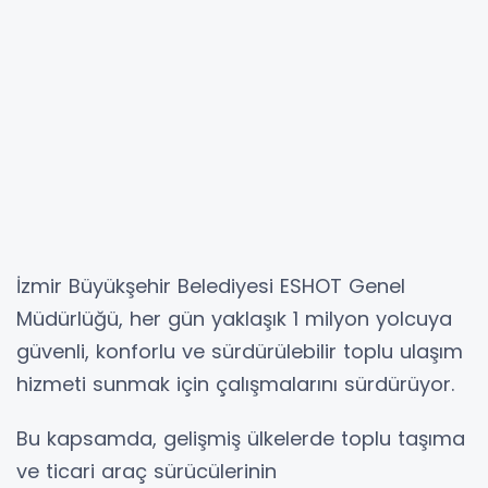
İzmir Büyükşehir Belediyesi ESHOT Genel
Müdürlüğü, her gün yaklaşık 1 milyon yolcuya
güvenli, konforlu ve sürdürülebilir toplu ulaşım
hizmeti sunmak için çalışmalarını sürdürüyor.
Bu kapsamda, gelişmiş ülkelerde toplu taşıma
ve ticari araç sürücülerinin