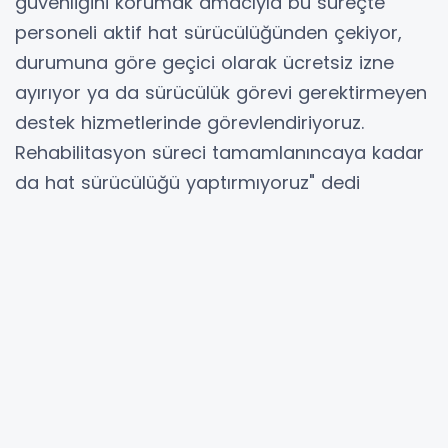
güvenliğini korumak amacıyla bu süreçte
personeli aktif hat sürücülüğünden çekiyor,
durumuna göre geçici olarak ücretsiz izne
ayırıyor ya da sürücülük görevi gerektirmeyen
destek hizmetlerinde görevlendiriyoruz.
Rehabilitasyon süreci tamamlanıncaya kadar
da hat sürücülüğü yaptırmıyoruz" dedi