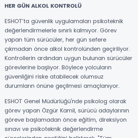
HER GÜN ALKOL KONTROLÜ
ESHOT’ta güvenlik uygulamaları psikoteknik
değerlendirmelerle sınırlı kalmıyor. Görev
yapan tüm sürücüler, her gün sefere
çıkmadan önce alkol kontrolünden geçiriliyor.
Kontrollerin ardından uygun bulunan sürücüler
görevlerine başlıyor. Böylece yolcuların
güvenliğini riske atabilecek olumsuz
durumların önüne geçilmesi amaçlanıyor.
ESHOT Genel Müdürlüğü'nde psikolog olarak
görev yapan Özgür Kamil, sürücü adaylarının
göreve başlamadan önce eğitim, direksiyon
sınavı ve psikoteknik değerlendirme