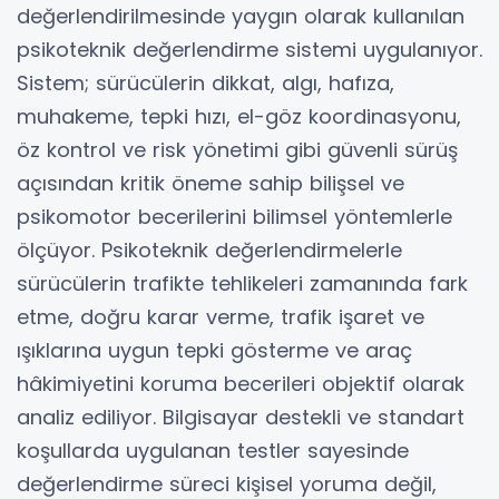
değerlendirilmesinde yaygın olarak kullanılan
psikoteknik değerlendirme sistemi uygulanıyor.
Sistem; sürücülerin dikkat, algı, hafıza,
muhakeme, tepki hızı, el-göz koordinasyonu,
öz kontrol ve risk yönetimi gibi güvenli sürüş
açısından kritik öneme sahip bilişsel ve
psikomotor becerilerini bilimsel yöntemlerle
ölçüyor. Psikoteknik değerlendirmelerle
sürücülerin trafikte tehlikeleri zamanında fark
etme, doğru karar verme, trafik işaret ve
ışıklarına uygun tepki gösterme ve araç
hâkimiyetini koruma becerileri objektif olarak
analiz ediliyor. Bilgisayar destekli ve standart
koşullarda uygulanan testler sayesinde
değerlendirme süreci kişisel yoruma değil,