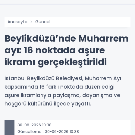
Anasayfa
Güncel
Beylikdüzü’nde Muharrem
ayı: 16 noktada aşure
ikramı gerçekleştirildi
İstanbul Beylikdüzü Belediyesi, Muharrem Ayı
kapsamında 16 farklı noktada düzenlediği
aşure ikramlarıyla paylaşma, dayanışma ve
hoşgörü kültürünü ilçede yaşattı.
30-06-2026 10:38
Güncelleme : 30-06-2026 10:38