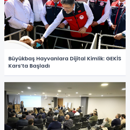
Büyükbaş Hayvanlara Dijital Kimlik: GEKİS
Kars’ta Başladı