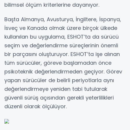
bilimsel ölçüm kriterlerine dayanıyor.
Başta Almanya, Avusturya, İngiltere, İspanya,
İsveç ve Kanada olmak üzere birçok ülkede
kullanılan bu uygulama, ESHOT’ta da sürücü
seçim ve değerlendirme süreçlerinin önemli
bir parçasını oluşturuyor. ESHOT’ta işe alınan
tüm sürücüler, göreve başlamadan önce
psikoteknik değerlendirmeden geçiyor. Görev
yapan sürücüler de belirli periyotlarla aynı
değerlendirmeye yeniden tabi tutularak
güvenli sürüş açısından gerekli yeterlilikleri
düzenli olarak ölçülüyor.