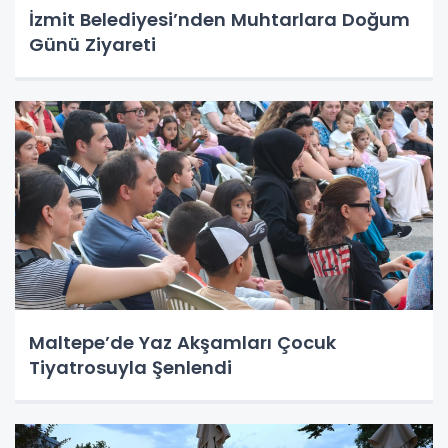
İzmit Belediyesi’nden Muhtarlara Doğum
Günü Ziyareti
Maltepe’de Yaz Akşamları Çocuk
Tiyatrosuyla Şenlendi