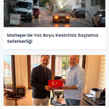
Maltepe’de Yaz Boyu Kesintisiz İlaçlama
Seferberliği