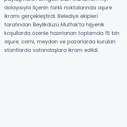
dolayısıyla ilçenin farklı noktalarında aşure
ikramı gerçekleştirdi. Belediye ekipleri
tarafından Beylikdüzü Mutfak’ta hijyenik
koşullarda özenle hazırlanan toplamda 15 bin
aşure; cami, meydan ve pazarlarda kurulan
stantlarda vatandaşlara ikram edildi.