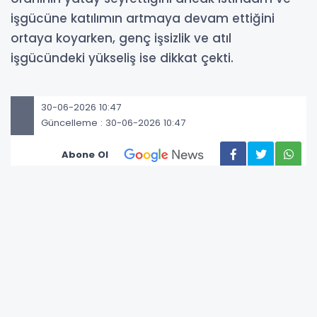
işgücüne katılımın artmaya devam ettiğini
ortaya koyarken, genç işsizlik ve atıl
işgücündeki yükseliş ise dikkat çekti.
30-06-2026 10:47
Güncelleme : 30-06-2026 10:47
Abone Ol