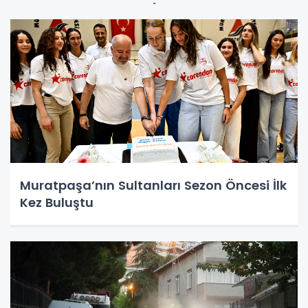
Muratpaşa’nın Sultanları Sezon Öncesi İlk
Kez Buluştu