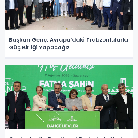
Başkan Genç: Avrupa’daki Trabzonlularla
Güç Birliği Yapacağız