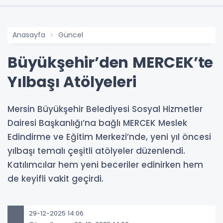
Anasayfa
Güncel
Büyükşehir’den MERCEK’te
Yılbaşı Atölyeleri
Mersin Büyükşehir Belediyesi Sosyal Hizmetler
Dairesi Başkanlığı’na bağlı MERCEK Meslek
Edindirme ve Eğitim Merkezi’nde, yeni yıl öncesi
yılbaşı temalı çeşitli atölyeler düzenlendi.
Katılımcılar hem yeni beceriler edinirken hem
de keyifli vakit geçirdi.
29-12-2025 14:06