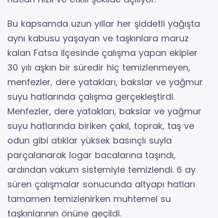
Bu kapsamda uzun yıllar her şiddetli yağışta
aynı kabusu yaşayan ve taşkınlara maruz
kalan Fatsa ilçesinde çalışma yapan ekipler
30 yılı aşkın bir süredir hiç temizlenmeyen,
menfezler, dere yatakları, bakslar ve yağmur
suyu hatlarında çalışma gerçekleştirdi.
Menfezler, dere yatakları, bakslar ve yağmur
suyu hatlarında biriken çakıl, toprak, taş ve
odun gibi atıklar yüksek basınçlı suyla
parçalanarak logar bacalarına taşındı,
ardından vakum sistemiyle temizlendi. 6 ay
süren çalışmalar sonucunda altyapı hatları
tamamen temizlenirken muhtemel su
taşkınlarının önüne geçildi.