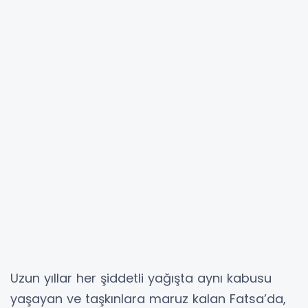
Uzun yıllar her şiddetli yağışta aynı kabusu
yaşayan ve taşkınlara maruz kalan Fatsa’da,