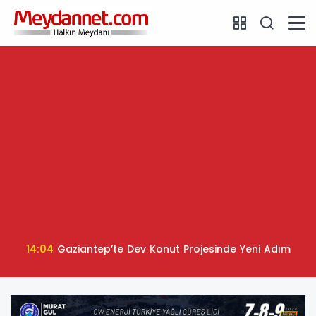
14:04
Gaziantep’te Dev Konut Projesinde Yeni Adım