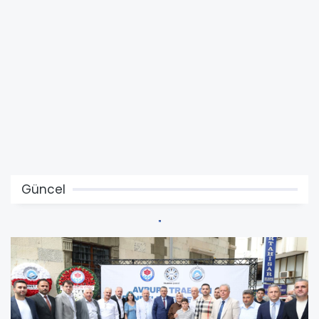
Güncel