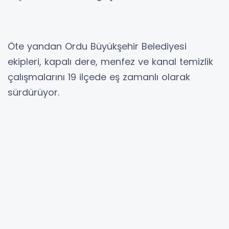
Öte yandan Ordu Büyükşehir Belediyesi
ekipleri, kapalı dere, menfez ve kanal temizlik
çalışmalarını 19 ilçede eş zamanlı olarak
sürdürüyor.