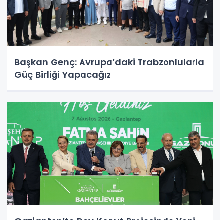
Başkan Genç: Avrupa’daki Trabzonlularla
Güç Birliği Yapacağız