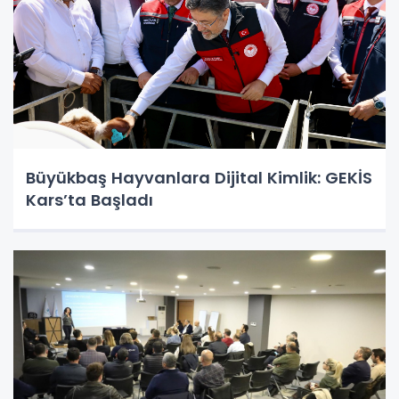
Büyükbaş Hayvanlara Dijital Kimlik: GEKİS
Kars’ta Başladı