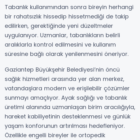
Tabanlık kullanımından sonra bireyin herhangi
bir rahatsızlık hissedip hissetmediği de takip
edilirken, gerektiğinde yeni düzeltmeler
uygulanıyor. Uzmanlar, tabanlıkların belirli
aralıklarla kontrol edilmesini ve kullanım
süresine bağlı olarak yenilenmesini öneriyor.
Gaziantep Büyükşehir Belediyesi’nin öncü
sağlık hizmetleri arasında yer alan merkez,
vatandaşlara modern ve erişilebilir çözümler
sunmayı amaçlıyor. Ayak sağlığı ve tabanlık
üretimi alanında uzmanlaşan birim aracılığıyla,
hareket kabiliyetinin desteklenmesi ve günlük
yaşam konforunun artırılması hedefleniyor.
Özellikle engelli bireyler ile ortopedik