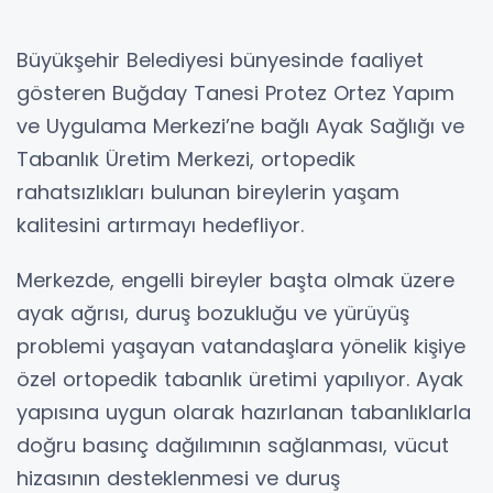
Büyükşehir Belediyesi bünyesinde faaliyet
gösteren Buğday Tanesi Protez Ortez Yapım
ve Uygulama Merkezi’ne bağlı Ayak Sağlığı ve
Tabanlık Üretim Merkezi, ortopedik
rahatsızlıkları bulunan bireylerin yaşam
kalitesini artırmayı hedefliyor.
Merkezde, engelli bireyler başta olmak üzere
ayak ağrısı, duruş bozukluğu ve yürüyüş
problemi yaşayan vatandaşlara yönelik kişiye
özel ortopedik tabanlık üretimi yapılıyor. Ayak
yapısına uygun olarak hazırlanan tabanlıklarla
doğru basınç dağılımının sağlanması, vücut
hizasının desteklenmesi ve duruş