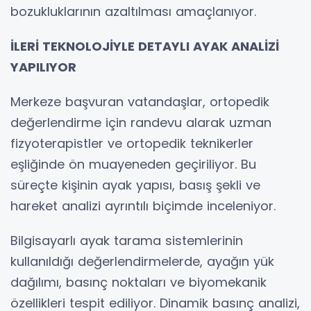
bozukluklarının azaltılması amaçlanıyor.
İLERİ TEKNOLOJİYLE DETAYLI AYAK ANALİZİ
YAPILIYOR
Merkeze başvuran vatandaşlar, ortopedik
değerlendirme için randevu alarak uzman
fizyoterapistler ve ortopedik teknikerler
eşliğinde ön muayeneden geçiriliyor. Bu
süreçte kişinin ayak yapısı, basış şekli ve
hareket analizi ayrıntılı biçimde inceleniyor.
Bilgisayarlı ayak tarama sistemlerinin
kullanıldığı değerlendirmelerde, ayağın yük
dağılımı, basınç noktaları ve biyomekanik
özellikleri tespit ediliyor. Dinamik basınç analizi,