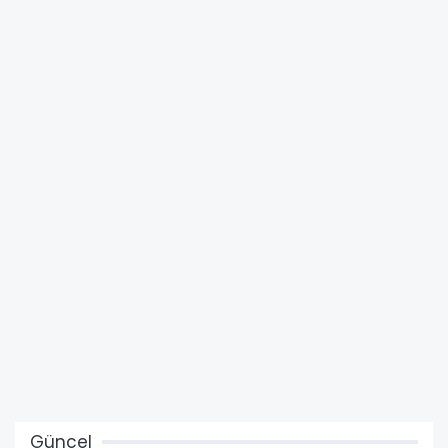
Güncel