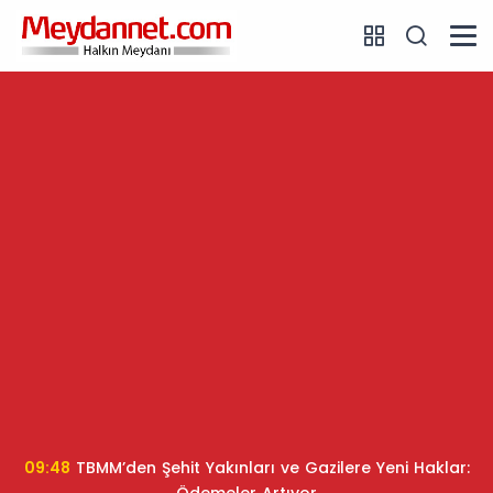
09:48
TBMM’den Şehit Yakınları ve Gazilere Yeni Haklar: