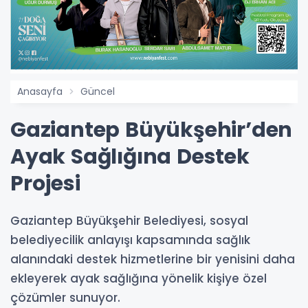
Anasayfa
Güncel
Gaziantep Büyükşehir’den
Ayak Sağlığına Destek
Projesi
Gaziantep Büyükşehir Belediyesi, sosyal
belediyecilik anlayışı kapsamında sağlık
alanındaki destek hizmetlerine bir yenisini daha
ekleyerek ayak sağlığına yönelik kişiye özel
çözümler sunuyor.