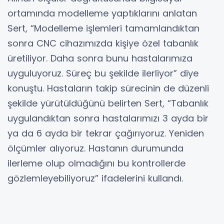
ortamında modelleme yaptıklarını anlatan
Sert, “Modelleme işlemleri tamamlandıktan
sonra CNC cihazımızda kişiye özel tabanlık
üretiliyor. Daha sonra bunu hastalarımıza
uyguluyoruz. Süreç bu şekilde ilerliyor” diye
konuştu. Hastaların takip sürecinin de düzenli
şekilde yürütüldüğünü belirten Sert, “Tabanlık
uygulandıktan sonra hastalarımızı 3 ayda bir
ya da 6 ayda bir tekrar çağırıyoruz. Yeniden
ölçümler alıyoruz. Hastanın durumunda
ilerleme olup olmadığını bu kontrollerde
gözlemleyebiliyoruz” ifadelerini kullandı.