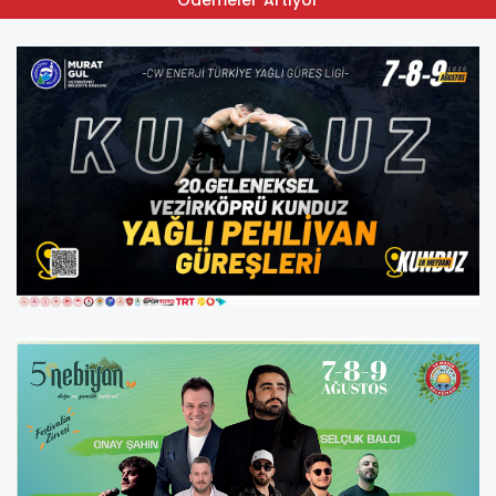
Ödemeler Artıyor