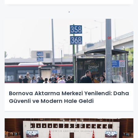
Bornova Aktarma Merkezi Yenilendi: Daha
Güvenli ve Modern Hale Geldi