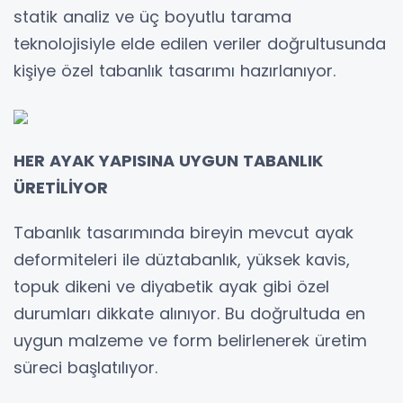
statik analiz ve üç boyutlu tarama
teknolojisiyle elde edilen veriler doğrultusunda
kişiye özel tabanlık tasarımı hazırlanıyor.
HER AYAK YAPISINA UYGUN TABANLIK
ÜRETİLİYOR
Tabanlık tasarımında bireyin mevcut ayak
deformiteleri ile düztabanlık, yüksek kavis,
topuk dikeni ve diyabetik ayak gibi özel
durumları dikkate alınıyor. Bu doğrultuda en
uygun malzeme ve form belirlenerek üretim
süreci başlatılıyor.