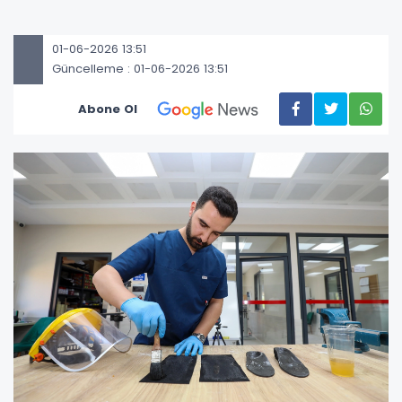
01-06-2026 13:51
Güncelleme : 01-06-2026 13:51
Abone Ol