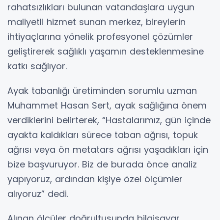
rahatsızlıkları bulunan vatandaşlara uygun
maliyetli hizmet sunan merkez, bireylerin
ihtiyaçlarına yönelik profesyonel çözümler
geliştirerek sağlıklı yaşamın desteklenmesine
katkı sağlıyor.
Ayak tabanlığı üretiminden sorumlu uzman
Muhammet Hasan Sert, ayak sağlığına önem
verdiklerini belirterek, “Hastalarımız, gün içinde
ayakta kaldıkları sürece taban ağrısı, topuk
ağrısı veya ön metatars ağrısı yaşadıkları için
bize başvuruyor. Biz de burada önce analiz
yapıyoruz, ardından kişiye özel ölçümler
alıyoruz” dedi.
Alınan ölçüler doğrultusunda bilgisayar