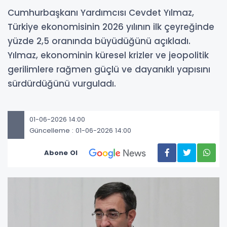
Cumhurbaşkanı Yardımcısı Cevdet Yılmaz,
Türkiye ekonomisinin 2026 yılının ilk çeyreğinde
yüzde 2,5 oranında büyüdüğünü açıkladı.
Yılmaz, ekonominin küresel krizler ve jeopolitik
gerilimlere rağmen güçlü ve dayanıklı yapısını
sürdürdüğünü vurguladı.
01-06-2026 14:00
Güncelleme : 01-06-2026 14:00
Abone Ol