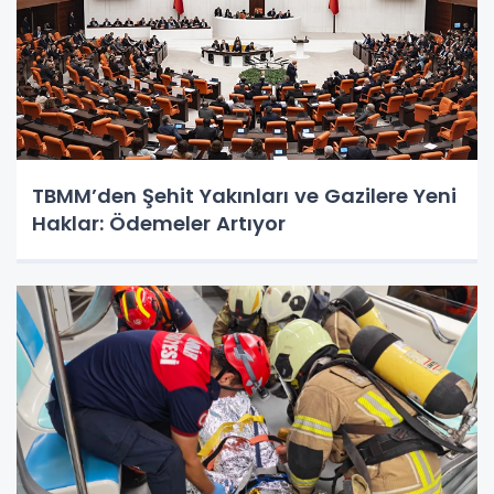
TBMM’den Şehit Yakınları ve Gazilere Yeni
Haklar: Ödemeler Artıyor