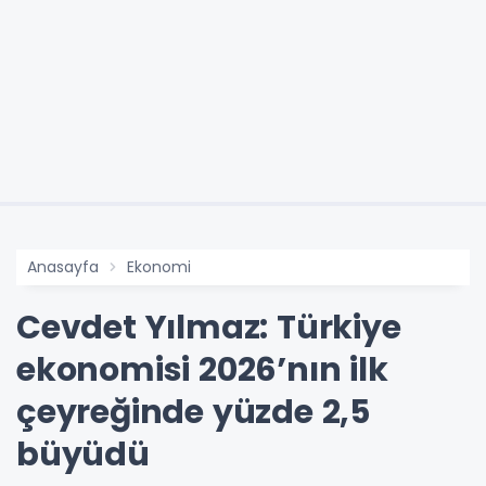
Anasayfa
Ekonomi
Cevdet Yılmaz: Türkiye
ekonomisi 2026’nın ilk
çeyreğinde yüzde 2,5
büyüdü