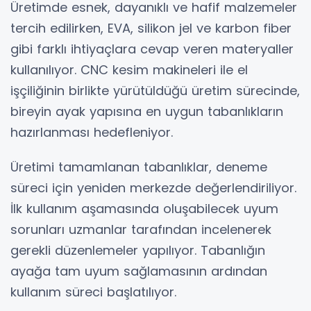
Üretimde esnek, dayanıklı ve hafif malzemeler
tercih edilirken, EVA, silikon jel ve karbon fiber
gibi farklı ihtiyaçlara cevap veren materyaller
kullanılıyor. CNC kesim makineleri ile el
işçiliğinin birlikte yürütüldüğü üretim sürecinde,
bireyin ayak yapısına en uygun tabanlıkların
hazırlanması hedefleniyor.
Üretimi tamamlanan tabanlıklar, deneme
süreci için yeniden merkezde değerlendiriliyor.
İlk kullanım aşamasında oluşabilecek uyum
sorunları uzmanlar tarafından incelenerek
gerekli düzenlemeler yapılıyor. Tabanlığın
ayağa tam uyum sağlamasının ardından
kullanım süreci başlatılıyor.