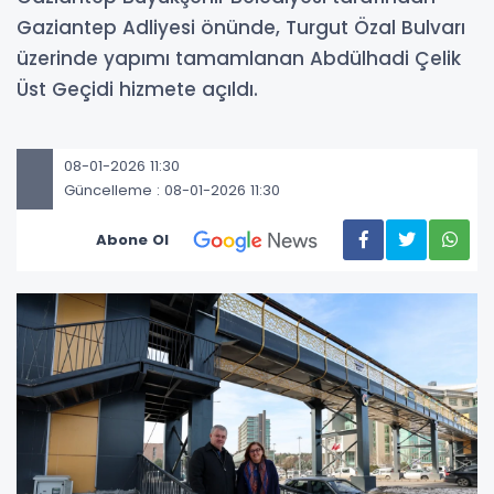
Gaziantep Adliyesi önünde, Turgut Özal Bulvarı
üzerinde yapımı tamamlanan Abdülhadi Çelik
Üst Geçidi hizmete açıldı.
08-01-2026 11:30
Güncelleme : 08-01-2026 11:30
Abone Ol