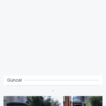
Güncel