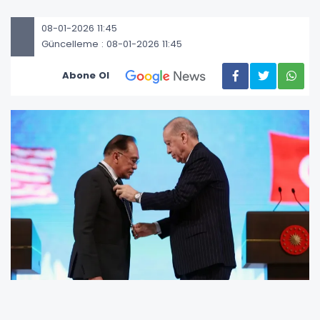
08-01-2026 11:45
Güncelleme : 08-01-2026 11:45
Abone Ol