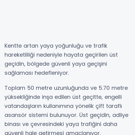
Kentte artan yaya yoğunluğu ve trafik
hareketliliği nedeniyle hayata geçirilen üst
geçidin, bölgede güvenli yaya geçişini
sağlaması hedefleniyor.
Toplam 50 metre uzunluğunda ve 5.70 metre
yüksekliğinde inşa edilen üst geçitte, engelli
vatandaşların kullanımına yönelik çift taraflı
asansör sistemi bulunuyor. Üst geçidin, adliye
binası ve çevresindeki yaya trafiğini daha
güvenli hale getirmesi amaçlanıyor.