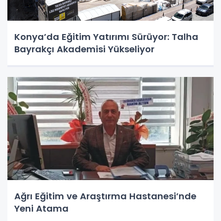
Konya’da Eğitim Yatırımı Sürüyor: Talha
Bayrakçı Akademisi Yükseliyor
Ağrı Eğitim ve Araştırma Hastanesi’nde
Yeni Atama