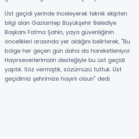
Üst geçidi yerinde inceleyerek teknik ekipten
bilgi alan Gaziantep Büyükşehir Belediye
Başkanı Fatma Şahin, yaya güvenliğinin
öncelikleri arasında yer aldığını belirterek, "Bu
bölge her geçen gün daha da hareketleniyor.
Hayırseverlerimizin desteğiyle bu üst geçidi
yaptık. Söz vermiştik, sözümüzü tuttuk. Üst
geçidimiz şehrimize hayırlı olsun" dedi.