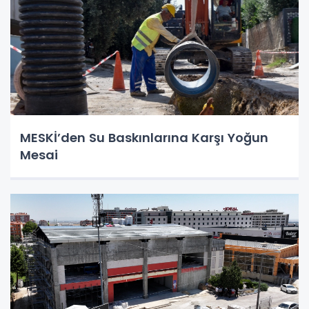
MESKİ’den Su Baskınlarına Karşı Yoğun
Mesai