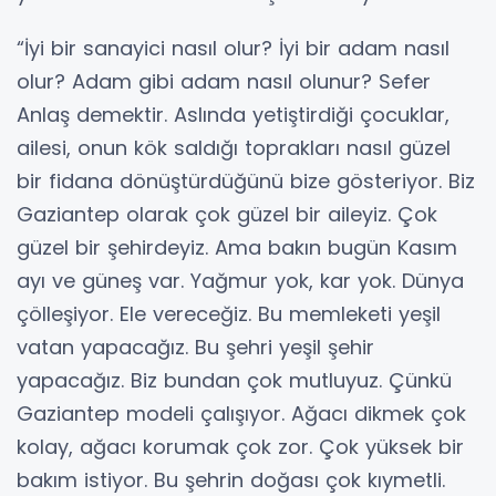
“İyi bir sanayici nasıl olur? İyi bir adam nasıl
olur? Adam gibi adam nasıl olunur? Sefer
Anlaş demektir. Aslında yetiştirdiği çocuklar,
ailesi, onun kök saldığı toprakları nasıl güzel
bir fidana dönüştürdüğünü bize gösteriyor. Biz
Gaziantep olarak çok güzel bir aileyiz. Çok
güzel bir şehirdeyiz. Ama bakın bugün Kasım
ayı ve güneş var. Yağmur yok, kar yok. Dünya
çölleşiyor. Ele vereceğiz. Bu memleketi yeşil
vatan yapacağız. Bu şehri yeşil şehir
yapacağız. Biz bundan çok mutluyuz. Çünkü
Gaziantep modeli çalışıyor. Ağacı dikmek çok
kolay, ağacı korumak çok zor. Çok yüksek bir
bakım istiyor. Bu şehrin doğası çok kıymetli.