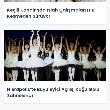
Keçili Kanalı’nda Islah Çalışmaları Hız
Kesmeden Sürüyor
Hierapolis’te Büyüleyici Açılış: Kuğu Gölü
Sahnelendi