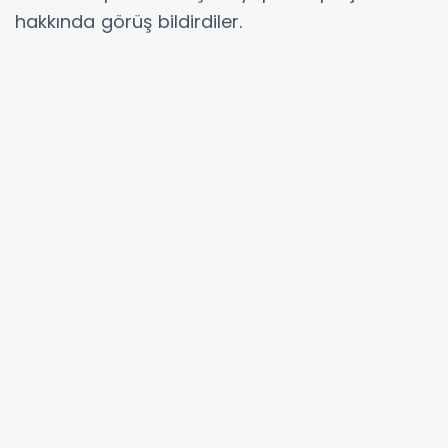
hakkında görüş bildirdiler.