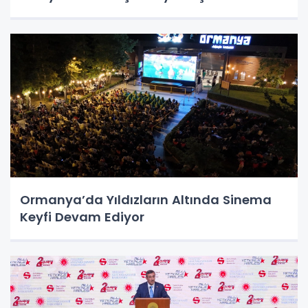
Ormanya’da Yıldızların Altında Sinema
Keyfi Devam Ediyor