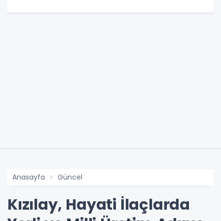
Anasayfa
Güncel
Kızılay, Hayati İlaçlarda