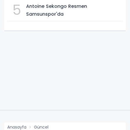
5
Antoine Sekongo Resmen
Samsunspor'da
Anasayfa
Güncel