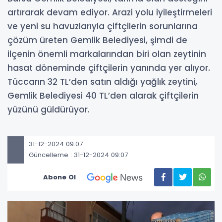
artırarak devam ediyor. Arazi yolu iyileştirmeleri
ve yeni su havuzlarıyla çiftçilerin sorunlarına
çözüm üreten Gemlik Belediyesi, şimdi de
ilçenin önemli markalarından biri olan zeytinin
hasat döneminde çiftçilerin yanında yer alıyor.
Tüccarın 32 TL’den satın aldığı yağlık zeytini,
Gemlik Belediyesi 40 TL’den alarak çiftçilerin
yüzünü güldürüyor.
31-12-2024 09:07
Güncelleme : 31-12-2024 09:07
Abone Ol