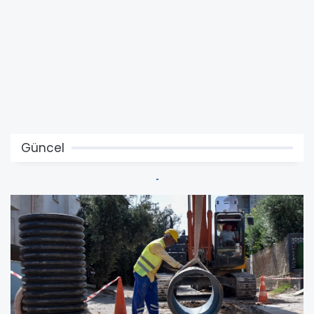
Güncel