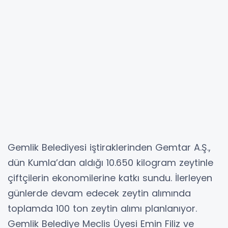
Gemlik Belediyesi iştiraklerinden Gemtar A.Ş.,
dün Kumla’dan aldığı 10.650 kilogram zeytinle
çiftçilerin ekonomilerine katkı sundu. İlerleyen
günlerde devam edecek zeytin alımında
toplamda 100 ton zeytin alımı planlanıyor.
Gemlik Belediye Meclis Üyesi Emin Filiz ve