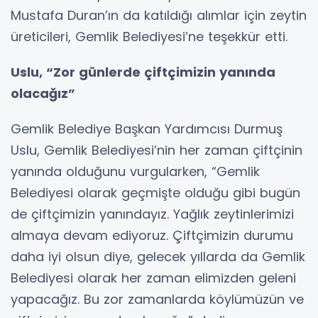
Mustafa Duran’ın da katıldığı alımlar için zeytin
üreticileri, Gemlik Belediyesi’ne teşekkür etti.
Uslu, “Zor günlerde çiftçimizin yanında
olacağız”
Gemlik Belediye Başkan Yardımcısı Durmuş
Uslu, Gemlik Belediyesi’nin her zaman çiftçinin
yanında olduğunu vurgularken, “Gemlik
Belediyesi olarak geçmişte olduğu gibi bugün
de çiftçimizin yanındayız. Yağlık zeytinlerimizi
almaya devam ediyoruz. Çiftçimizin durumu
daha iyi olsun diye, gelecek yıllarda da Gemlik
Belediyesi olarak her zaman elimizden geleni
yapacağız. Bu zor zamanlarda köylümüzün ve