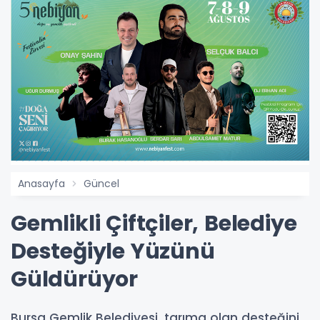
Anasayfa
Güncel
Gemlikli Çiftçiler, Belediye
Desteğiyle Yüzünü
Güldürüyor
Bursa Gemlik Belediyesi, tarıma olan desteğini