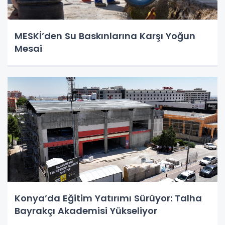
MESKİ’den Su Baskınlarına Karşı Yoğun
Mesai
Konya’da Eğitim Yatırımı Sürüyor: Talha
Bayrakçı Akademisi Yükseliyor