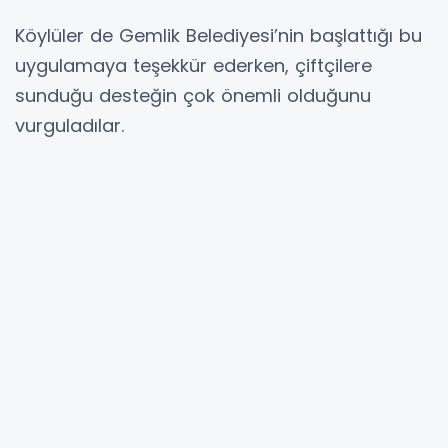
Köylüler de Gemlik Belediyesi’nin başlattığı bu
uygulamaya teşekkür ederken, çiftçilere
sunduğu desteğin çok önemli olduğunu
vurguladılar.