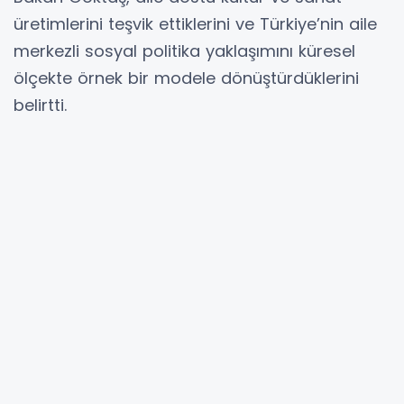
üretimlerini teşvik ettiklerini ve Türkiye’nin aile
merkezli sosyal politika yaklaşımını küresel
ölçekte örnek bir modele dönüştürdüklerini
belirtti.