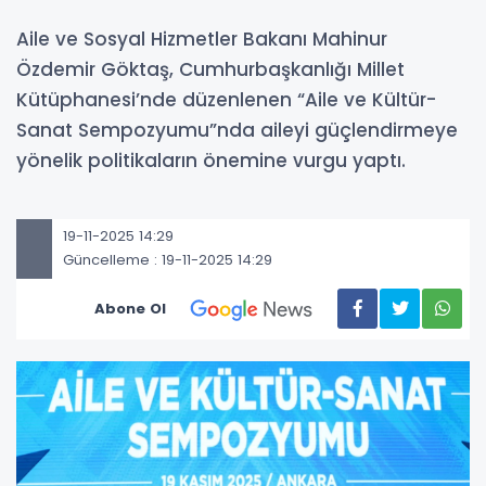
Aile ve Sosyal Hizmetler Bakanı Mahinur
Özdemir Göktaş, Cumhurbaşkanlığı Millet
Kütüphanesi’nde düzenlenen “Aile ve Kültür-
Sanat Sempozyumu”nda aileyi güçlendirmeye
yönelik politikaların önemine vurgu yaptı.
19-11-2025 14:29
Güncelleme : 19-11-2025 14:29
Abone Ol