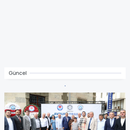
Güncel