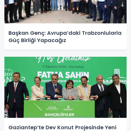
Başkan Genç: Avrupa’daki Trabzonlularla
Güç Birliği Yapacağız
Gaziantep’te Dev Konut Projesinde Yeni