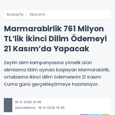
Anasayfa
Ekonomi
Marmarabirlik 761 Milyon
TL’lik İkinci Dilim Ödemeyi
21 Kasım’da Yapacak
Zeytin alım kampanyasına yönelik ürün
alımlarına Ekim ayında başlayan Marmarabirlik,
ortaklarına ikinci dilim ödemelerini 21 Kasım
Cuma günü gerçekleştirmeye hazırlanıyor.
19-11-2025 14:45
Güncelleme : 19-11-2025 14:45