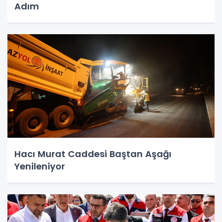
Adım
Hacı Murat Caddesi Baştan Aşağı
Yenileniyor