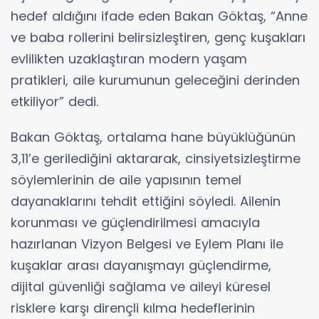
hedef aldığını ifade eden Bakan Göktaş, “Anne
ve baba rollerini belirsizleştiren, genç kuşakları
evlilikten uzaklaştıran modern yaşam
pratikleri, aile kurumunun geleceğini derinden
etkiliyor” dedi.
Bakan Göktaş, ortalama hane büyüklüğünün
3,11’e gerilediğini aktararak, cinsiyetsizleştirme
söylemlerinin de aile yapısının temel
dayanaklarını tehdit ettiğini söyledi. Ailenin
korunması ve güçlendirilmesi amacıyla
hazırlanan Vizyon Belgesi ve Eylem Planı ile
kuşaklar arası dayanışmayı güçlendirme,
dijital güvenliği sağlama ve aileyi küresel
risklere karşı dirençli kılma hedeflerinin