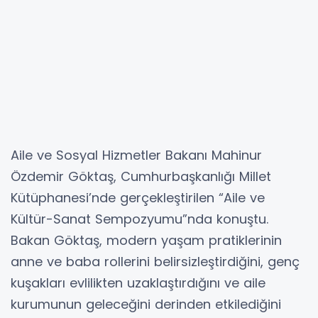
Aile ve Sosyal Hizmetler Bakanı Mahinur
Özdemir Göktaş, Cumhurbaşkanlığı Millet
Kütüphanesi’nde gerçekleştirilen “Aile ve
Kültür-Sanat Sempozyumu”nda konuştu.
Bakan Göktaş, modern yaşam pratiklerinin
anne ve baba rollerini belirsizleştirdiğini, genç
kuşakları evlilikten uzaklaştırdığını ve aile
kurumunun geleceğini derinden etkilediğini