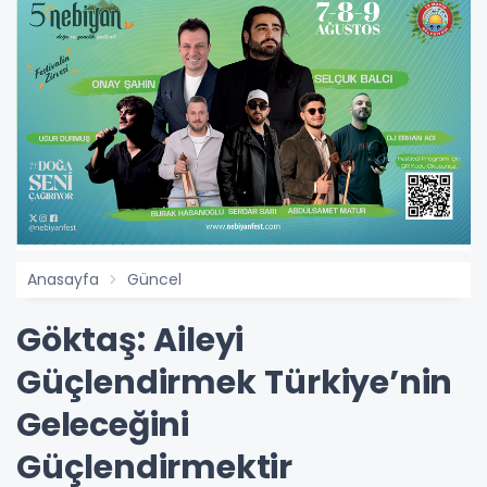
Anasayfa
Güncel
Göktaş: Aileyi
Güçlendirmek Türkiye’nin
Geleceğini
Güçlendirmektir