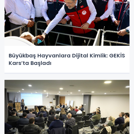
Büyükbaş Hayvanlara Dijital Kimlik: GEKİS
Kars’ta Başladı