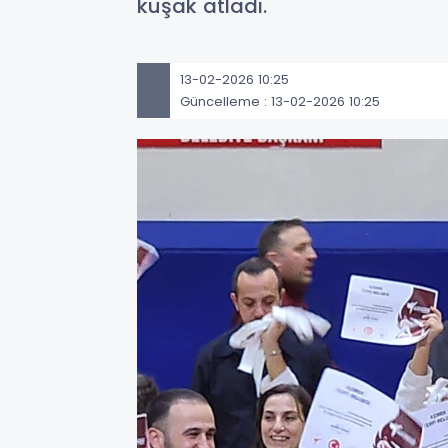
kuşak atladı.
13-02-2026 10:25
Güncelleme : 13-02-2026 10:25