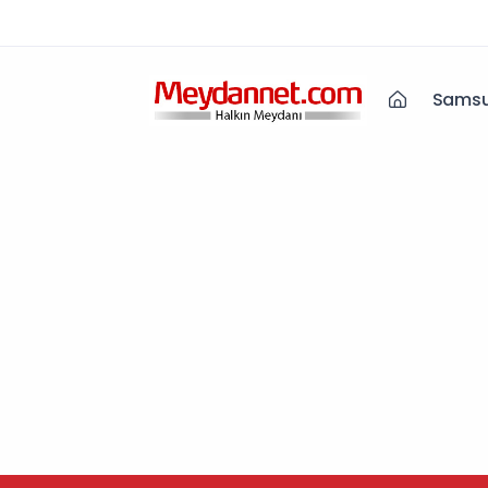
Samsu