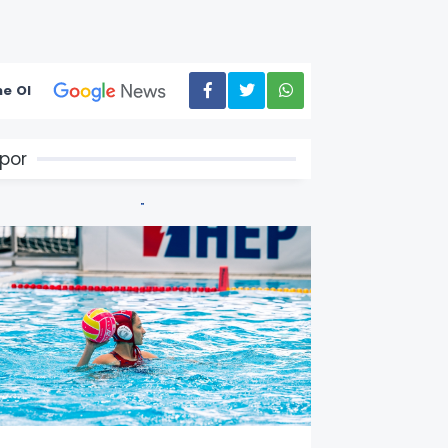
e Ol
por