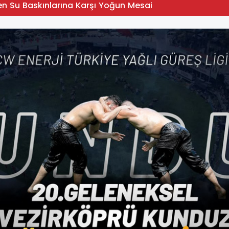
en Su Baskınlarına Karşı Yoğun Mesai