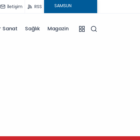
İletişim
RSS
r Sanat
Sağlık
Magazin