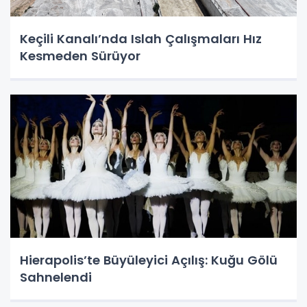
Keçili Kanalı’nda Islah Çalışmaları Hız
Kesmeden Sürüyor
Hierapolis’te Büyüleyici Açılış: Kuğu Gölü
Sahnelendi