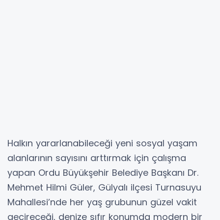
Halkın yararlanabileceği yeni sosyal yaşam
alanlarının sayısını arttırmak için çalışma
yapan Ordu Büyükşehir Belediye Başkanı Dr.
Mehmet Hilmi Güler, Gülyalı ilçesi Turnasuyu
Mahallesi’nde her yaş grubunun güzel vakit
geçireceği, denize sıfır konumda modern bir