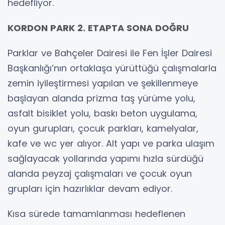
hedefliyor.
KORDON PARK 2. ETAPTA SONA DOĞRU
Parklar ve Bahçeler Dairesi ile Fen İşler Dairesi
Başkanlığı’nın ortaklaşa yürüttüğü çalışmalarla
zemin iyileştirmesi yapılan ve şekillenmeye
başlayan alanda prizma taş yürüme yolu,
asfalt bisiklet yolu, baskı beton uygulama,
oyun gurupları, çocuk parkları, kamelyalar,
kafe ve wc yer alıyor. Alt yapı ve parka ulaşım
sağlayacak yollarında yapımı hızla sürdüğü
alanda peyzaj çalışmaları ve çocuk oyun
grupları için hazırlıklar devam ediyor.
Kısa sürede tamamlanması hedeflenen