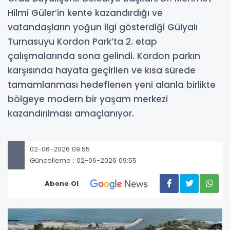
Hilmi Güler’in kente kazandırdığı ve
vatandaşların yoğun ilgi gösterdiği Gülyalı
Turnasuyu Kordon Park’ta 2. etap
çalışmalarında sona gelindi. Kordon parkın
karşısında hayata geçirilen ve kısa sürede
tamamlanması hedeflenen yeni alanla birlikte
bölgeye modern bir yaşam merkezi
kazandırılması amaçlanıyor.
02-06-2026 09:55
Güncelleme : 02-06-2026 09:55
Abone Ol