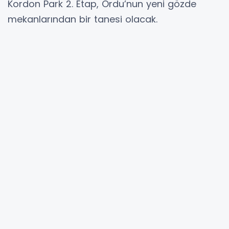
Kordon Park 2. Etap, Ordu’nun yeni gözde
mekanlarından bir tanesi olacak.