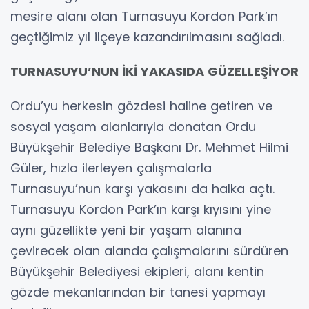
mesire alanı olan Turnasuyu Kordon Park’ın
geçtiğimiz yıl ilçeye kazandırılmasını sağladı.
TURNASUYU’NUN İKİ YAKASIDA GÜZELLEŞİYOR
Ordu’yu herkesin gözdesi haline getiren ve
sosyal yaşam alanlarıyla donatan Ordu
Büyükşehir Belediye Başkanı Dr. Mehmet Hilmi
Güler, hızla ilerleyen çalışmalarla
Turnasuyu’nun karşı yakasını da halka açtı.
Turnasuyu Kordon Park’ın karşı kıyısını yine
aynı güzellikte yeni bir yaşam alanına
çevirecek olan alanda çalışmalarını sürdüren
Büyükşehir Belediyesi ekipleri, alanı kentin
gözde mekanlarından bir tanesi yapmayı