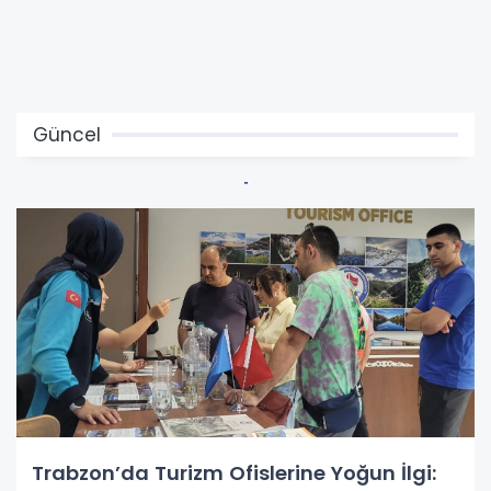
Güncel
Trabzon’da Turizm Ofislerine Yoğun İlgi: