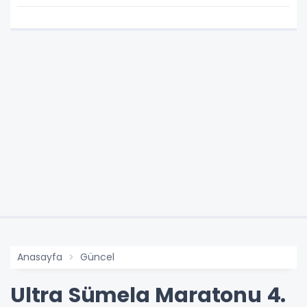
Anasayfa
Güncel
Ultra Sümela Maratonu 4.