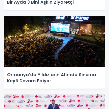
Bir Ayda 3 Bini Aşkın Ziyaretçi
Ormanya’da Yıldızların Altında Sinema
Keyfi Devam Ediyor