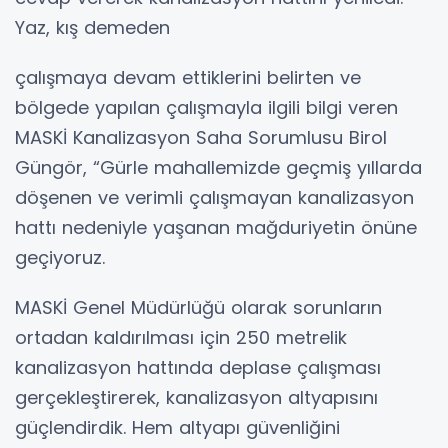
Yaz, kış demeden
çalışmaya devam ettiklerini belirten ve
bölgede yapılan çalışmayla ilgili bilgi veren
MASKİ Kanalizasyon Saha Sorumlusu Birol
Güngör, “Gürle mahallemizde geçmiş yıllarda
döşenen ve verimli çalışmayan kanalizasyon
hattı nedeniyle yaşanan mağduriyetin önüne
geçiyoruz.
MASKİ Genel Müdürlüğü olarak sorunların
ortadan kaldırılması için 250 metrelik
kanalizasyon hattında deplase çalışması
gerçekleştirerek, kanalizasyon altyapısını
güçlendirdik. Hem altyapı güvenliğini