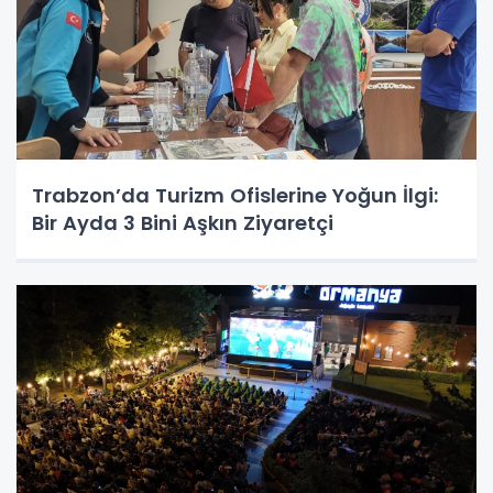
Trabzon’da Turizm Ofislerine Yoğun İlgi:
Bir Ayda 3 Bini Aşkın Ziyaretçi