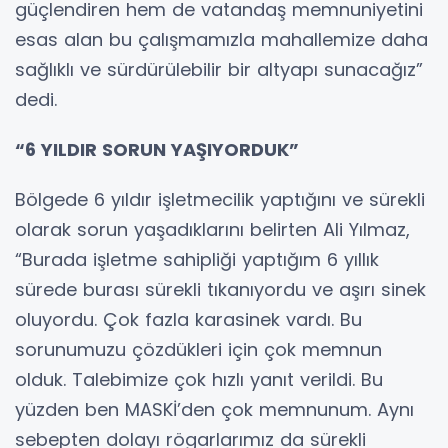
güçlendiren hem de vatandaş memnuniyetini
esas alan bu çalışmamızla mahallemize daha
sağlıklı ve sürdürülebilir bir altyapı sunacağız”
dedi.
“6 YILDIR SORUN YAŞIYORDUK”
Bölgede 6 yıldır işletmecilik yaptığını ve sürekli
olarak sorun yaşadıklarını belirten Ali Yılmaz,
“Burada işletme sahipliği yaptığım 6 yıllık
sürede burası sürekli tıkanıyordu ve aşırı sinek
oluyordu. Çok fazla karasinek vardı. Bu
sorunumuzu çözdükleri için çok memnun
olduk. Talebimize çok hızlı yanıt verildi. Bu
yüzden ben MASKİ’den çok memnunum. Aynı
sebepten dolayı rögarlarımız da sürekli