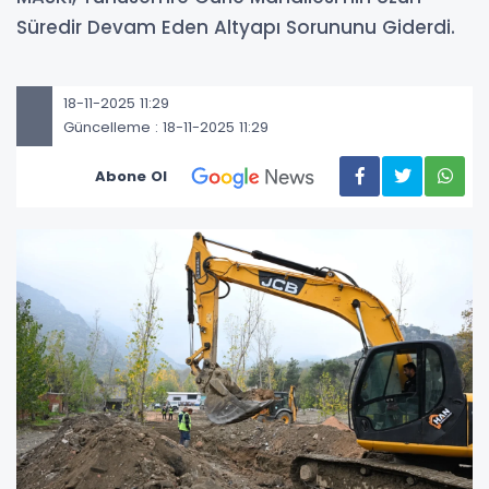
Süredir Devam Eden Altyapı Sorununu Giderdi.
18-11-2025 11:29
Güncelleme : 18-11-2025 11:29
Abone Ol