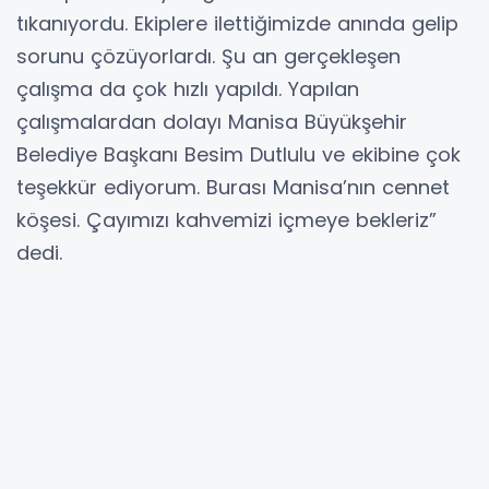
tıkanıyordu. Ekiplere ilettiğimizde anında gelip
sorunu çözüyorlardı. Şu an gerçekleşen
çalışma da çok hızlı yapıldı. Yapılan
çalışmalardan dolayı Manisa Büyükşehir
Belediye Başkanı Besim Dutlulu ve ekibine çok
teşekkür ediyorum. Burası Manisa’nın cennet
köşesi. Çayımızı kahvemizi içmeye bekleriz”
dedi.