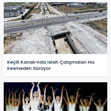
Keçili Kanalı’nda Islah Çalışmaları Hız
Kesmeden Sürüyor