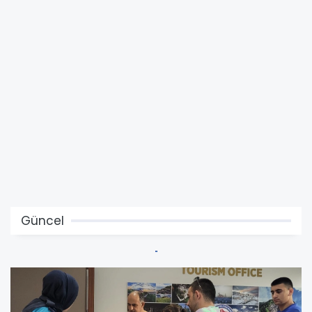
Güncel