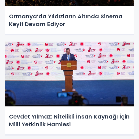
Ormanya’da Yıldızların Altında Sinema
Keyfi Devam Ediyor
Cevdet Yılmaz: Nitelikli İnsan Kaynağı İçin
Milli Yetkinlik Hamlesi