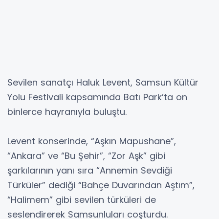
Sevilen sanatçı Haluk Levent, Samsun Kültür
Yolu Festivali kapsamında Batı Park’ta on
binlerce hayranıyla buluştu.
Levent konserinde, “Aşkın Mapushane”,
“Ankara” ve “Bu Şehir”, “Zor Aşk” gibi
şarkılarının yanı sıra “Annemin Sevdiği
Türküler” dediği “Bahçe Duvarından Aştım”,
“Halimem” gibi sevilen türküleri de
seslendirerek Samsunluları coşturdu.