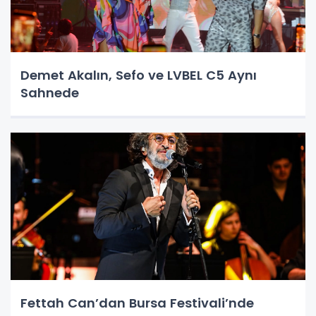
Demet Akalın, Sefo ve LVBEL C5 Aynı
Sahnede
Fettah Can’dan Bursa Festivali’nde