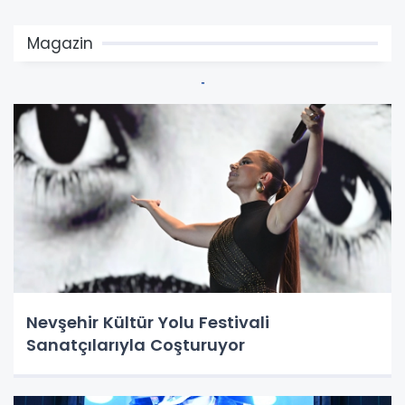
Magazin
Nevşehir Kültür Yolu Festivali
Sanatçılarıyla Coşturuyor