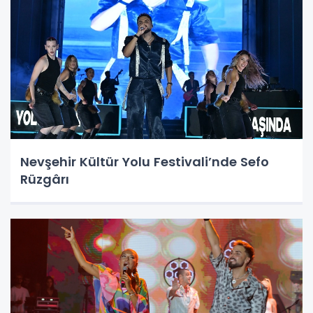
Nevşehir Kültür Yolu Festivali’nde Sefo
Rüzgârı