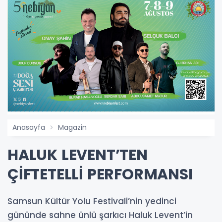
Anasayfa
Magazin
HALUK LEVENT’TEN
ÇİFTETELLİ PERFORMANSI
Samsun Kültür Yolu Festivali’nin yedinci
gününde sahne ünlü şarkıcı Haluk Levent’in