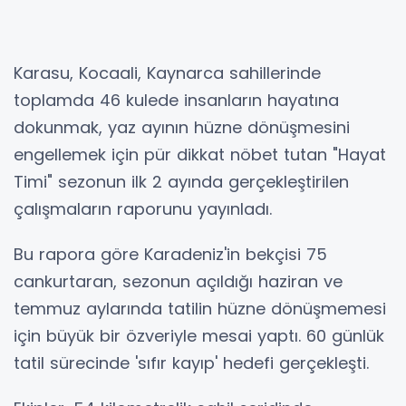
Karasu, Kocaali, Kaynarca sahillerinde
toplamda 46 kulede insanların hayatına
dokunmak, yaz ayının hüzne dönüşmesini
engellemek için pür dikkat nöbet tutan "Hayat
Timi" sezonun ilk 2 ayında gerçekleştirilen
çalışmaların raporunu yayınladı.
Bu rapora göre Karadeniz'in bekçisi 75
cankurtaran, sezonun açıldığı haziran ve
temmuz aylarında tatilin hüzne dönüşmemesi
için büyük bir özveriyle mesai yaptı. 60 günlük
tatil sürecinde 'sıfır kayıp' hedefi gerçekleşti.