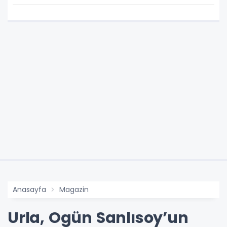
Anasayfa
Magazin
Urla, Ogün Sanlısoy’un