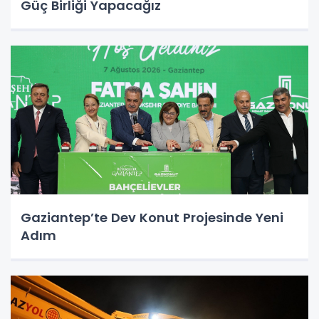
Güç Birliği Yapacağız
Gaziantep’te Dev Konut Projesinde Yeni
Adım