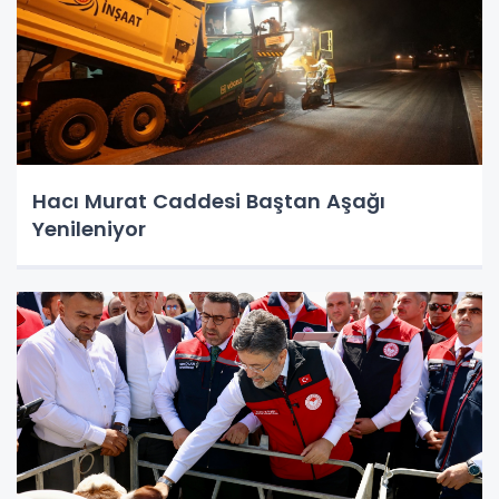
Hacı Murat Caddesi Baştan Aşağı
Yenileniyor