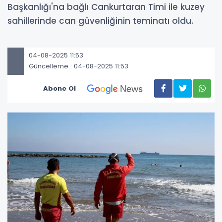
Başkanlığı'na bağlı Cankurtaran Timi ile kuzey
sahillerinde can güvenliğinin teminatı oldu.
04-08-2025 11:53
Güncelleme : 04-08-2025 11:53
Abone Ol