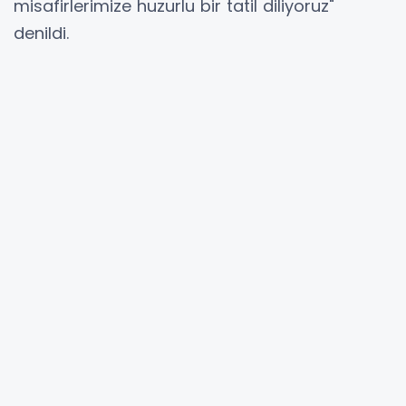
misafirlerimize huzurlu bir tatil diliyoruz"
denildi.