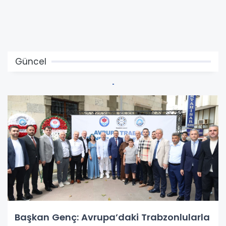
Güncel
Başkan Genç: Avrupa’daki Trabzonlularla