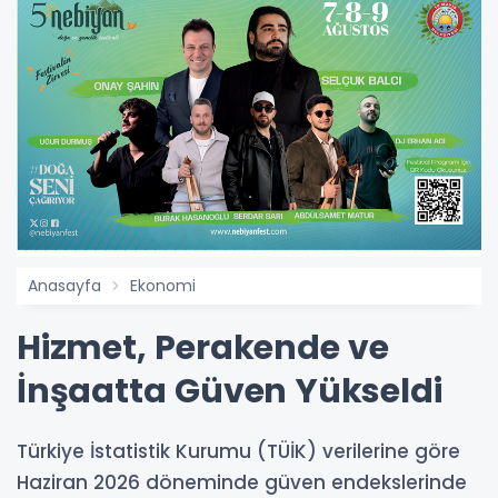
Anasayfa
Ekonomi
Hizmet, Perakende ve
İnşaatta Güven Yükseldi
Türkiye İstatistik Kurumu (TÜİK) verilerine göre
Haziran 2026 döneminde güven endekslerinde