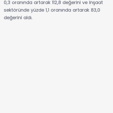
0,3 oranında artarak 112,8 değerini ve inşaat
sektöründe yüzde 1,1 oranında artarak 83,0
değerini aldı.