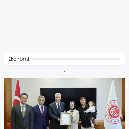
Ekonomi