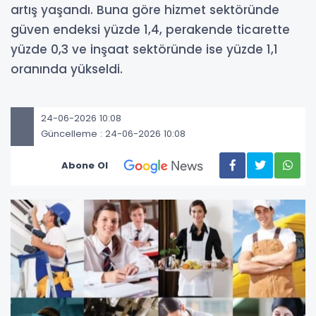
artış yaşandı. Buna göre hizmet sektöründe
güven endeksi yüzde 1,4, perakende ticarette
yüzde 0,3 ve inşaat sektöründe ise yüzde 1,1
oranında yükseldi.
24-06-2026 10:08
Güncelleme : 24-06-2026 10:08
Abone Ol