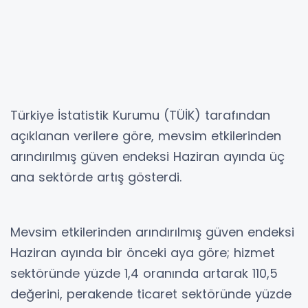
Türkiye İstatistik Kurumu (TÜİK) tarafından
açıklanan verilere göre, mevsim etkilerinden
arındırılmış güven endeksi Haziran ayında üç
ana sektörde artış gösterdi.
Mevsim etkilerinden arındırılmış güven endeksi
Haziran ayında bir önceki aya göre; hizmet
sektöründe yüzde 1,4 oranında artarak 110,5
değerini, perakende ticaret sektöründe yüzde