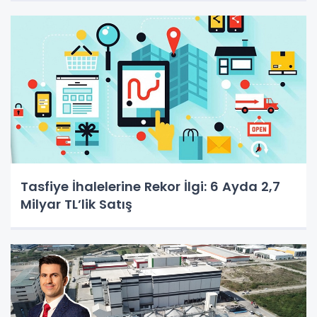
Tasfiye İhalelerine Rekor İlgi: 6 Ayda 2,7
Milyar TL’lik Satış