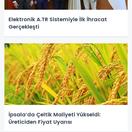
Elektronik A.TR Sistemiyle İlk İhracat
Gerçekleşti
İpsala’da Çeltik Maliyeti Yükseldi:
Üreticiden Fiyat Uyarısı