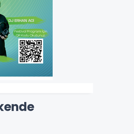
akende