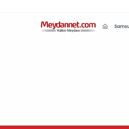
Samsu