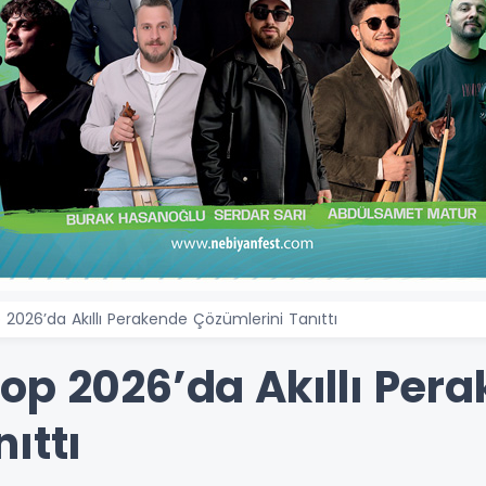
2026’da Akıllı Perakende Çözümlerini Tanıttı
op 2026’da Akıllı Per
ıttı