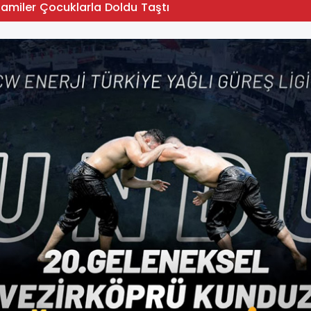
Camiler Çocuklarla Doldu Taştı