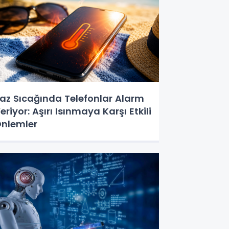
az Sıcağında Telefonlar Alarm
eriyor: Aşırı Isınmaya Karşı Etkili
nlemler