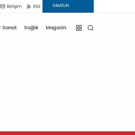
İletişim
RSS
r Sanat
Sağlık
Magazin