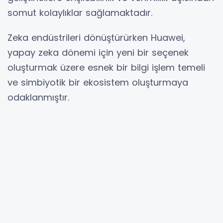
somut kolaylıklar sağlamaktadır.
Zeka endüstrileri dönüştürürken Huawei,
yapay zeka dönemi için yeni bir seçenek
oluşturmak üzere esnek bir bilgi işlem temeli
ve simbiyotik bir ekosistem oluşturmaya
odaklanmıştır.