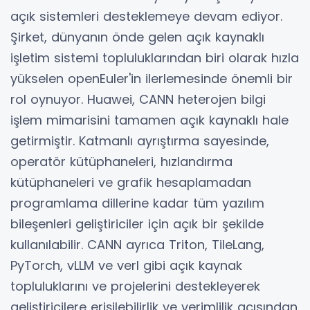
açık sistemleri desteklemeye devam ediyor.
Şirket, dünyanın önde gelen açık kaynaklı
işletim sistemi topluluklarından biri olarak hızla
yükselen openEuler'in ilerlemesinde önemli bir
rol oynuyor. Huawei, CANN heterojen bilgi
işlem mimarisini tamamen açık kaynaklı hale
getirmiştir. Katmanlı ayrıştırma sayesinde,
operatör kütüphaneleri, hızlandırma
kütüphaneleri ve grafik hesaplamadan
programlama dillerine kadar tüm yazılım
bileşenleri geliştiriciler için açık bir şekilde
kullanılabilir. CANN ayrıca Triton, TileLang,
PyTorch, vLLM ve verl gibi açık kaynak
topluluklarını ve projelerini destekleyerek
geliştiricilere erişilebilirlik ve verimlilik açısından