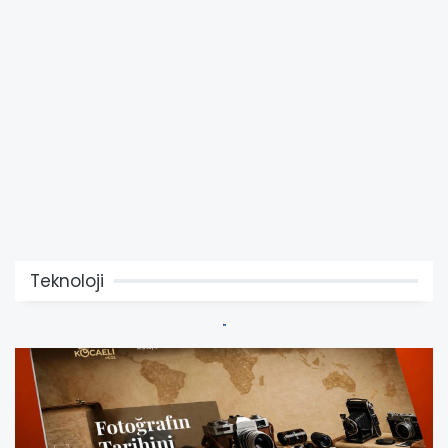
Teknoloji