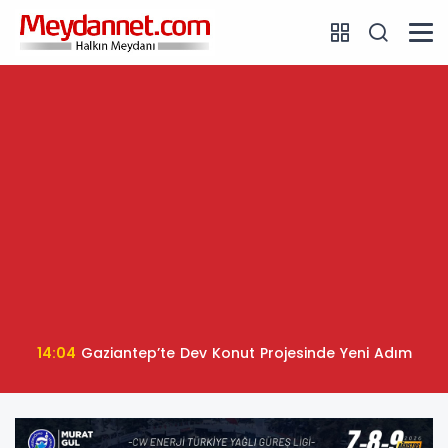
14:04
Gaziantep’te Dev Konut Projesinde Yeni Adım