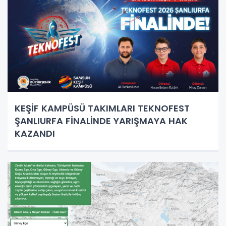
KEŞİF KAMPÜSÜ TAKIMLARI TEKNOFEST
ŞANLIURFA FİNALİNDE YARIŞMAYA HAK
KAZANDI