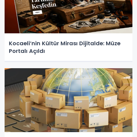
Kocaeli’nin Kültür Mirası Dijitalde: Müze
Portalı Açıldı