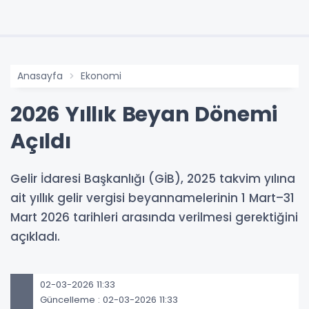
Anasayfa
Ekonomi
2026 Yıllık Beyan Dönemi
Açıldı
Gelir İdaresi Başkanlığı (GİB), 2025 takvim yılına
ait yıllık gelir vergisi beyannamelerinin 1 Mart–31
Mart 2026 tarihleri arasında verilmesi gerektiğini
açıkladı.
02-03-2026 11:33
Güncelleme : 02-03-2026 11:33