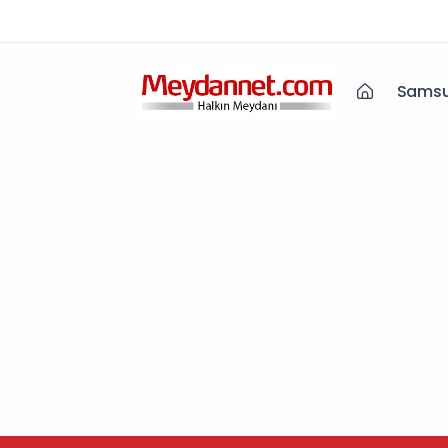
Samsu