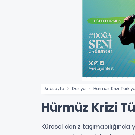
Anasayfa
Dünya
Hürmüz Krizi Türkiye
Hürmüz Krizi Tü
Küresel deniz taşımacılığında y