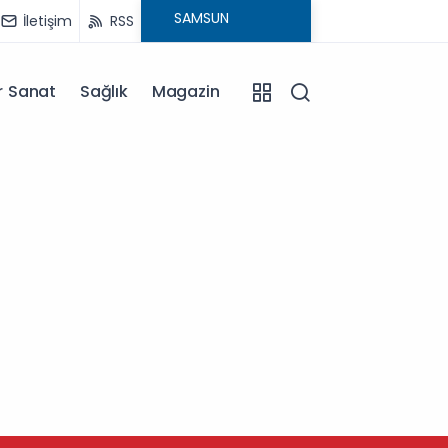
İletişim
RSS
r Sanat
Sağlık
Magazin