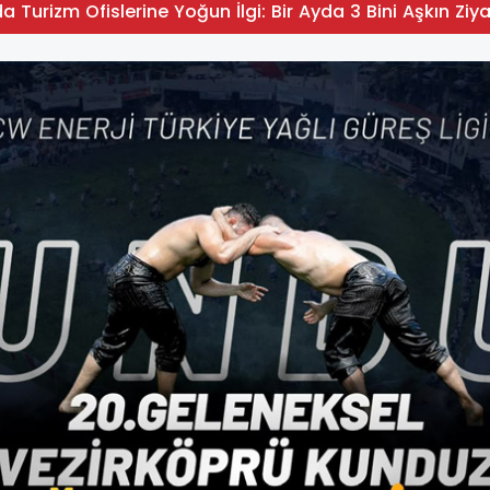
 Turizm Ofislerine Yoğun İlgi: Bir Ayda 3 Bini Aşkın Ziya