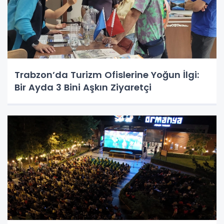
Trabzon’da Turizm Ofislerine Yoğun İlgi:
Bir Ayda 3 Bini Aşkın Ziyaretçi