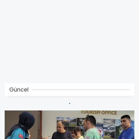
Güncel