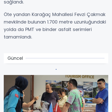
sağlandı.
Öte yandan Karağaç Mahallesi Fevzi Çakmak
mevkiinde bulunan 1.700 metre uzunluğundaki
yolda da PMT ve binder asfalt serimleri
tamamlandı.
Güncel