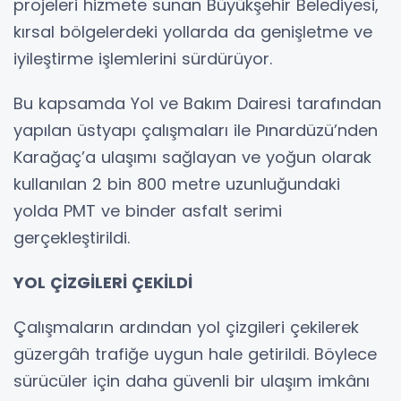
projeleri hizmete sunan Büyükşehir Belediyesi,
kırsal bölgelerdeki yollarda da genişletme ve
iyileştirme işlemlerini sürdürüyor.
Bu kapsamda Yol ve Bakım Dairesi tarafından
yapılan üstyapı çalışmaları ile Pınardüzü’nden
Karağaç’a ulaşımı sağlayan ve yoğun olarak
kullanılan 2 bin 800 metre uzunluğundaki
yolda PMT ve binder asfalt serimi
gerçekleştirildi.
YOL ÇİZGİLERİ ÇEKİLDİ
Çalışmaların ardından yol çizgileri çekilerek
güzergâh trafiğe uygun hale getirildi. Böylece
sürücüler için daha güvenli bir ulaşım imkânı