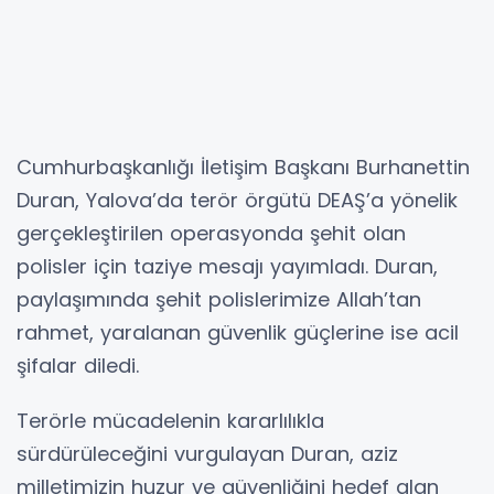
Cumhurbaşkanlığı İletişim Başkanı Burhanettin
Duran, Yalova’da terör örgütü DEAŞ’a yönelik
gerçekleştirilen operasyonda şehit olan
polisler için taziye mesajı yayımladı. Duran,
paylaşımında şehit polislerimize Allah’tan
rahmet, yaralanan güvenlik güçlerine ise acil
şifalar diledi.
Terörle mücadelenin kararlılıkla
sürdürüleceğini vurgulayan Duran, aziz
milletimizin huzur ve güvenliğini hedef alan