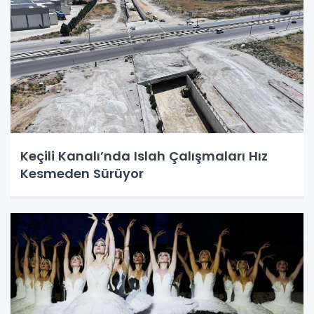
Keçili Kanalı’nda Islah Çalışmaları Hız
Kesmeden Sürüyor