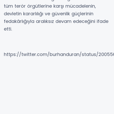
tüm terör örgütlerine karşı mücadelenin,
devletin kararlılığı ve güvenlik güçlerinin
fedakârlığıyla aralıksız devam edeceğini ifade
etti.
https://twitter.com/burhanduran/status/2005