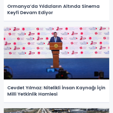
Ormanya’da Yıldızların Altında Sinema
Keyfi Devam Ediyor
Cevdet Yılmaz: Nitelikli İnsan Kaynağı İçin
Milli Yetkinlik Hamlesi