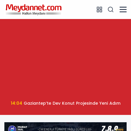
14:04
Gaziantep’te Dev Konut Projesinde Yeni Adım