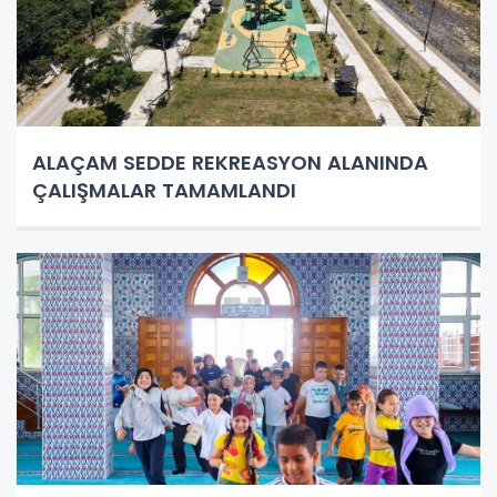
ALAÇAM SEDDE REKREASYON ALANINDA
ÇALIŞMALAR TAMAMLANDI