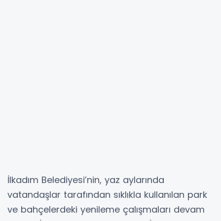
İlkadım Belediyesi’nin, yaz aylarında
vatandaşlar tarafından sıklıkla kullanılan park
ve bahçelerdeki yenileme çalışmaları devam