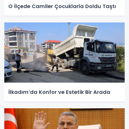
O İlçede Camiler Çocuklarla Doldu Taştı
İlkadım’da Konfor ve Estetik Bir Arada