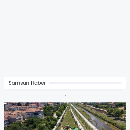
Samsun Haber