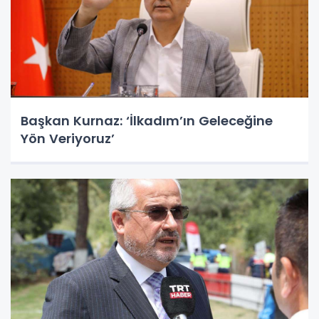
Başkan Kurnaz: ‘İlkadım’ın Geleceğine
Yön Veriyoruz’