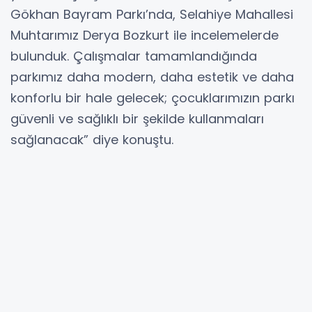
Gökhan Bayram Parkı’nda, Selahiye Mahallesi
Muhtarımız Derya Bozkurt ile incelemelerde
bulunduk. Çalışmalar tamamlandığında
parkımız daha modern, daha estetik ve daha
konforlu bir hale gelecek; çocuklarımızın parkı
güvenli ve sağlıklı bir şekilde kullanmaları
sağlanacak” diye konuştu.