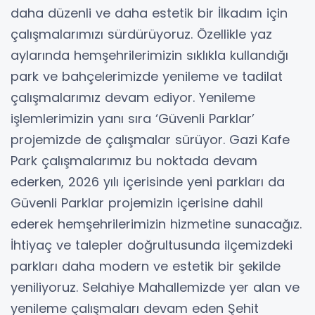
daha düzenli ve daha estetik bir İlkadım için
çalışmalarımızı sürdürüyoruz. Özellikle yaz
aylarında hemşehrilerimizin sıklıkla kullandığı
park ve bahçelerimizde yenileme ve tadilat
çalışmalarımız devam ediyor. Yenileme
işlemlerimizin yanı sıra ‘Güvenli Parklar’
projemizde de çalışmalar sürüyor. Gazi Kafe
Park çalışmalarımız bu noktada devam
ederken, 2026 yılı içerisinde yeni parkları da
Güvenli Parklar projemizin içerisine dahil
ederek hemşehrilerimizin hizmetine sunacağız.
İhtiyaç ve talepler doğrultusunda ilçemizdeki
parkları daha modern ve estetik bir şekilde
yeniliyoruz. Selahiye Mahallemizde yer alan ve
yenileme çalışmaları devam eden Şehit