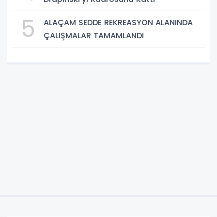
5
ALAÇAM SEDDE REKREASYON ALANINDA
ÇALIŞMALAR TAMAMLANDI