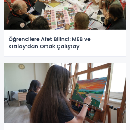
Öğrencilere Afet Bilinci: MEB ve
Kızılay’dan Ortak Çalıştay