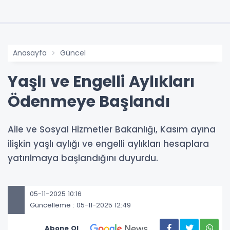
Anasayfa
Güncel
Yaşlı ve Engelli Aylıkları
Ödenmeye Başlandı
Aile ve Sosyal Hizmetler Bakanlığı, Kasım ayına
ilişkin yaşlı aylığı ve engelli aylıkları hesaplara
yatırılmaya başlandığını duyurdu.
05-11-2025 10:16
Güncelleme : 05-11-2025 12:49
Abone Ol