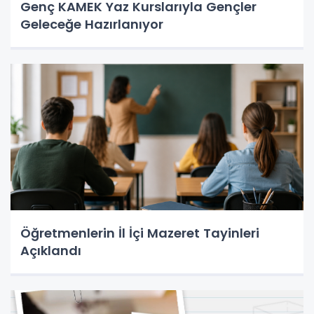
Genç KAMEK Yaz Kurslarıyla Gençler
Geleceğe Hazırlanıyor
Öğretmenlerin İl İçi Mazeret Tayinleri
Açıklandı