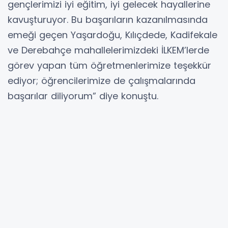
gençlerimizi iyi eğitim, iyi gelecek hayallerine
kavuşturuyor. Bu başarıların kazanılmasında
emeği geçen Yaşardoğu, Kılıçdede, Kadifekale
ve Derebahçe mahallelerimizdeki İLKEM’lerde
görev yapan tüm öğretmenlerimize teşekkür
ediyor; öğrencilerimize de çalışmalarında
başarılar diliyorum” diye konuştu.