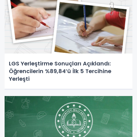
LGS Yerleştirme Sonuçları Açıklandı:
Öğrencilerin %89,84’ü İlk 5 Tercihine
Yerleşti