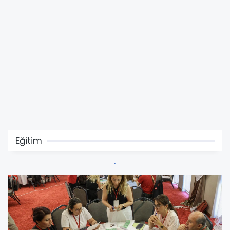
Eğitim