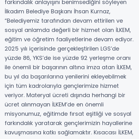
farkındalık anlayışını benimsediğini söyleyen
İlkadım Belediye Başkanı İhsan Kurnaz,
“Belediyemiz tarafından devam ettirilen ve
sosyal anlamda değerli bir hizmet olan İLKEM,
eğitim ve öğretim faaliyetlerine devam ediyor.
2025 yılı içerisinde gerçekleştirilen LGS’de
yüzde 86, YKS’de ise yüzde 92 yerleşme oranı
ile önemli bir başarının altına imza atan İLKEM,
bu yıl da başarılarına yenilerini ekleyebilmek
için tüm kadrolarıyla gençlerimize hizmet
veriyor. Materyal ücreti dışında herhangi bir
ücret alınmayan İLKEM’de en önemli
misyonumuz, eğitimde fırsat eşitliği ve sosyal
farkındalık yaratarak gençlerimizin hayallerine
kavuşmasına katkı sağlamaktır. Kısacası İLKEM,