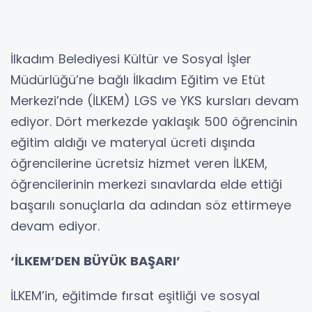
İlkadım Belediyesi Kültür ve Sosyal İşler
Müdürlüğü’ne bağlı İlkadım Eğitim ve Etüt
Merkezi’nde (İLKEM) LGS ve YKS kursları devam
ediyor. Dört merkezde yaklaşık 500 öğrencinin
eğitim aldığı ve materyal ücreti dışında
öğrencilerine ücretsiz hizmet veren İLKEM,
öğrencilerinin merkezi sınavlarda elde ettiği
başarılı sonuçlarla da adından söz ettirmeye
devam ediyor.
‘İLKEM’DEN BÜYÜK BAŞARI’
İLKEM’in, eğitimde fırsat eşitliği ve sosyal