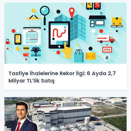
Tasfiye İhalelerine Rekor İlgi: 6 Ayda 2,7
Milyar TL’lik Satış