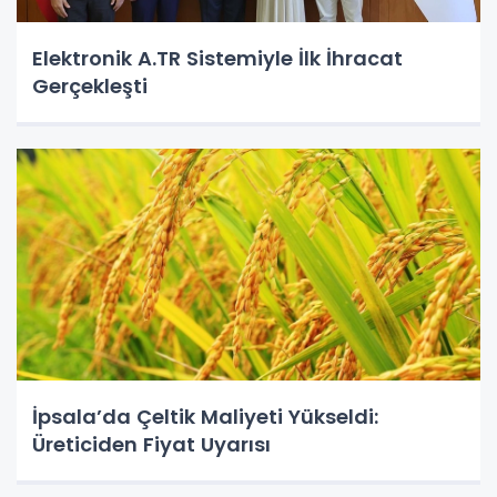
Elektronik A.TR Sistemiyle İlk İhracat
Gerçekleşti
İpsala’da Çeltik Maliyeti Yükseldi:
Üreticiden Fiyat Uyarısı