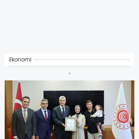
Ekonomi