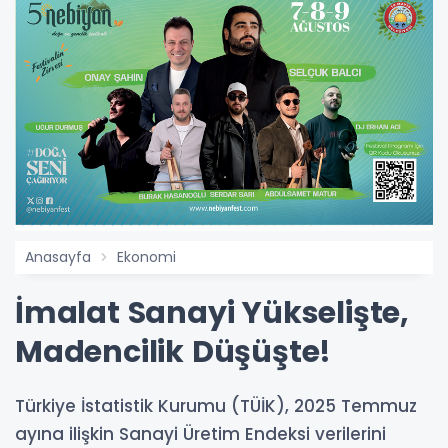
Anasayfa
Ekonomi
İmalat Sanayi Yükselişte,
Madencilik Düşüşte!
Türkiye İstatistik Kurumu (TÜİK), 2025 Temmuz
ayına ilişkin Sanayi Üretim Endeksi verilerini