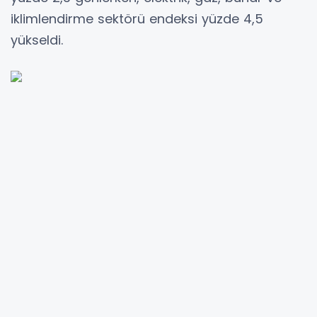
iklimlendirme sektörü endeksi yüzde 4,5
yükseldi.