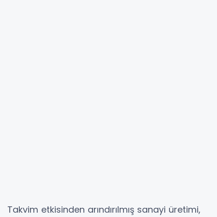
Takvim etkisinden arındırılmış sanayi üretimi,