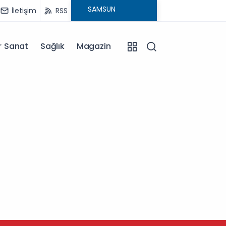
İletişim
RSS
r Sanat
Sağlık
Magazin