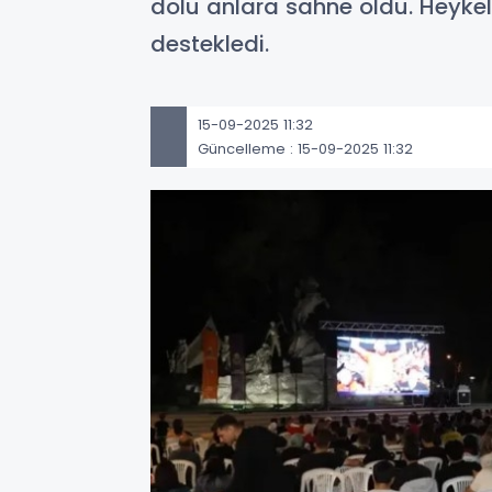
dolu anlara sahne oldu. Heykel
destekledi.
15-09-2025 11:32
Güncelleme : 15-09-2025 11:32