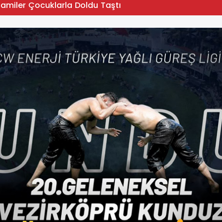
Camiler Çocuklarla Doldu Taştı