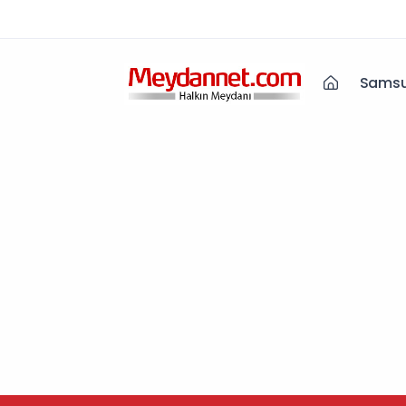
Samsu