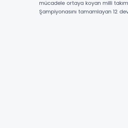
mücadele ortaya koyan milli takım
Şampiyonasını tamamlayan 12 dev 