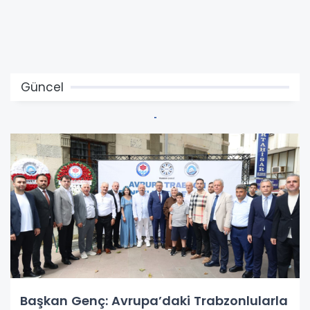
Güncel
Başkan Genç: Avrupa’daki Trabzonlularla