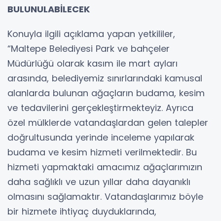
BULUNULABİLECEK
Konuyla ilgili açıklama yapan yetkililer,
“Maltepe Belediyesi Park ve bahçeler
Müdürlüğü olarak kasım ile mart ayları
arasında, belediyemiz sınırlarındaki kamusal
alanlarda bulunan ağaçların budama, kesim
ve tedavilerini gerçekleştirmekteyiz. Ayrıca
özel mülklerde vatandaşlardan gelen talepler
doğrultusunda yerinde inceleme yapılarak
budama ve kesim hizmeti verilmektedir. Bu
hizmeti yapmaktaki amacımız ağaçlarımızın
daha sağlıklı ve uzun yıllar daha dayanıklı
olmasını sağlamaktır. Vatandaşlarımız böyle
bir hizmete ihtiyaç duyduklarında,