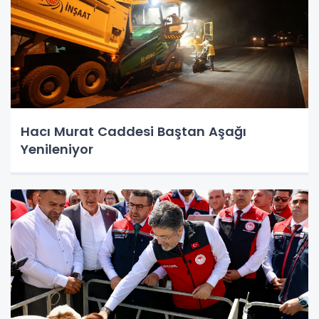
Hacı Murat Caddesi Baştan Aşağı
Yenileniyor