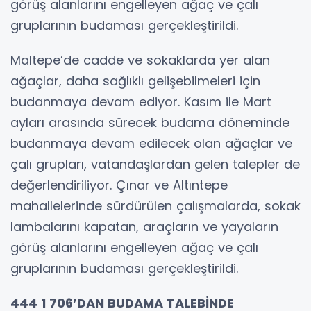
görüş alanlarını engelleyen ağaç ve çalı
gruplarının budaması gerçekleştirildi.
Maltepe’de cadde ve sokaklarda yer alan
ağaçlar, daha sağlıklı gelişebilmeleri için
budanmaya devam ediyor. Kasım ile Mart
ayları arasında sürecek budama döneminde
budanmaya devam edilecek olan ağaçlar ve
çalı grupları, vatandaşlardan gelen talepler de
değerlendiriliyor. Çınar ve Altıntepe
mahallelerinde sürdürülen çalışmalarda, sokak
lambalarını kapatan, araçların ve yayaların
görüş alanlarını engelleyen ağaç ve çalı
gruplarının budaması gerçekleştirildi.
444 1 706’DAN BUDAMA TALEBİNDE