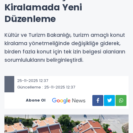
Kiralamada Yeni
Düzenleme
Kültür ve Turizm Bakanlığı, turizm amaçlı konut
kiralama yönetmeliğinde değişikliğe giderek,
birden fazla konut için tek izin belgesi alanların
sorumluluklarını belirginleştirdi.
25-11-2025 12:37
Güncelleme : 25-11-2025 12:37
Abone Ol