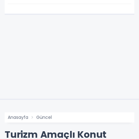
Anasayfa
Güncel
Turizm Amaçlı Konut