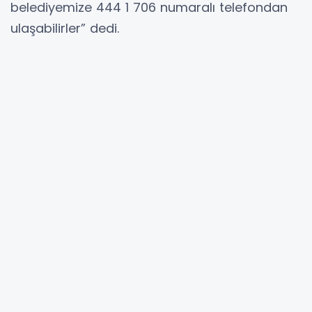
belediyemize 444 1 706 numaralı telefondan
ulaşabilirler” dedi.