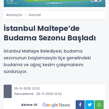
Anasayfa
Güncel
İstanbul Maltepe’de
Budama Sezonu Başladı
İstanbul Maltepe Belediyesi, budama
sezonunun başlamasıyla ilçe genelindeki
budama ve ağaç kesim çalışmalarını
sürdürüyor.
25-11-2025 12:02
Güncelleme : 25-11-2025 12:02
Abone Ol