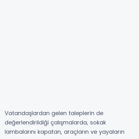
Vatandaşlardan gelen taleplerin de
değerlendirildiği çalışmalarda, sokak
lambalarını kapatan, araçların ve yayaların