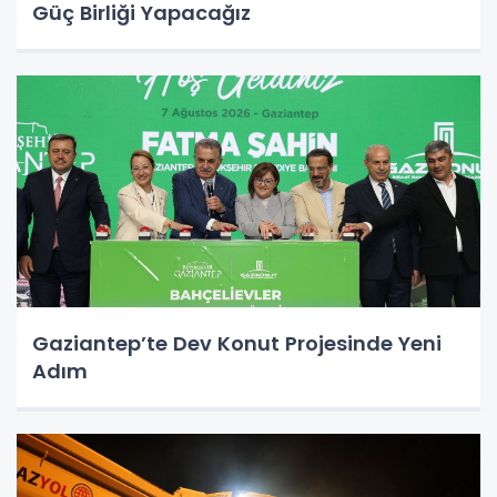
Güç Birliği Yapacağız
Gaziantep’te Dev Konut Projesinde Yeni
Adım