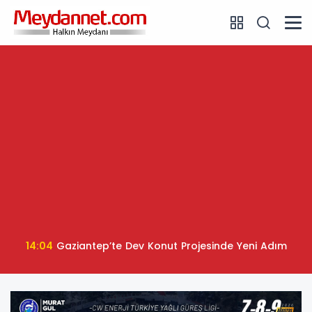
14:04
Gaziantep’te Dev Konut Projesinde Yeni Adım