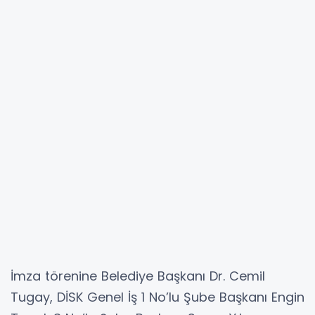
İmza törenine Belediye Başkanı Dr. Cemil
Tugay, DİSK Genel İş 1 No’lu Şube Başkanı Engin