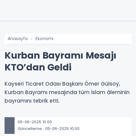
Anasayfa
Ekonomi
Kurban Bayramı Mesajı
KTO’dan Geldi
Kayseri Ticaret Odası Başkanı Ömer Gülsoy,
Kurban Bayramı mesajında tüm İslam âleminin
bayramını tebrik etti.
05-06-2025 10:00
Güncelleme : 05-06-2025 10:00