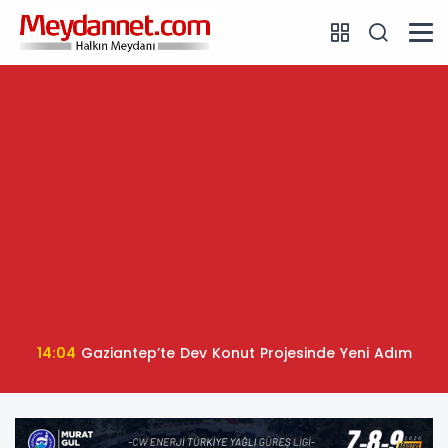
14:04
Gaziantep’te Dev Konut Projesinde Yeni Adım