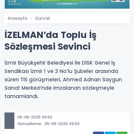
Anasayfa
Güncel
İZELMAN’da Toplu İş
Sözleşmesi Sevinci
İzmir Büyükşehir Belediyesi ile DİSK Genel İş
Sendikası İzmir 1 ve 3 No’lu Şubeler arasında
süren TİS görüşmeleri, Ahmed Adnan Saygun
Sanat Merkezi’nde imzalanan sözleşmeyle
tamamlandı.
05-06-2025 09:50
Güncelleme : 05-06-2025 09:50