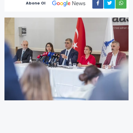
Abone Ol