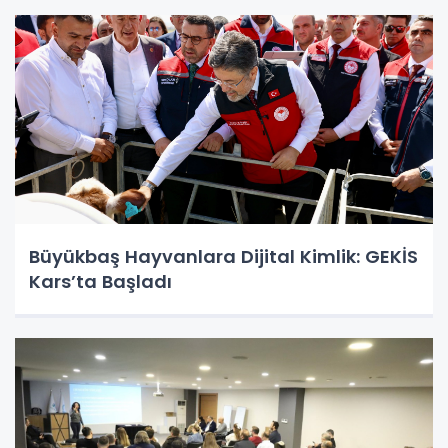
Büyükbaş Hayvanlara Dijital Kimlik: GEKİS
Kars’ta Başladı