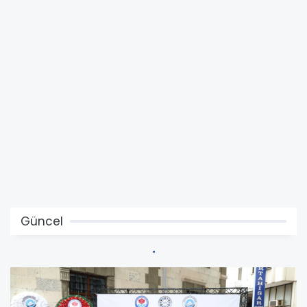
Güncel