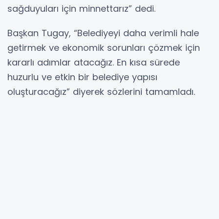
sağduyuları için minnettarız” dedi.
Başkan Tugay, “Belediyeyi daha verimli hale
getirmek ve ekonomik sorunları çözmek için
kararlı adımlar atacağız. En kısa sürede
huzurlu ve etkin bir belediye yapısı
oluşturacağız” diyerek sözlerini tamamladı.