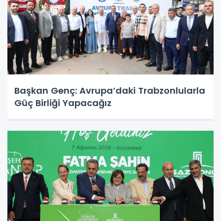
Başkan Genç: Avrupa’daki Trabzonlularla
Güç Birliği Yapacağız