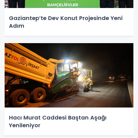
Gaziantep’te Dev Konut Projesinde Yeni
Adım
Hacı Murat Caddesi Baştan Aşağı
Yenileniyor