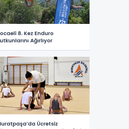
ocaeli 8. Kez Enduro
utkunlarını Ağırlıyor
uratpaşa’da Ücretsiz