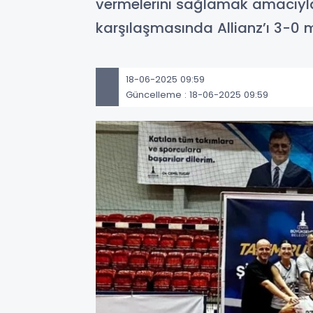
vermelerini sağlamak amacıyla 
karşılaşmasında Allianz’ı 3-0
18-06-2025 09:59
Güncelleme : 18-06-2025 09:59