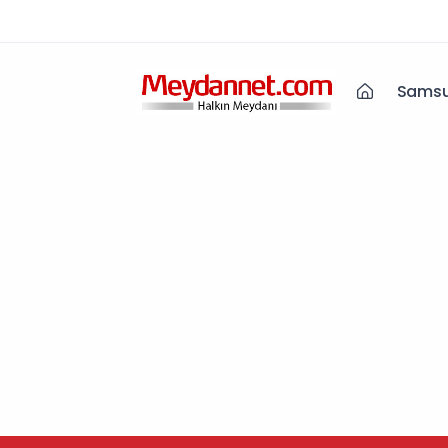
Samsu