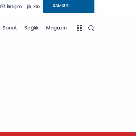
İletişim
RSS
r Sanat
Sağlık
Magazin