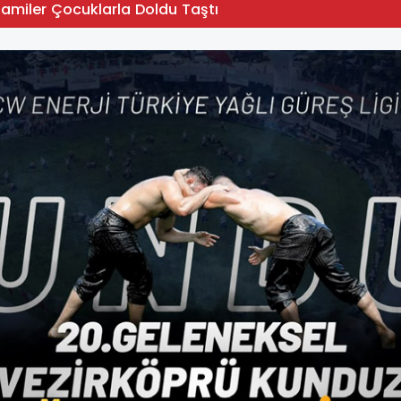
Camiler Çocuklarla Doldu Taştı