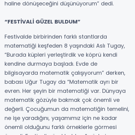
haline dönüşeceğini düşünüyorum” dedi.
“FESTİVALİ GÜZEL BULDUM”
Festivalde birbirinden farklı stantlarda
matematiği keşfeden 8 yaşındaki Aslı Tugay,
“Burada küpleri yerleştirdik ve köprü kendi
kendine durmaya başladı. Evde de
bilgisayarda matematik çalışıyorum” derken,
babası Uğur Tugay da “Matematik ayrı bir
evren. Her şeyin bir matematiği var. Dünyaya
matematik gözüyle bakmak çok önemli ve
değerli. Çocuğumun da matematiğin temelini,
ne işe yaradığını, yaşamımız için ne kadar
önemli olduğunu farklı örneklerle görmesi