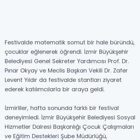
Festivalde matematik somut bir hale büründü,
çocuklar eğlenerek öğrendi. İzmir Büyükşehir
Belediyesi Genel Sekreter Yardımcısı Prof. Dr.
Pınar Okyay ve Meclis Başkan Vekili Dr. Zafer
Levent Yıldır da festivalde stantları ziyaret
ederek katılımcılarla bir araya geldi.
İzmirliler, hafta sonunda farklı bir festival
deneyimledi. İzmir Büyükşehir Belediyesi Sosyal
Hizmetler Dairesi Başkanlığı Çocuk Çalışmaları
ve Eğitim Destekleri Şube Müdürlüğü,