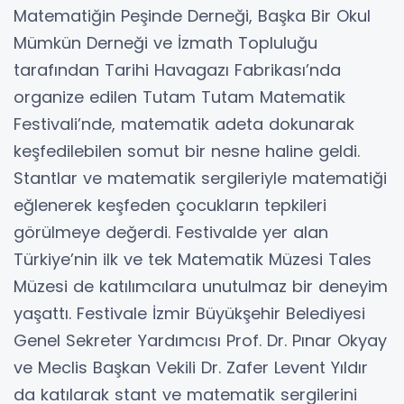
Matematiğin Peşinde Derneği, Başka Bir Okul
Mümkün Derneği ve İzmath Topluluğu
tarafından Tarihi Havagazı Fabrikası’nda
organize edilen Tutam Tutam Matematik
Festivali’nde, matematik adeta dokunarak
keşfedilebilen somut bir nesne haline geldi.
Stantlar ve matematik sergileriyle matematiği
eğlenerek keşfeden çocukların tepkileri
görülmeye değerdi. Festivalde yer alan
Türkiye’nin ilk ve tek Matematik Müzesi Tales
Müzesi de katılımcılara unutulmaz bir deneyim
yaşattı. Festivale İzmir Büyükşehir Belediyesi
Genel Sekreter Yardımcısı Prof. Dr. Pınar Okyay
ve Meclis Başkan Vekili Dr. Zafer Levent Yıldır
da katılarak stant ve matematik sergilerini