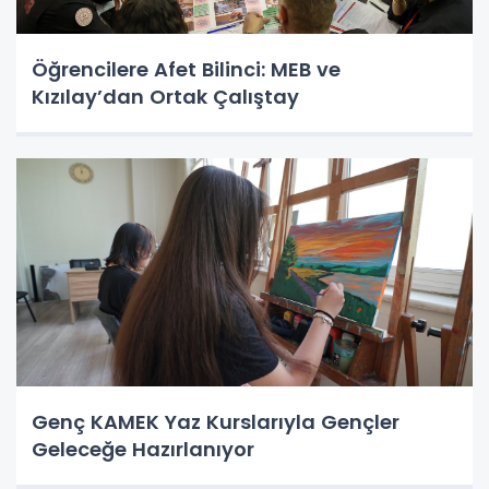
Öğrencilere Afet Bilinci: MEB ve
Kızılay’dan Ortak Çalıştay
Genç KAMEK Yaz Kurslarıyla Gençler
Geleceğe Hazırlanıyor