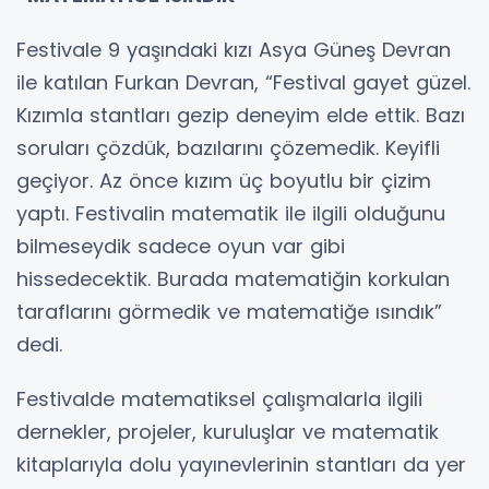
Festivale 9 yaşındaki kızı Asya Güneş Devran
ile katılan Furkan Devran, “Festival gayet güzel.
Kızımla stantları gezip deneyim elde ettik. Bazı
soruları çözdük, bazılarını çözemedik. Keyifli
geçiyor. Az önce kızım üç boyutlu bir çizim
yaptı. Festivalin matematik ile ilgili olduğunu
bilmeseydik sadece oyun var gibi
hissedecektik. Burada matematiğin korkulan
taraflarını görmedik ve matematiğe ısındık”
dedi.
Festivalde matematiksel çalışmalarla ilgili
dernekler, projeler, kuruluşlar ve matematik
kitaplarıyla dolu yayınevlerinin stantları da yer