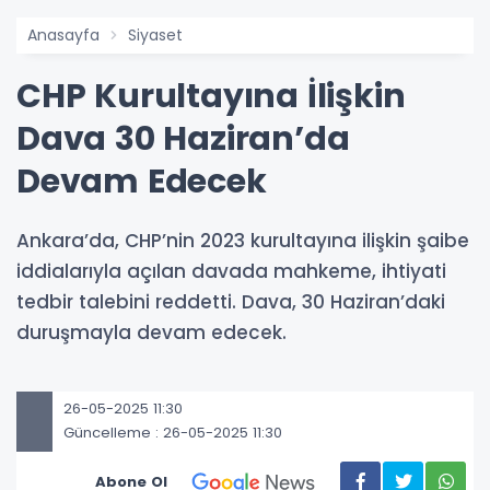
Anasayfa
Siyaset
CHP Kurultayına İlişkin
Dava 30 Haziran’da
Devam Edecek
Ankara’da, CHP’nin 2023 kurultayına ilişkin şaibe
iddialarıyla açılan davada mahkeme, ihtiyati
tedbir talebini reddetti. Dava, 30 Haziran’daki
duruşmayla devam edecek.
26-05-2025 11:30
Güncelleme : 26-05-2025 11:30
Abone Ol