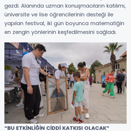
gezdi. Alanında uzman konuşmacıların katılımı,
üniversite ve lise öğrencilerinin desteği ile
yapılan festival, iki gün boyunca matematiğin
en zengin yönlerinin keşfedilmesini sağladı.
“BU ETKİNLİĞİN CİDDİ KATKISI OLACAK”