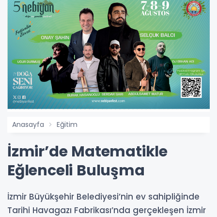
Anasayfa
Eğitim
İzmir’de Matematikle
Eğlenceli Buluşma
İzmir Büyükşehir Belediyesi’nin ev sahipliğinde
Tarihi Havagazı Fabrikası’nda gerçekleşen İzmir