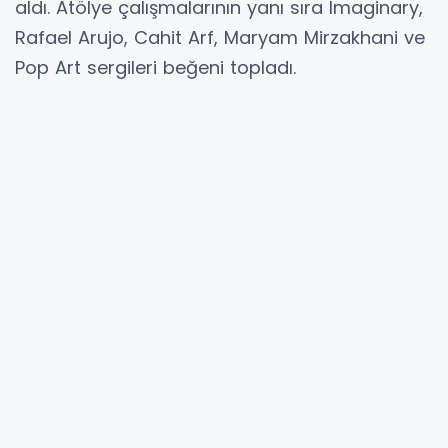
aldı. Atölye çalışmalarının yanı sıra Imaginary,
Rafael Arujo, Cahit Arf, Maryam Mirzakhani ve
Pop Art sergileri beğeni topladı.