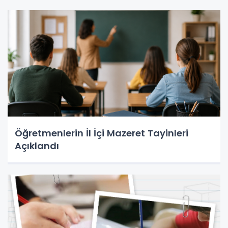
Öğretmenlerin İl İçi Mazeret Tayinleri
Açıklandı