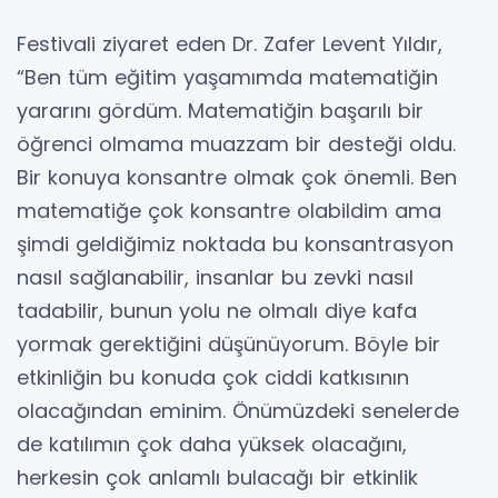
Festivali ziyaret eden Dr. Zafer Levent Yıldır,
“Ben tüm eğitim yaşamımda matematiğin
yararını gördüm. Matematiğin başarılı bir
öğrenci olmama muazzam bir desteği oldu.
Bir konuya konsantre olmak çok önemli. Ben
matematiğe çok konsantre olabildim ama
şimdi geldiğimiz noktada bu konsantrasyon
nasıl sağlanabilir, insanlar bu zevki nasıl
tadabilir, bunun yolu ne olmalı diye kafa
yormak gerektiğini düşünüyorum. Böyle bir
etkinliğin bu konuda çok ciddi katkısının
olacağından eminim. Önümüzdeki senelerde
de katılımın çok daha yüksek olacağını,
herkesin çok anlamlı bulacağı bir etkinlik