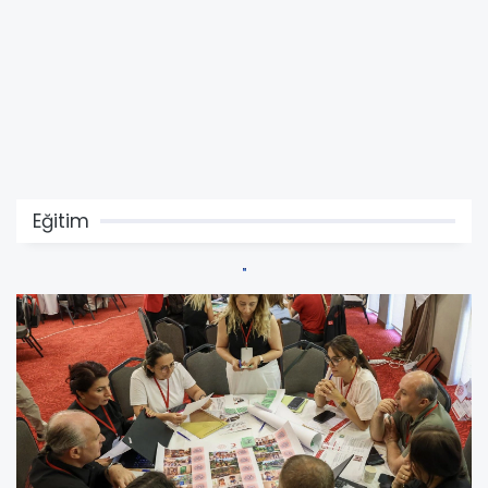
Eğitim