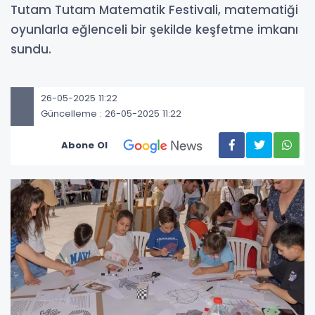
Tutam Tutam Matematik Festivali, matematiği
oyunlarla eğlenceli bir şekilde keşfetme imkanı
sundu.
26-05-2025 11:22
Güncelleme : 26-05-2025 11:22
Abone Ol