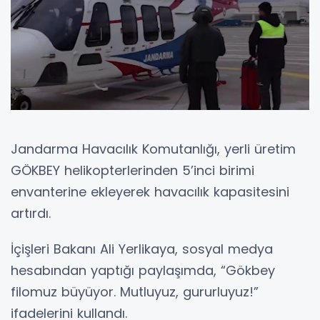
Jandarma Havacılık Komutanlığı, yerli üretim
GÖKBEY helikopterlerinden 5’inci birimi
envanterine ekleyerek havacılık kapasitesini
artırdı.
İçişleri Bakanı Ali Yerlikaya, sosyal medya
hesabından yaptığı paylaşımda, “Gökbey
filomuz büyüyor. Mutluyuz, gururluyuz!”
ifadelerini kullandı.