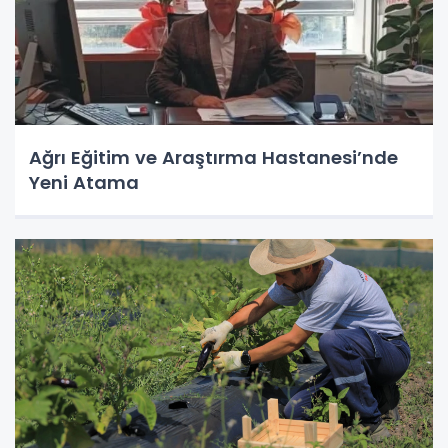
Ağrı Eğitim ve Araştırma Hastanesi’nde
Yeni Atama