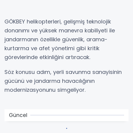
GÖKBEY helikopterleri, gelişmiş teknolojik
donanımı ve yüksek manevra kabiliyeti ile
jandarmanın özellikle güvenlik, arama-
kurtarma ve afet yönetimi gibi kritik
görevlerinde etkinliğini artıracak.
Söz konusu adım, yerli savunma sanayisinin
gücünü ve jandarma havacılığının
modernizasyonunu simgeliyor.
Güncel