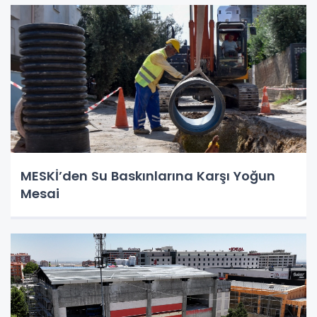
MESKİ’den Su Baskınlarına Karşı Yoğun
Mesai