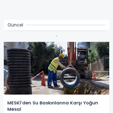
Güncel
MESKİ’den Su Baskınlarına Karşı Yoğun
Mesai