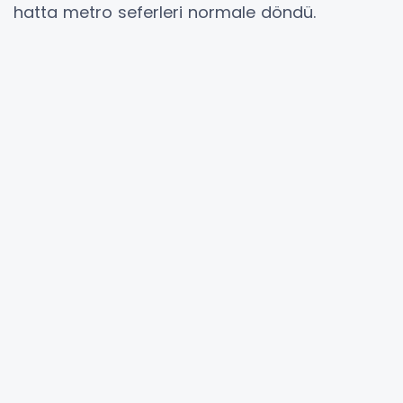
hatta metro seferleri normale döndü.