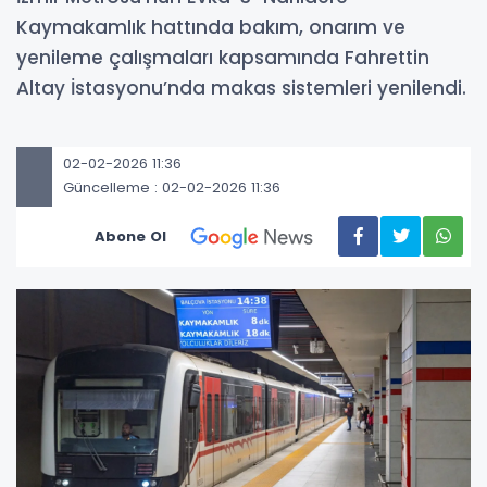
Kaymakamlık hattında bakım, onarım ve
yenileme çalışmaları kapsamında Fahrettin
Altay İstasyonu’nda makas sistemleri yenilendi.
02-02-2026 11:36
Güncelleme : 02-02-2026 11:36
Abone Ol