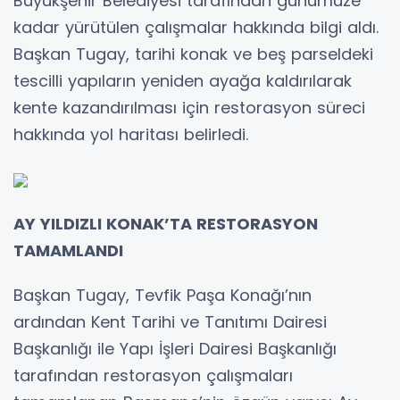
Büyükşehir Belediyesi tarafından günümüze
kadar yürütülen çalışmalar hakkında bilgi aldı.
Başkan Tugay, tarihi konak ve beş parseldeki
tescilli yapıların yeniden ayağa kaldırılarak
kente kazandırılması için restorasyon süreci
hakkında yol haritası belirledi.
AY YILDIZLI KONAK’TA RESTORASYON
TAMAMLANDI
Başkan Tugay, Tevfik Paşa Konağı’nın
ardından Kent Tarihi ve Tanıtımı Dairesi
Başkanlığı ile Yapı İşleri Dairesi Başkanlığı
tarafından restorasyon çalışmaları