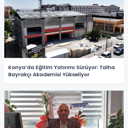
Konya’da Eğitim Yatırımı Sürüyor: Talha
Bayrakçı Akademisi Yükseliyor