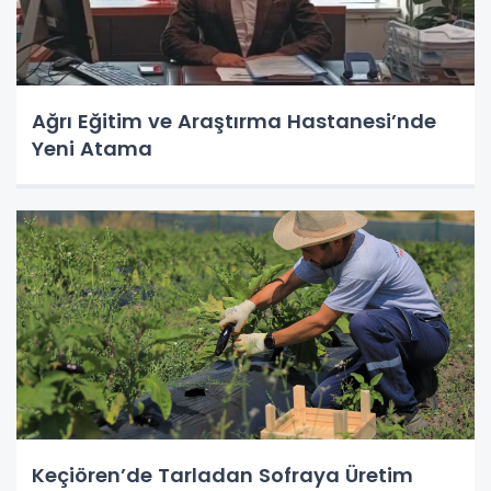
Ağrı Eğitim ve Araştırma Hastanesi’nde
Yeni Atama
Keçiören’de Tarladan Sofraya Üretim