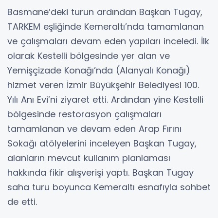
Basmane’deki turun ardından Başkan Tugay,
TARKEM eşliğinde Kemeraltı’nda tamamlanan
ve çalışmaları devam eden yapıları inceledi. İlk
olarak Kestelli bölgesinde yer alan ve
Yemişçizade Konağı’nda (Alanyalı Konağı)
hizmet veren İzmir Büyükşehir Belediyesi 100.
Yılı Anı Evi’ni ziyaret etti. Ardından yine Kestelli
bölgesinde restorasyon çalışmaları
tamamlanan ve devam eden Arap Fırını
Sokağı atölyelerini inceleyen Başkan Tugay,
alanların mevcut kullanım planlaması
hakkında fikir alışverişi yaptı. Başkan Tugay
saha turu boyunca Kemeraltı esnafıyla sohbet
de etti.