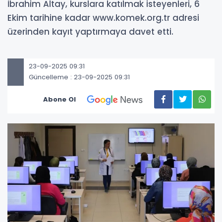
İbrahim Altay, kurslara katılmak isteyenleri, 6
Ekim tarihine kadar www.komek.org.tr adresi
üzerinden kayıt yaptırmaya davet etti.
23-09-2025 09:31
Güncelleme : 23-09-2025 09:31
Abone Ol