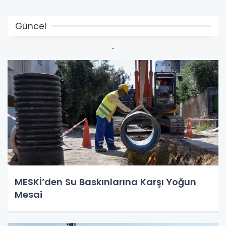
Güncel
MESKİ’den Su Baskınlarına Karşı Yoğun
Mesai