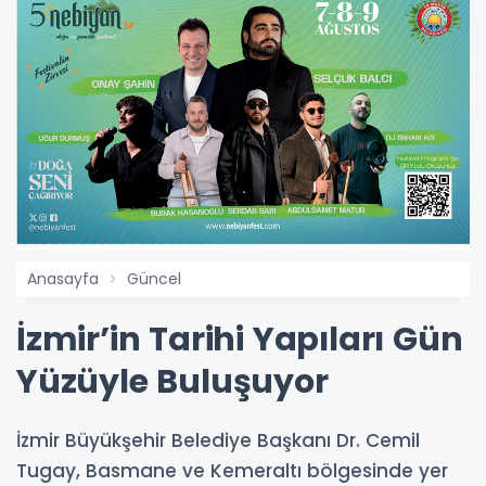
Anasayfa
Güncel
İzmir’in Tarihi Yapıları Gün
Yüzüyle Buluşuyor
İzmir Büyükşehir Belediye Başkanı Dr. Cemil
Tugay, Basmane ve Kemeraltı bölgesinde yer