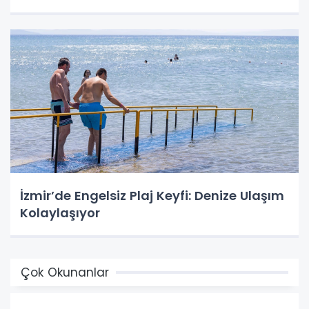
İzmir’de Engelsiz Plaj Keyfi: Denize Ulaşım
Kolaylaşıyor
Çok Okunanlar