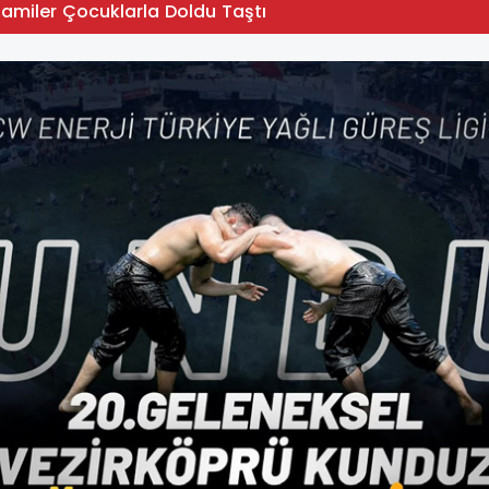
Camiler Çocuklarla Doldu Taştı