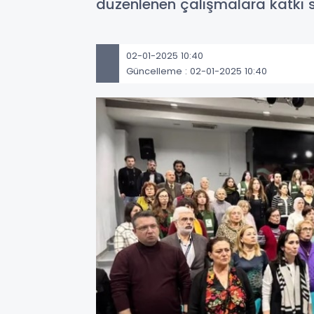
düzenlenen çalışmalara katkı 
02-01-2025 10:40
Güncelleme : 02-01-2025 10:40