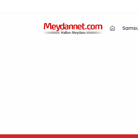
Samsu