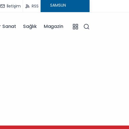
İletişim
RSS
r Sanat
Sağlık
Magazin