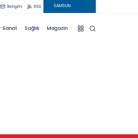
İletişim
RSS
r Sanat
Sağlık
Magazin