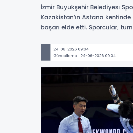
İzmir Büyükşehir Belediyesi Sp
Kazakistan’ın Astana kentinde 
başarı elde etti. Sporcular, t
24-06-2026 09:04
Güncelleme : 24-06-2026 09:04