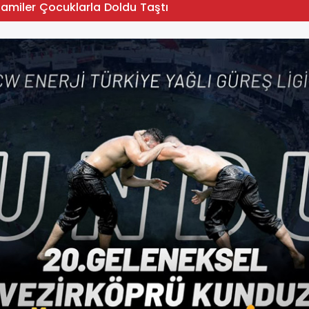
Camiler Çocuklarla Doldu Taştı