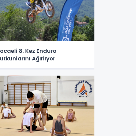
ocaeli 8. Kez Enduro
utkunlarını Ağırlıyor