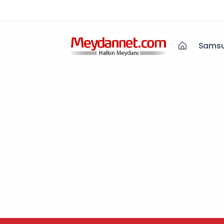
Samsu