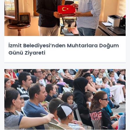
İzmit Belediyesi’nden Muhtarlara Doğum
Günü Ziyareti