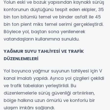
Yolun eski ve bozuk yapısından kaynaklı sürüş
konforunun düştüğünü tespit eden ekipler, 35
bin ton bitümlü temel ve binder asfalt ile 45
bin ton plent miks temel serimi gerçekleştirdi.
Böylece yol, baştan sona yenilenerek
vatandaşların kullanımına sunuldu.
YAĞMUR SUYU TAHLİYESİ VE TRAFİK
DÜZENLEMELERİ
Yol boyunca yağmur suyunun tahliyesi için V
kanal imalatı yapıldı. Ayrıca yol çizgileri çekildi
ve trafik tabelaları yerleştirildi. Bu
düzenlemelerle sürüş güvenliği artırılırken,
bölge halkına uzun ömürlü ve konforlu bir
ulaşım imkânı sağlandı.