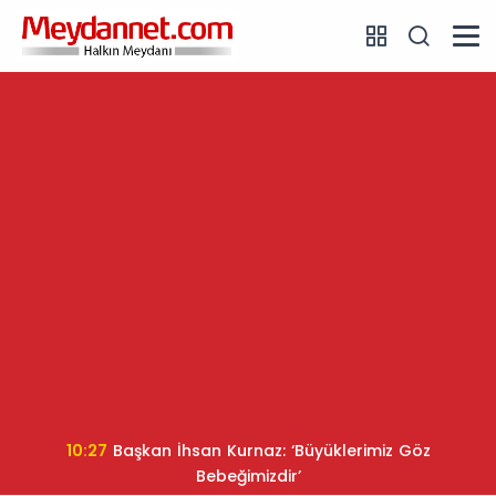
10:27
Başkan İhsan Kurnaz: ‘Büyüklerimiz Göz
Bebeğimizdir’