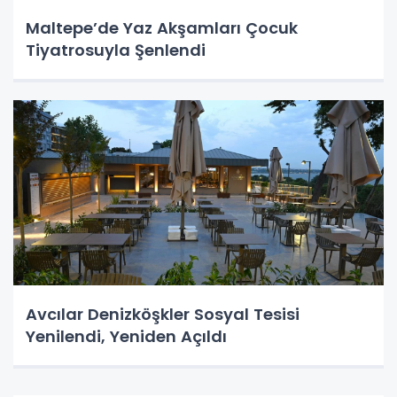
Maltepe’de Yaz Akşamları Çocuk
Tiyatrosuyla Şenlendi
Avcılar Denizköşkler Sosyal Tesisi
Yenilendi, Yeniden Açıldı