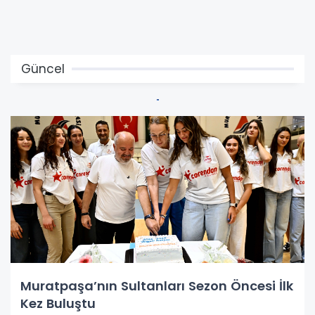
Güncel
Muratpaşa’nın Sultanları Sezon Öncesi İlk
Kez Buluştu