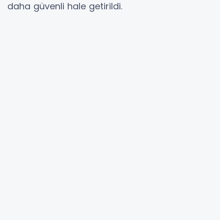
daha güvenli hale getirildi.