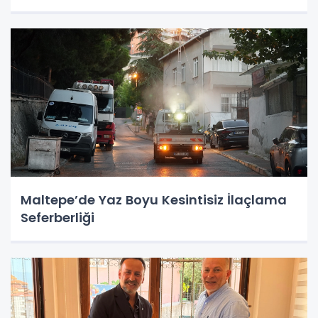
Maltepe’de Yaz Boyu Kesintisiz İlaçlama
Seferberliği