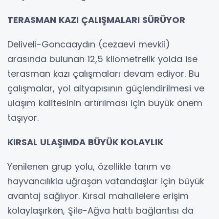
TERASMAN KAZI ÇALIŞMALARI SÜRÜYOR
Deliveli-Goncaaydın (cezaevi mevkii)
arasında bulunan 12,5 kilometrelik yolda ise
terasman kazı çalışmaları devam ediyor. Bu
çalışmalar, yol altyapısının güçlendirilmesi ve
ulaşım kalitesinin artırılması için büyük önem
taşıyor.
KIRSAL ULAŞIMDA BÜYÜK KOLAYLIK
Yenilenen grup yolu, özellikle tarım ve
hayvancılıkla uğraşan vatandaşlar için büyük
avantaj sağlıyor. Kırsal mahallelere erişim
kolaylaşırken, Şile-Ağva hattı bağlantısı da