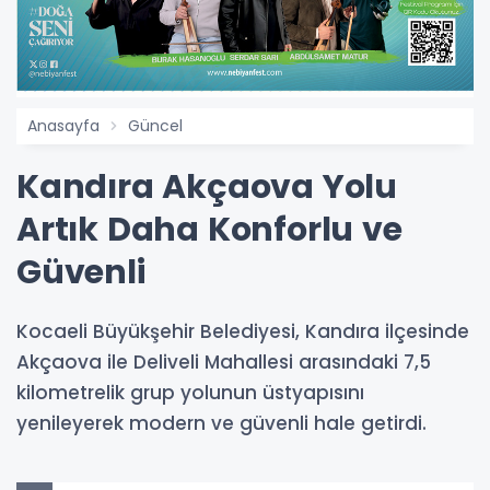
Anasayfa
Güncel
Kandıra Akçaova Yolu
Artık Daha Konforlu ve
Güvenli
Kocaeli Büyükşehir Belediyesi, Kandıra ilçesinde
Akçaova ile Deliveli Mahallesi arasındaki 7,5
kilometrelik grup yolunun üstyapısını
yenileyerek modern ve güvenli hale getirdi.