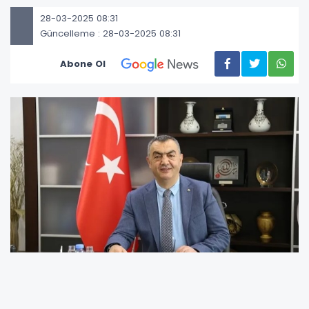
28-03-2025 08:31
Güncelleme : 28-03-2025 08:31
Abone Ol