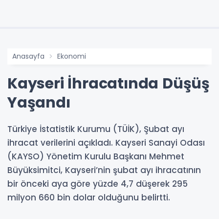
Anasayfa
Ekonomi
Kayseri İhracatında Düşüş
Yaşandı
Türkiye İstatistik Kurumu (TÜİK), Şubat ayı
ihracat verilerini açıkladı. Kayseri Sanayi Odası
(KAYSO) Yönetim Kurulu Başkanı Mehmet
Büyüksimitci, Kayseri’nin şubat ayı ihracatının
bir önceki aya göre yüzde 4,7 düşerek 295
milyon 660 bin dolar olduğunu belirtti.