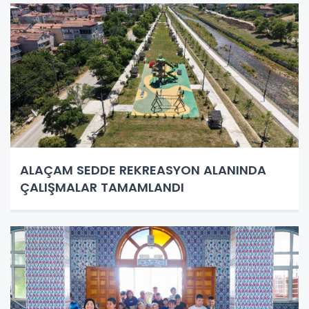
ALAÇAM SEDDE REKREASYON ALANINDA
ÇALIŞMALAR TAMAMLANDI