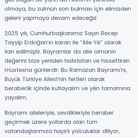
olmaya, bu zulmün son bulması için elimizden
geleni yapmaya devam edeceğiz.
2025 yılı, Cumhurbaşkanımız Sayın Recep
Tayyip Erdoğan’ın kararı ile “Aile Yılı” olarak
ilan edilmiştir. Bayramlar da aile olmanın
değerini bize yeniden hatırlatan ve hissettiren
müstesna günlerdir. Bu Ramazan Bayramı’nı,
Büyük Türkiye Ailesi’nin fertleri olarak
beraberlik içinde kutlayalım ve yılın tamamına
yayalım.
Bayramı aileleriyle, sevdikleriyle beraber
geçirmek üzere yollarda olan tüm
vatandaşlarımıza hayırlı yolculuklar diliyor,