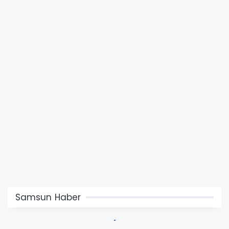
Samsun Haber