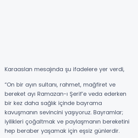
Karaaslan mesajında şu ifadelere yer verdi,
“On bir ayın sultanı, rahmet, mağfiret ve
bereket ayı Ramazan-ı Şerif’e veda ederken
bir kez daha sağlık içinde bayrama
kavuşmanın sevincini yaşıyoruz. Bayramlar;
iyilikleri çoğaltmak ve paylaşmanın bereketini
hep beraber yaşamak için eşsiz günlerdir.