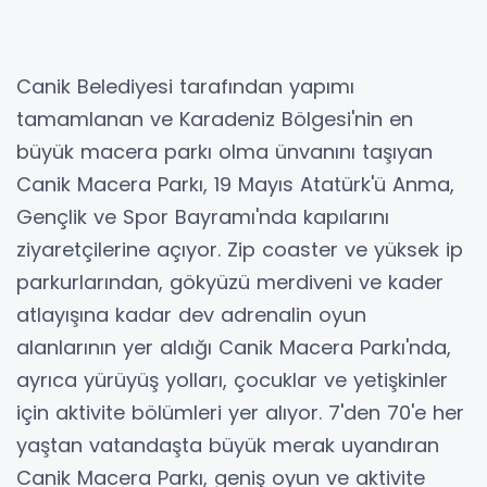
Canik Belediyesi tarafından yapımı
tamamlanan ve Karadeniz Bölgesi'nin en
büyük macera parkı olma ünvanını taşıyan
Canik Macera Parkı, 19 Mayıs Atatürk'ü Anma,
Gençlik ve Spor Bayramı'nda kapılarını
ziyaretçilerine açıyor. Zip coaster ve yüksek ip
parkurlarından, gökyüzü merdiveni ve kader
atlayışına kadar dev adrenalin oyun
alanlarının yer aldığı Canik Macera Parkı'nda,
ayrıca yürüyüş yolları, çocuklar ve yetişkinler
için aktivite bölümleri yer alıyor. 7'den 70'e her
yaştan vatandaşta büyük merak uyandıran
Canik Macera Parkı, geniş oyun ve aktivite