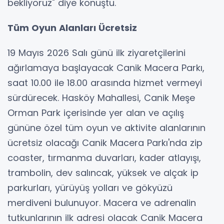
bekliyoruz" diye konuştu.
Tüm Oyun Alanları Ücretsiz
19 Mayıs 2026 Salı günü ilk ziyaretçilerini
ağırlamaya başlayacak Canik Macera Parkı,
saat 10.00 ile 18.00 arasında hizmet vermeyi
sürdürecek. Hasköy Mahallesi, Canik Meşe
Orman Park içerisinde yer alan ve açılış
gününe özel tüm oyun ve aktivite alanlarının
ücretsiz olacağı Canik Macera Parkı'nda zip
coaster, tırmanma duvarları, kader atlayışı,
trambolin, dev salıncak, yüksek ve alçak ip
parkurları, yürüyüş yolları ve gökyüzü
merdiveni bulunuyor. Macera ve adrenalin
tutkunlarının ilk adresi olacak Canik Macera