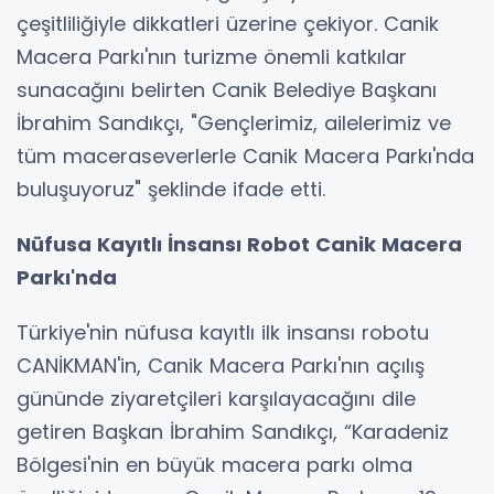
çeşitliliğiyle dikkatleri üzerine çekiyor. Canik
Macera Parkı'nın turizme önemli katkılar
sunacağını belirten Canik Belediye Başkanı
İbrahim Sandıkçı, "Gençlerimiz, ailelerimiz ve
tüm maceraseverlerle Canik Macera Parkı'nda
buluşuyoruz" şeklinde ifade etti.
Nüfusa Kayıtlı İnsansı Robot Canik Macera
Parkı'nda
Türkiye'nin nüfusa kayıtlı ilk insansı robotu
CANİKMAN'in, Canik Macera Parkı'nın açılış
gününde ziyaretçileri karşılayacağını dile
getiren Başkan İbrahim Sandıkçı, “Karadeniz
Bölgesi'nin en büyük macera parkı olma