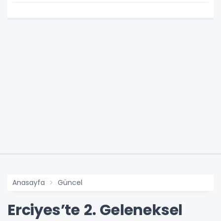
Anasayfa
Güncel
Erciyes’te 2. Geleneksel