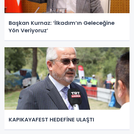
Başkan Kurnaz: ‘İlkadım’ın Geleceğine
Yön Veriyoruz’
KAPIKAYAFEST HEDEFİNE ULAŞTI