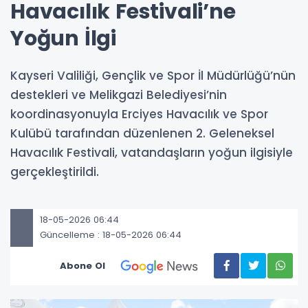
Havacılık Festivali’ne
Yoğun İlgi
Kayseri Valiliği, Gençlik ve Spor İl Müdürlüğü’nün
destekleri ve Melikgazi Belediyesi’nin
koordinasyonuyla Erciyes Havacılık ve Spor
Kulübü tarafından düzenlenen 2. Geleneksel
Havacılık Festivali, vatandaşların yoğun ilgisiyle
gerçekleştirildi.
18-05-2026 06:44
Güncelleme : 18-05-2026 06:44
Abone Ol