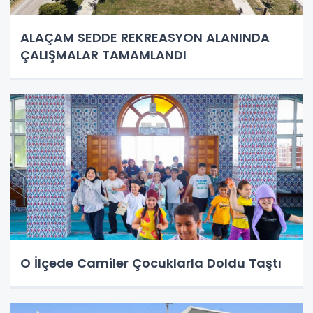
ALAÇAM SEDDE REKREASYON ALANINDA
ÇALIŞMALAR TAMAMLANDI
O İlçede Camiler Çocuklarla Doldu Taştı