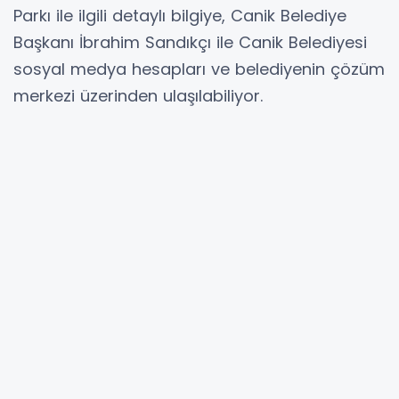
Parkı ile ilgili detaylı bilgiye, Canik Belediye
Başkanı İbrahim Sandıkçı ile Canik Belediyesi
sosyal medya hesapları ve belediyenin çözüm
merkezi üzerinden ulaşılabiliyor.