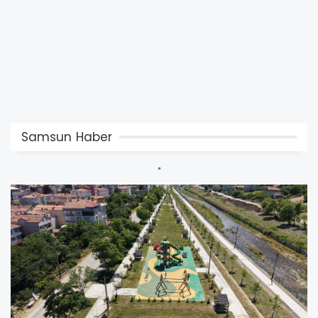
Samsun Haber