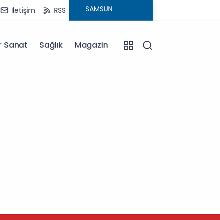
İletişim
RSS
r Sanat
Sağlık
Magazin