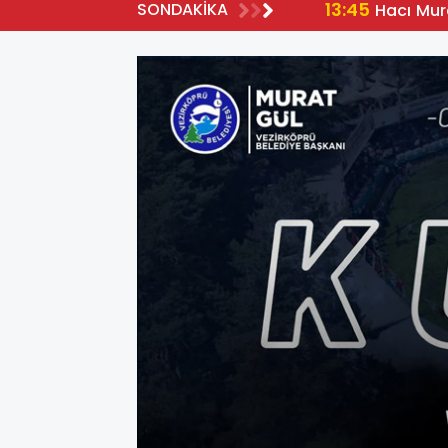
13:45
SONDAKİKA
Hacı Mur