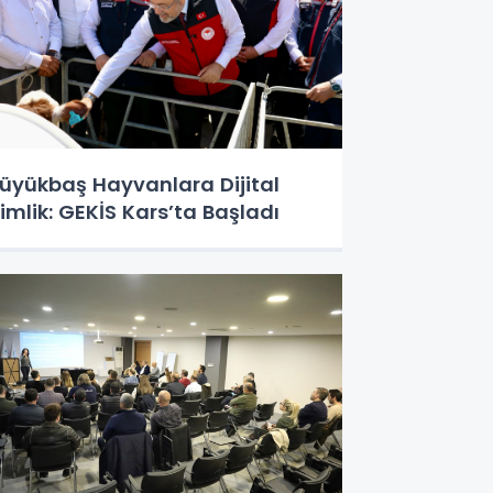
üyükbaş Hayvanlara Dijital
imlik: GEKİS Kars’ta Başladı