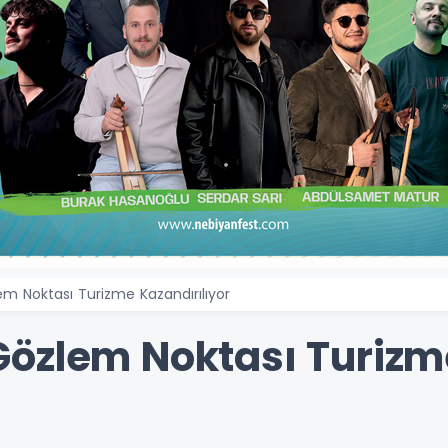
m Noktası Turizme Kazandırılıyor
Gözlem Noktası Turizm