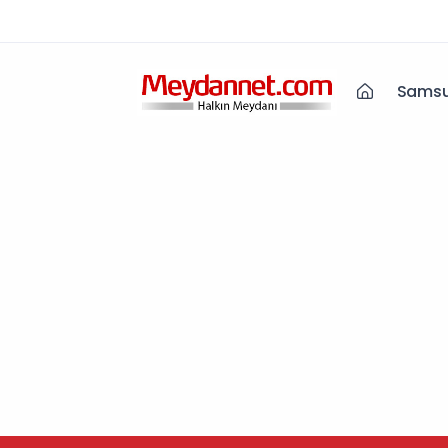
Samsu