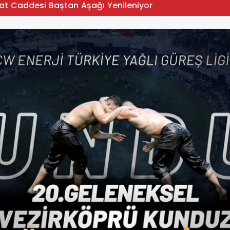
at Caddesi Baştan Aşağı Yenileniyor