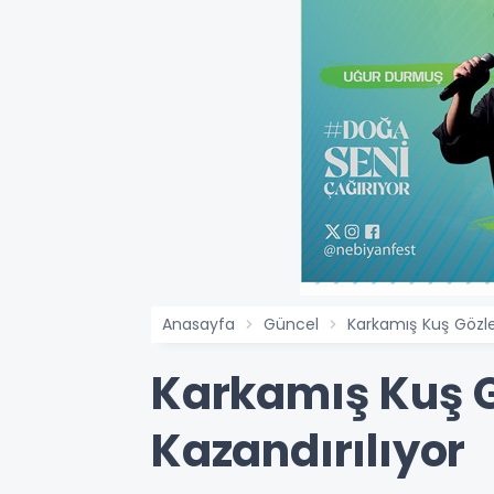
Anasayfa
Güncel
Karkamış Kuş Gözle
Karkamış Kuş 
Kazandırılıyor