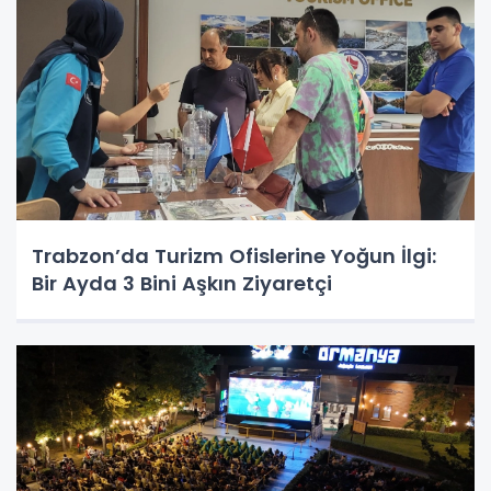
Trabzon’da Turizm Ofislerine Yoğun İlgi:
Bir Ayda 3 Bini Aşkın Ziyaretçi