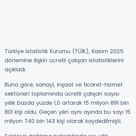
Türkiye İstatistik Kurumu (TÜİK), Kasım 2025
dönemine ilişkin ücretli çalışan istatistiklerini
açıkladı.
Buna göre, sanayi, inşaat ve ticaret-hizmet
sektörleri toplamında ücretli çalışan sayısı
yıllık bazda yüzde 1,0 artarak 15 milyon 891 bin
801 kişi oldu. Geçen yılın aynı ayında bu sayı 15
milyon 740 bin 143 kişi olarak kaydedilmişti.