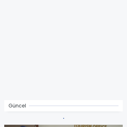
Güncel