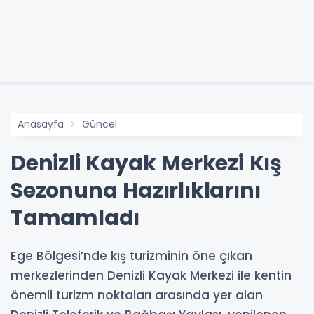
Anasayfa
Güncel
Denizli Kayak Merkezi Kış
Sezonuna Hazırlıklarını
Tamamladı
Ege Bölgesi’nde kış turizminin öne çıkan
merkezlerinden Denizli Kayak Merkezi ile kentin
önemli turizm noktaları arasında yer alan