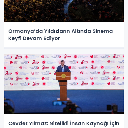
Ormanya’da Yıldızların Altında Sinema
Keyfi Devam Ediyor
Cevdet Yılmaz: Nitelikli İnsan Kaynağı İçin