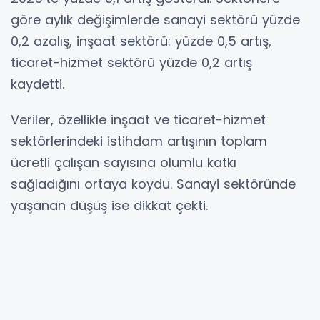
göre aylık değişimlerde sanayi sektörü yüzde
0,2 azalış, inşaat sektörü: yüzde 0,5 artış,
ticaret-hizmet sektörü yüzde 0,2 artış
kaydetti.
Veriler, özellikle inşaat ve ticaret-hizmet
sektörlerindeki istihdam artışının toplam
ücretli çalışan sayısına olumlu katkı
sağladığını ortaya koydu. Sanayi sektöründe
yaşanan düşüş ise dikkat çekti.