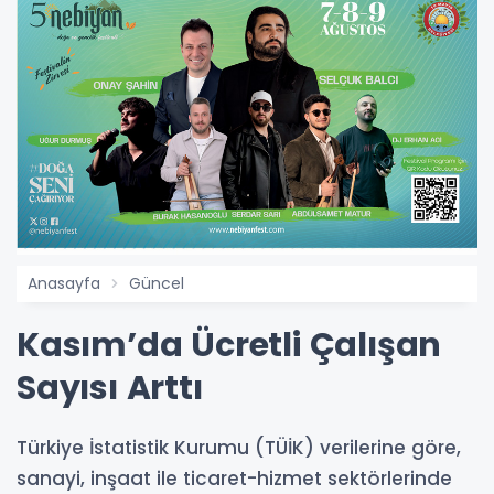
Anasayfa
Güncel
Kasım’da Ücretli Çalışan
Sayısı Arttı
Türkiye İstatistik Kurumu (TÜİK) verilerine göre,
sanayi, inşaat ile ticaret-hizmet sektörlerinde