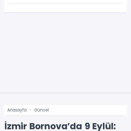
Anasayfa
Güncel
İzmir Bornova’da 9 Eylül: