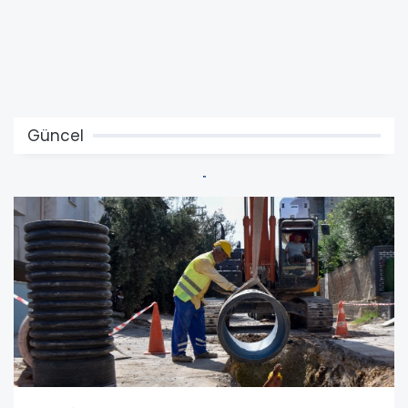
Güncel