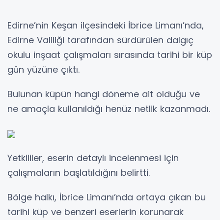
Edirne’nin Keşan ilçesindeki İbrice Limanı’nda,
Edirne Valiliği tarafından sürdürülen dalgıç
okulu inşaat çalışmaları sırasında tarihi bir küp
gün yüzüne çıktı.
Bulunan küpün hangi döneme ait olduğu ve
ne amaçla kullanıldığı henüz netlik kazanmadı.
Yetkililer, eserin detaylı incelenmesi için
çalışmaların başlatıldığını belirtti.
Bölge halkı, İbrice Limanı’nda ortaya çıkan bu
tarihi küp ve benzeri eserlerin korunarak