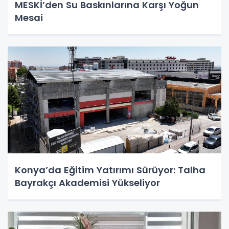
MESKİ’den Su Baskınlarına Karşı Yoğun
Mesai
Konya’da Eğitim Yatırımı Sürüyor: Talha
Bayrakçı Akademisi Yükseliyor