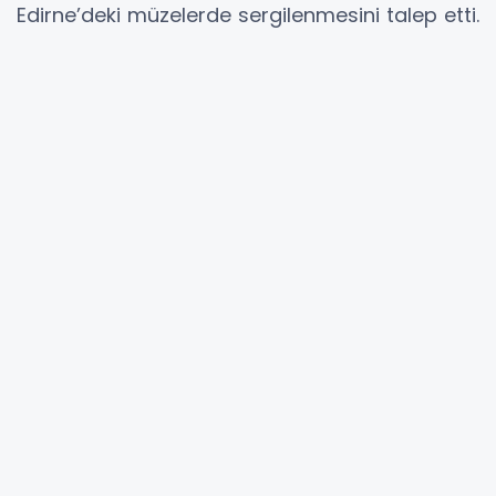
Edirne’deki müzelerde sergilenmesini talep etti.