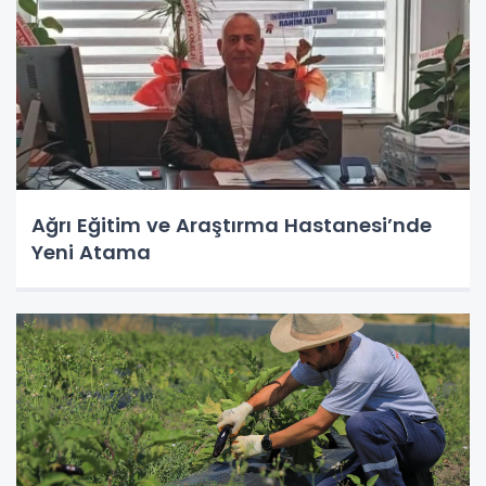
Ağrı Eğitim ve Araştırma Hastanesi’nde
Yeni Atama