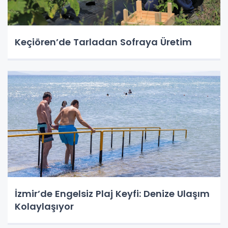
Keçiören’de Tarladan Sofraya Üretim
İzmir’de Engelsiz Plaj Keyfi: Denize Ulaşım
Kolaylaşıyor