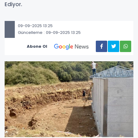
Ediyor.
09-09-2025 13:25
Güncelleme : 09-09-2025 13:25
Abone Ol