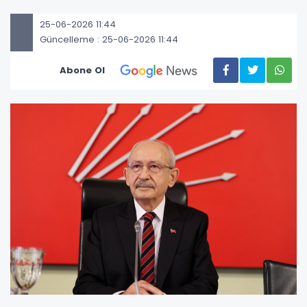
25-06-2026 11:44
Güncelleme : 25-06-2026 11:44
Abone Ol