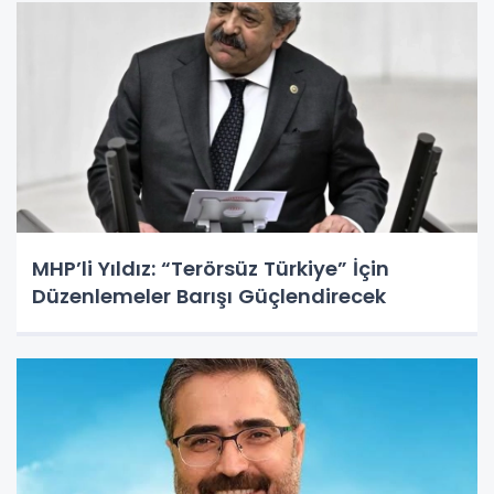
MHP’li Yıldız: “Terörsüz Türkiye” İçin
Düzenlemeler Barışı Güçlendirecek