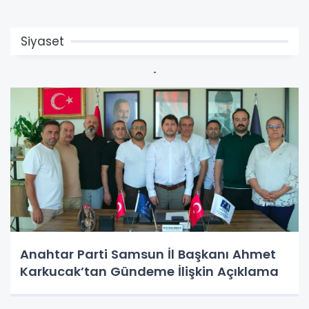
Siyaset
Anahtar Parti Samsun İl Başkanı Ahmet
Karkucak’tan Gündeme İlişkin Açıklama