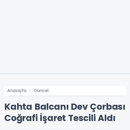
Anasayfa
Güncel
Kahta Balcanı Dev Çorbası
Coğrafi İşaret Tescili Aldı