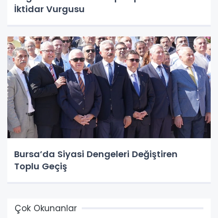
İktidar Vurgusu
Bursa’da Siyasi Dengeleri Değiştiren
Toplu Geçiş
Çok Okunanlar