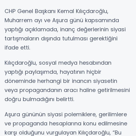
CHP Genel Başkanı Kemal Kılıçdaroğlu,
Muharrem ayı ve Aşura günü kapsamında
yaptığı açıklamada, inanç değerlerinin siyasi
tartışmaların dışında tutulması gerektiğini
ifade etti.
Kılıçdaroğlu, sosyal medya hesabından
yaptığı paylaşımda, hayatının hiçbir
döneminde herhangi bir inancın siyasetin
veya propagandanın aracı haline getirilmesini
doğru bulmadığını belirtti.
Aşura gününün siyasi polemiklere, gerilimlere
ve propaganda hesaplarına konu edilmesine
karşı olduğunu vurgulayan Kılıçdaroğlu, “Bu