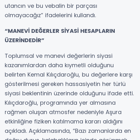
utancın ve bu vebalin bir parçası
olmayacağız” ifadelerini kullandı.
“MANEVİ DEĞERLER SİYASİ HESAPLARIN
ÜZERİNDEDİR”
Toplumsal ve manevi değerlerin siyasi
kazanımlardan daha kıymetli olduğunu
belirten Kemal Kılıçdaroğlu, bu değerlere karşı
gösterilmesi gereken hassasiyetin her türlü
siyasi beklentinin üzerinde olduğunu ifade etti.
Kılıçdaroğlu, programında yer almasına
rağmen oluşan atmosfer nedeniyle Aşura
etkinliğine fiziken katılmama kararı aldığını
açıkladı. Açıklamasında, “Bazı zamanlarda en