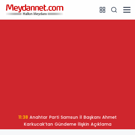
11:38
Anahtar Parti Samsun İl Başkanı Ahmet
Karkucak’tan Gündeme İlişkin Açıklama