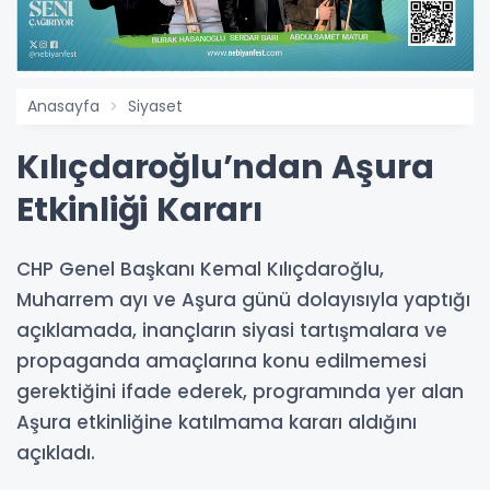
Anasayfa
Siyaset
Kılıçdaroğlu’ndan Aşura
Etkinliği Kararı
CHP Genel Başkanı Kemal Kılıçdaroğlu,
Muharrem ayı ve Aşura günü dolayısıyla yaptığı
açıklamada, inançların siyasi tartışmalara ve
propaganda amaçlarına konu edilmemesi
gerektiğini ifade ederek, programında yer alan
Aşura etkinliğine katılmama kararı aldığını
açıkladı.