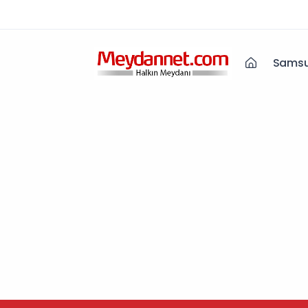
Samsu