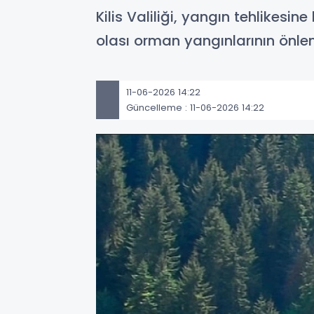
Kilis Valiliği, yangın tehlikesi
olası orman yangınlarının önle
11-06-2026 14:22
Güncelleme : 11-06-2026 14:22