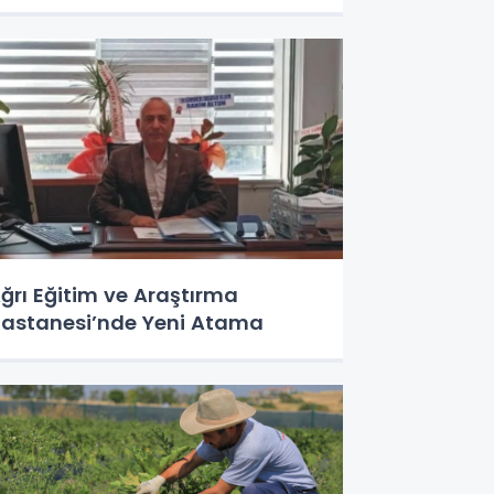
ğrı Eğitim ve Araştırma
astanesi’nde Yeni Atama