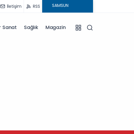
İletişim
RSS
r Sanat
Sağlık
Magazin