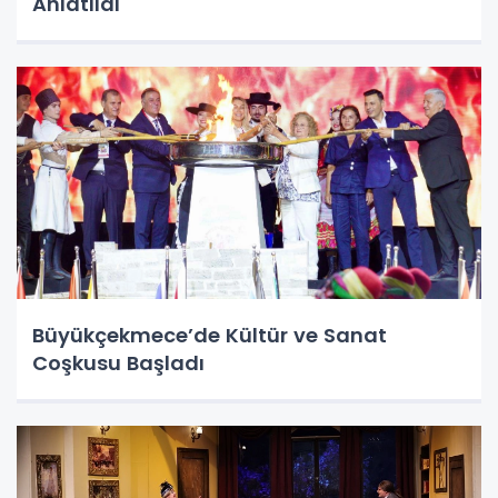
Anlatıldı
Büyükçekmece’de Kültür ve Sanat
Coşkusu Başladı