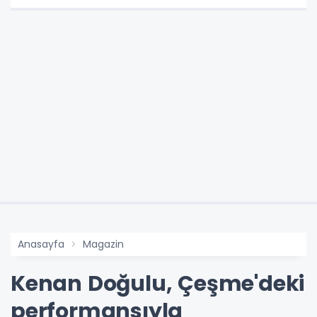
Anasayfa
Magazin
Kenan Doğulu, Çeşme'deki
performansıyla