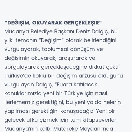
“DEĞİŞİM, OKUYARAK GERÇEKLEŞİR”
Mudanya Belediye Başkanı Deniz Dalgıç, bu
yılki temanın “Değişim” olarak belirlendiğini
vurgulayarak, toplumsal dönüşüm ve
değişimin okuyarak, araştırarak ve
sorgulayarak gerçekleşeceğine dikkat çekti.
Türkiye’de köklü bir değişim arzusu olduğunu
vurgulayan Dalgıç, “Fuara katılacak
konuklarımızla yeni bir Türkiye için nasıl
ilerlememiz gerektiğini, bu yeni yolda nelerin
yapılması gerektiğini konuşacağız. Yeni bir
gelecek ufku çizmek için tüm kitapseverleri
Mudanya’nın kalbi Mütareke Meydanı’nda