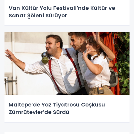
Van Kültür Yolu Festivali’nde Kültür ve
Sanat Şöleni Sürüyor
Maltepe’de Yaz Tiyatrosu Coşkusu
Zümrütevler’de Sürdü