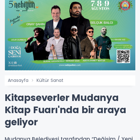
Anasayfa
Kültür Sanat
Kitapseverler Mudanya
Kitap Fuarı'nda bir araya
geliyor
​​​​​​​Mudanya Belediyesi tarafından “Değişim / Yeni