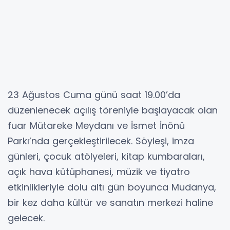
23 Ağustos Cuma günü saat 19.00’da
düzenlenecek açılış töreniyle başlayacak olan
fuar Mütareke Meydanı ve İsmet İnönü
Parkı’nda gerçekleştirilecek. Söyleşi, imza
günleri, çocuk atölyeleri, kitap kumbaraları,
açık hava kütüphanesi, müzik ve tiyatro
etkinlikleriyle dolu altı gün boyunca Mudanya,
bir kez daha kültür ve sanatın merkezi haline
gelecek.