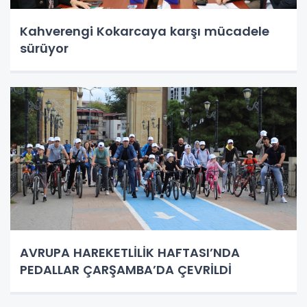
Kahverengi Kokarcaya karşı mücadele
sürüyor
AVRUPA HAREKETLİLİK HAFTASI’NDA
PEDALLAR ÇARŞAMBA’DA ÇEVRİLDİ