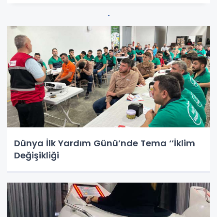
​​​​​​​Dünya İlk Yardım Günü’nde Tema ‘’İklim
Değişikliği