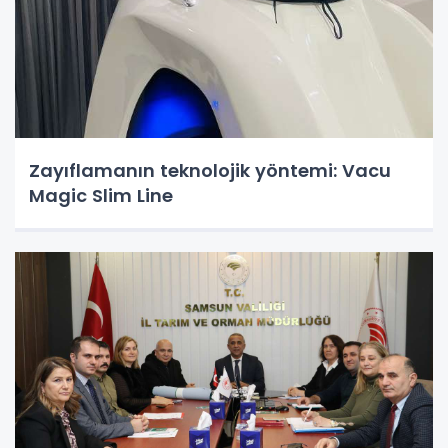
Zayıflamanın teknolojik yöntemi: Vacu
Magic Slim Line