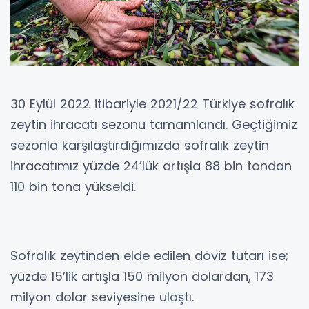
30 Eylül 2022 itibariyle 2021/22 Türkiye sofralık
zeytin ihracatı sezonu tamamlandı. Geçtiğimiz
sezonla karşılaştırdığımızda sofralık zeytin
ihracatımız yüzde 24’lük artışla 88 bin tondan
110 bin tona yükseldi.
Sofralık zeytinden elde edilen döviz tutarı ise;
yüzde 15’lik artışla 150 milyon dolardan, 173
milyon dolar seviyesine ulaştı.