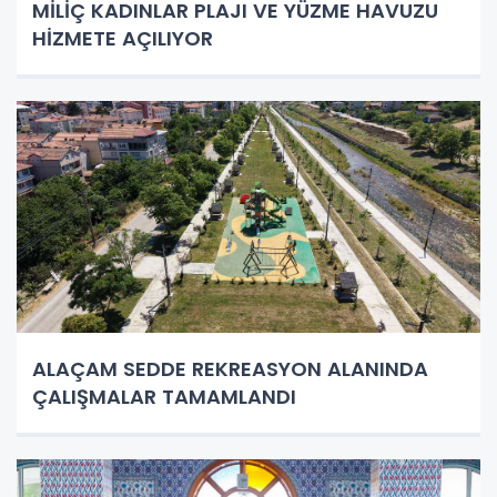
MİLİÇ KADINLAR PLAJI VE YÜZME HAVUZU
HİZMETE AÇILIYOR
ALAÇAM SEDDE REKREASYON ALANINDA
ÇALIŞMALAR TAMAMLANDI