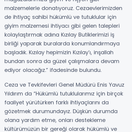
malzemelerle donatıyoruz. Cezaevlerimizden
de ihtiyaç sahibi hükümlü ve tutuklular için
giyim malzemesi ihtiyacı gibi gelen talepleri
kolaylaştırmak adına Kızılay Butiklerimizi iş
birliği yaparak buralarda konumlandırmaya
başladık. Kızılay hepimizin Kızılay’ı, inşallah
bundan sonra da güzel çalışmalara devam
ediyor olacağız.” ifadesinde bulundu.
Ceza ve Tevkifevleri Genel Müdürü Enis Yavuz
Yıldırım da “Hükümlü tutuklularımız için birçok
faaliyet yürütürken farklı ihtiyaçlarını da
gözetmek durumundayız. Düşkün durumda
olana yardım etme, onları destekleme
kültürümüzün bir gereği olarak hükümlü ve