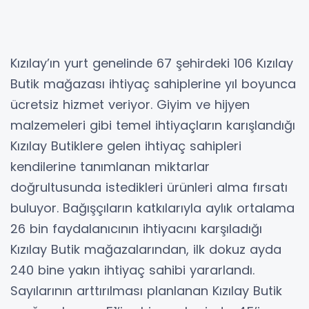
Kızılay’ın yurt genelinde 67 şehirdeki 106 Kızılay
Butik mağazası ihtiyaç sahiplerine yıl boyunca
ücretsiz hizmet veriyor. Giyim ve hijyen
malzemeleri gibi temel ihtiyaçların karışlandığı
Kızılay Butiklere gelen ihtiyaç sahipleri
kendilerine tanımlanan miktarlar
doğrultusunda istedikleri ürünleri alma fırsatı
buluyor. Bağışçıların katkılarıyla aylık ortalama
26 bin faydalanıcının ihtiyacını karşıladığı
Kızılay Butik mağazalarından, ilk dokuz ayda
240 bine yakın ihtiyaç sahibi yararlandı.
Sayılarının arttırılması planlanan Kızılay Butik