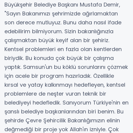
Büyükşehir Belediye Başkanı Mustafa Demir,
"Sayın Bakanımızı şehrimizde ağırlamaktan
son derece mutluyuz. Bunu daha nasıl ifade
edebilirim bilmiyorum. Sizin bakanlığınızla
çalışmaktan büyük keyif alan bir şehiriz.
Kentsel problemleri en fazla olan kentlerden
biriydik. Bu konuda çok büyük bir çalışma
yaptık. Samsun'un bu köklü sorunlarını çözmek
için acele bir program hazırladık. Özellikle
kırsal ve yatay kalkınmayı hedefleyen, kentsel
problemlere de neşter vuran teknik bir
belediyeyi hedefledik. Sanıyorum Türkiye'nin en
şanslı belediye başkanlarından biri benim. Bu
şehirde Çevre Şehircilik Bakanlığımızın elinin
değmediği bir proje yok Allah'ın izniyle. Çok