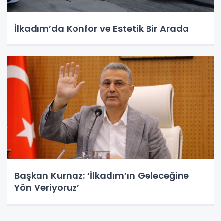
İlkadım’da Konfor ve Estetik Bir Arada
Başkan Kurnaz: ‘İlkadım’ın Geleceğine
Yön Veriyoruz’