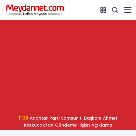
11:38
Anahtar Parti Samsun İl Başkanı Ahmet
Karkucak’tan Gündeme İlişkin Açıklama