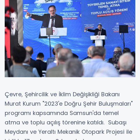
Çevre, Şehircilik ve İklim Değişikliği Bakanı
Murat Kurum "2023'e Doğru Şehir Buluşmaları"
programı kapsamında Samsun'da temel
atma ve toplu açılış törenine katıldı. Subaşı
Meydanı ve Yeraltı Mekanik Otopark Projesi ile