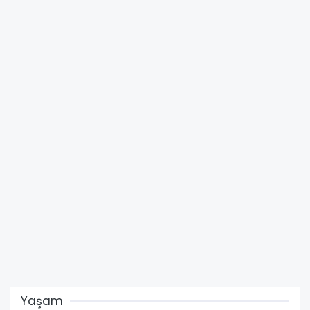
Yaşam