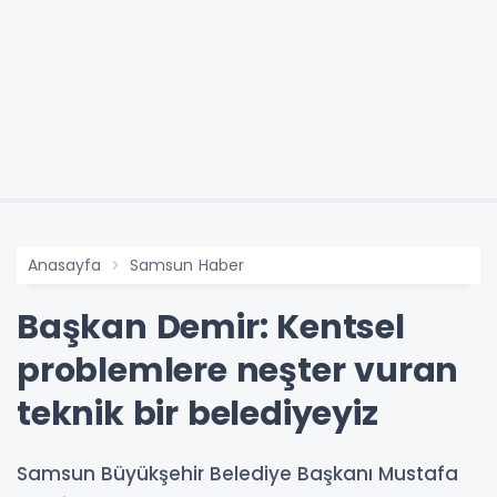
Anasayfa
Samsun Haber
Başkan Demir: Kentsel
problemlere neşter vuran
teknik bir belediyeyiz
Samsun Büyükşehir Belediye Başkanı Mustafa